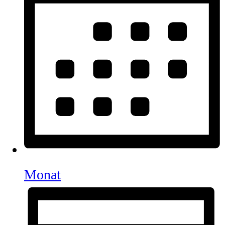
Monat