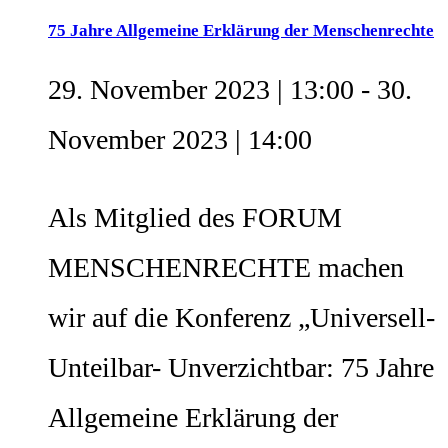
75 Jahre Allgemeine Erklärung der Menschenrechte
29. November 2023 | 13:00
-
30.
November 2023 | 14:00
Als Mitglied des FORUM
MENSCHENRECHTE machen
wir auf die Konferenz „Universell-
Unteilbar- Unverzichtbar: 75 Jahre
Allgemeine Erklärung der