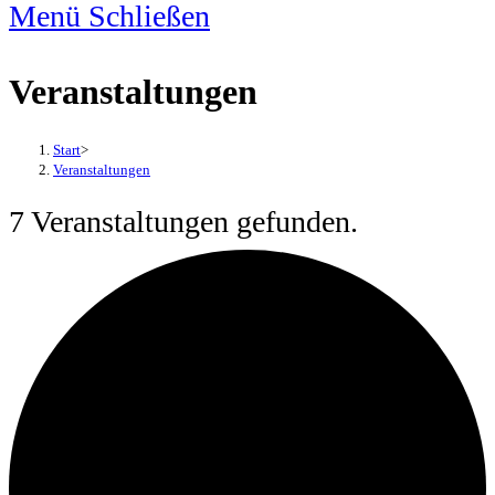
Menü
Schließen
Veranstaltungen
Start
>
Veranstaltungen
7 Veranstaltungen gefunden.