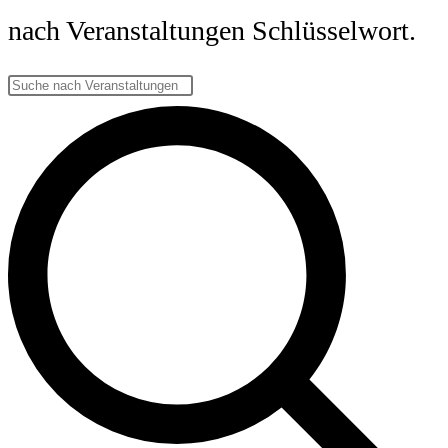
nach Veranstaltungen Schlüsselwort.