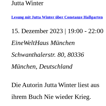
Lesung mit Jutta Winter über Constanze Hallgarten
15. Dezember 2023 | 19:00
-
22:00
EineWeltHaus München
Schwanthalerstr. 80, 80336
München, Deutschland
Die Autorin Jutta Winter liest aus
ihrem Buch Nie wieder Krieg.