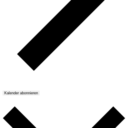
Kalender abonnieren