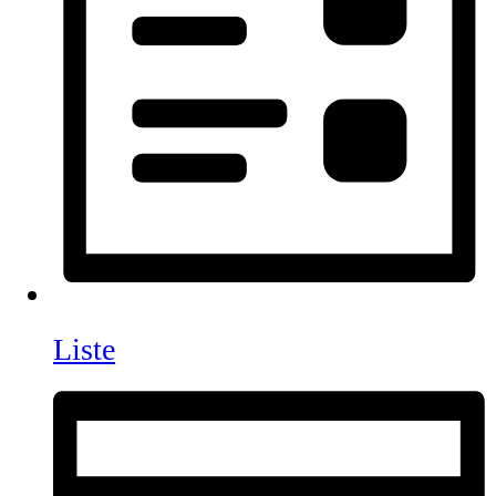
Liste