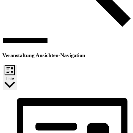
Veranstaltungen suchen
Veranstaltung Ansichten-Navigation
Liste