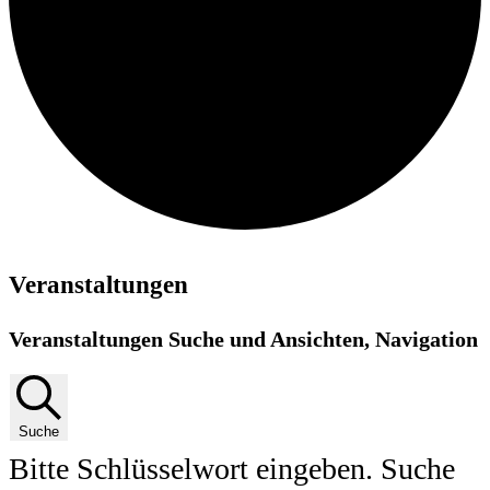
Veranstaltungen
Veranstaltungen Suche und Ansichten, Navigation
Suche
Bitte Schlüsselwort eingeben. Suche