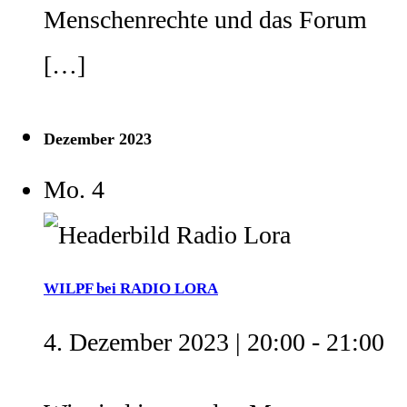
Menschenrechte und das Forum
[…]
Dezember 2023
Mo.
4
WILPF bei RADIO LORA
4. Dezember 2023 | 20:00
-
21:00