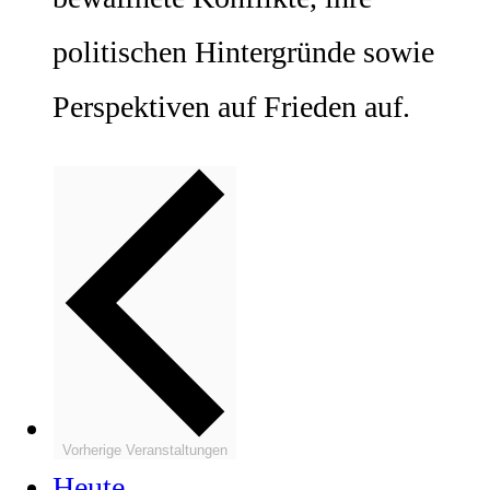
politischen Hintergründe sowie
Perspektiven auf Frieden auf.
Vorherige
Veranstaltungen
Heute