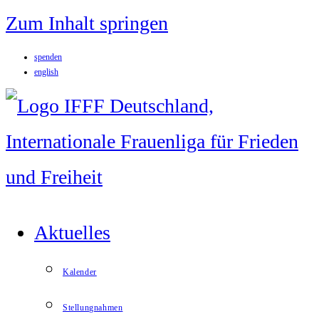
Zum Inhalt springen
spenden
english
Aktuelles
Kalender
Stellungnahmen