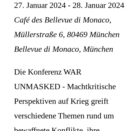
27. Januar 2024
-
28. Januar 2024
Café des Bellevue di Monaco,
Müllerstraße 6, 80469 München
Bellevue di Monaco, München
Die Konferenz WAR
UNMASKED - Machtkritische
Perspektiven auf Krieg greift
verschiedene Themen rund um
bewaffnete Konflikte, ihre