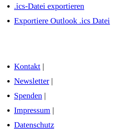
.ics-Datei exportieren
Exportiere Outlook .ics Datei
Kontakt
|
Newsletter
|
Spenden
|
Impressum
|
Datenschutz