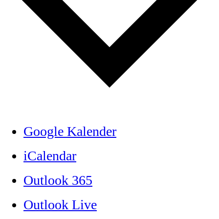
Google Kalender
iCalendar
Outlook 365
Outlook Live