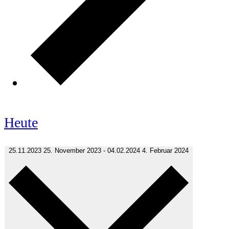
Heute
25.11.2023
25. November 2023
-
04.02.2024
4. Februar 2024