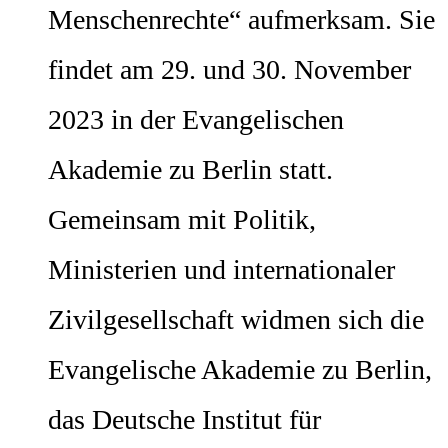
Menschenrechte“ aufmerksam. Sie
findet am 29. und 30. November
2023 in der Evangelischen
Akademie zu Berlin statt.
Gemeinsam mit Politik,
Ministerien und internationaler
Zivilgesellschaft widmen sich die
Evangelische Akademie zu Berlin,
das Deutsche Institut für