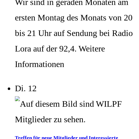
Wir sind in geraden Monaten am
ersten Montag des Monats von 20
bis 21 Uhr auf Sendung bei Radio
Lora auf der 92,4. Weitere
Informationen
Di.
12
Treffen für neue Mitglieder und Interessierte