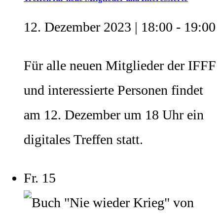
12. Dezember 2023 | 18:00
-
19:00
Für alle neuen Mitglieder der IFFF
und interessierte Personen findet
am 12. Dezember um 18 Uhr ein
digitales Treffen statt.
Fr.
15