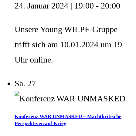
24. Januar 2024 | 19:00
-
20:00
Unsere Young WILPF-Gruppe
trifft sich am 10.01.2024 um 19
Uhr online.
Sa.
27
Konferenz WAR UNMASKED – Machtkritische
Perspektiven auf Krieg