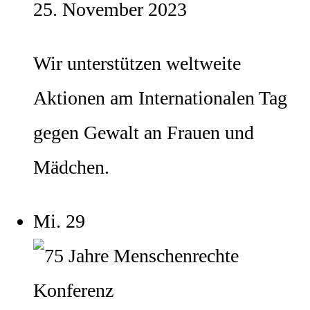
25. November 2023
Wir unterstützen weltweite
Aktionen am Internationalen Tag
gegen Gewalt an Frauen und
Mädchen.
Mi.
29