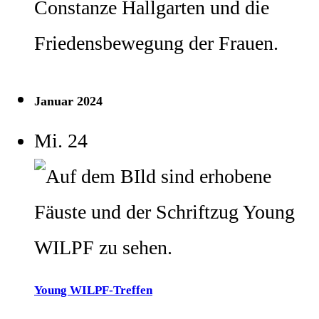
Constanze Hallgarten und die
Friedensbewegung der Frauen.
Januar 2024
Mi.
24
Young WILPF-Treffen