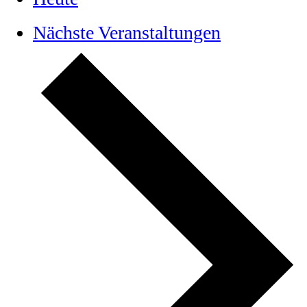
Nächste
Veranstaltungen