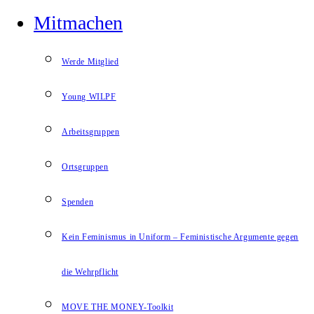
Mitmachen
Werde Mitglied
Young WILPF
Arbeitsgruppen
Ortsgruppen
Spenden
Kein Feminismus in Uniform – Feministische Argumente gegen
die Wehrpflicht
MOVE THE MONEY-Toolkit