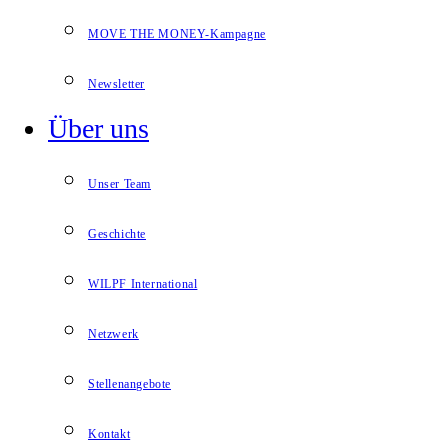
MOVE THE MONEY-Kampagne
Newsletter
Über uns
Unser Team
Geschichte
WILPF International
Netzwerk
Stellenangebote
Kontakt