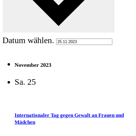
Datum wählen.
November 2023
Sa.
25
Internationaler Tag gegen Gewalt an Frauen und
Mädchen