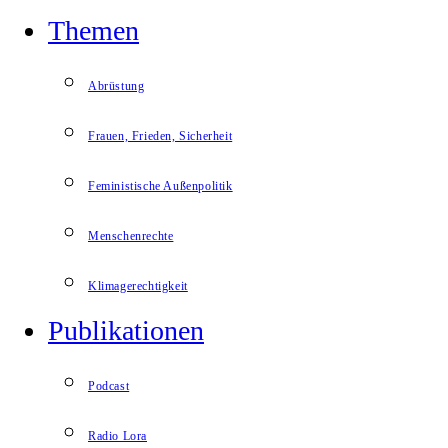
Themen
Abrüstung
Frauen, Frieden, Sicherheit
Feministische Außenpolitik
Menschenrechte
Klimagerechtigkeit
Publikationen
Podcast
Radio Lora