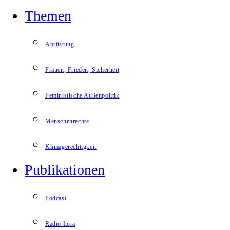
Themen
Abrüstung
Frauen, Frieden, Sicherheit
Feministische Außenpolitik
Menschenrechte
Klimagerechtigkeit
Publikationen
Podcast
Radio Lora