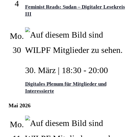
4
Feminist Reads: Sudan – Digitaler Lesekreis
III
Mo.
30
30. März | 18:30
-
20:00
Digitales Plenum für Mitglieder und
Interessierte
Mai 2026
Mo.