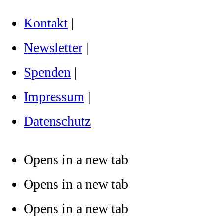
Kontakt
|
Newsletter
|
Spenden
|
Impressum
|
Datenschutz
Opens in a new tab
Opens in a new tab
Opens in a new tab