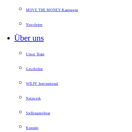
MOVE THE MONEY-Kampagne
Newsletter
Über uns
Unser Team
Geschichte
WILPF International
Netzwerk
Stellenangebote
Kontakt