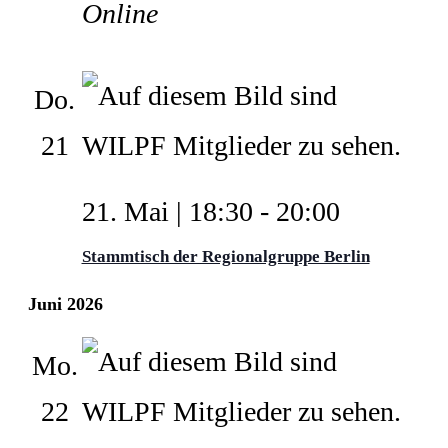
Online
Do.
21
21. Mai | 18:30
-
20:00
Stammtisch der Regionalgruppe Berlin
Juni 2026
Mo.
22