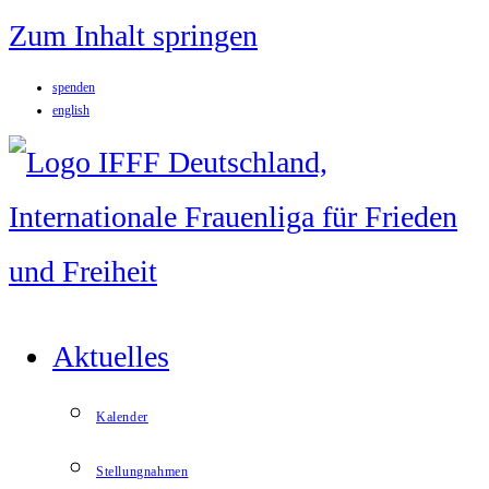
Zum Inhalt springen
spenden
english
Aktuelles
Kalender
Stellungnahmen