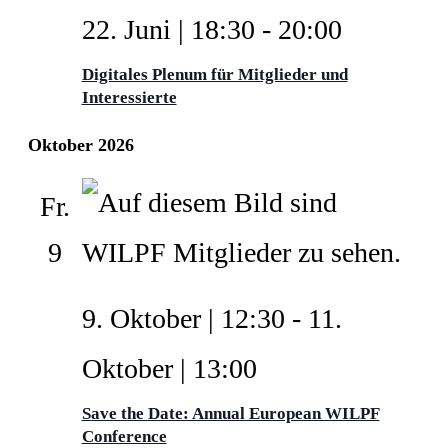
22. Juni | 18:30
-
20:00
Digitales Plenum für Mitglieder und
Interessierte
Oktober 2026
Fr.
9
9. Oktober | 12:30
-
11.
Oktober | 13:00
Save the Date: Annual European WILPF
Conference