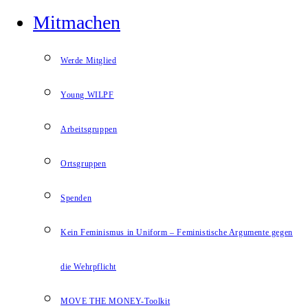
Mitmachen
Werde Mitglied
Young WILPF
Arbeitsgruppen
Ortsgruppen
Spenden
Kein Feminismus in Uniform – Feministische Argumente gegen
die Wehrpflicht
MOVE THE MONEY-Toolkit