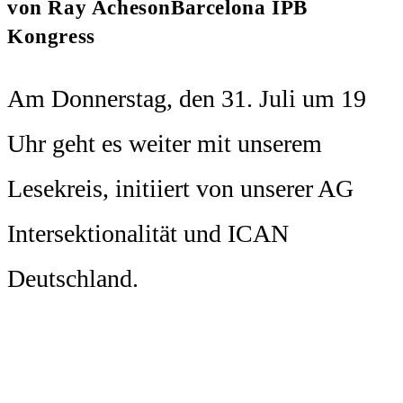
von Ray AchesonBarcelona IPB
Kongress
Am Donnerstag, den 31. Juli um 19
Uhr geht es weiter mit unserem
Lesekreis, initiiert von unserer AG
Intersektionalität und ICAN
Deutschland.