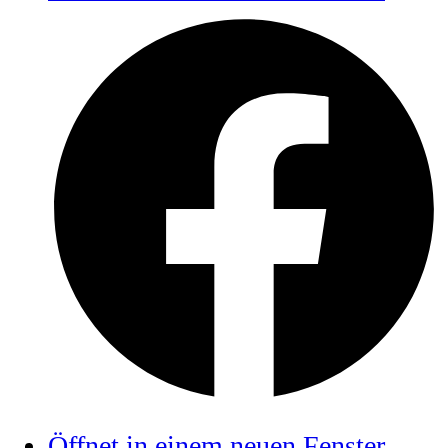
Öffnet in einem neuen Fenster