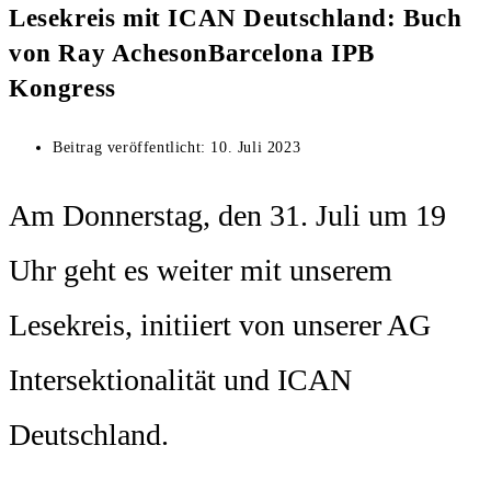
Lesekreis mit ICAN Deutschland: Buch
von Ray AchesonBarcelona IPB
Kongress
Beitrag veröffentlicht:
10. Juli 2023
Am Donnerstag, den 31. Juli um 19
Uhr geht es weiter mit unserem
Lesekreis, initiiert von unserer AG
Intersektionalität und ICAN
Deutschland.