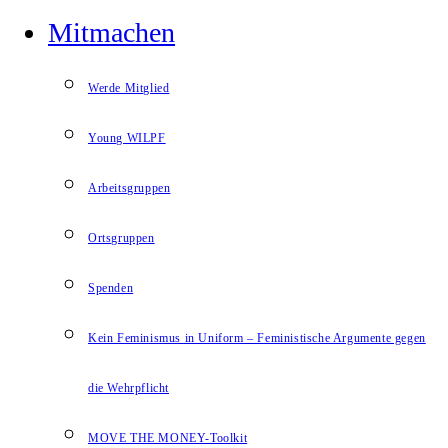
Mitmachen
Werde Mitglied
Young WILPF
Arbeitsgruppen
Ortsgruppen
Spenden
Kein Feminismus in Uniform – Feministische Argumente gegen
die Wehrpflicht
MOVE THE MONEY-Toolkit