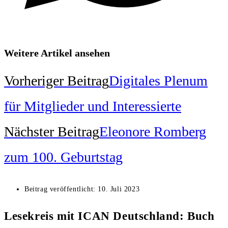
Weitere Artikel ansehen
Vorheriger Beitrag
Digitales Plenum
für Mitglieder und Interessierte
Nächster Beitrag
Eleonore Romberg
zum 100. Geburtstag
Beitrag veröffentlicht:
10. Juli 2023
Lesekreis mit ICAN Deutschland: Buch