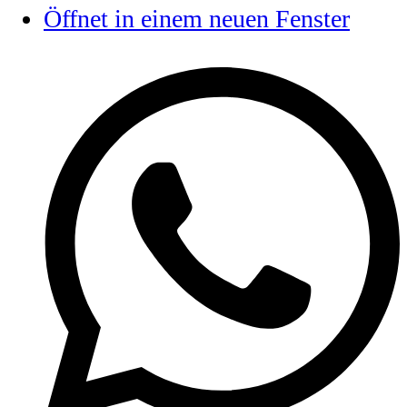
Öffnet in einem neuen Fenster