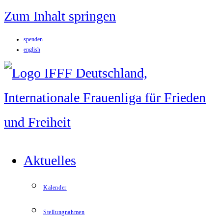
Zum Inhalt springen
spenden
english
Aktuelles
Kalender
Stellungnahmen