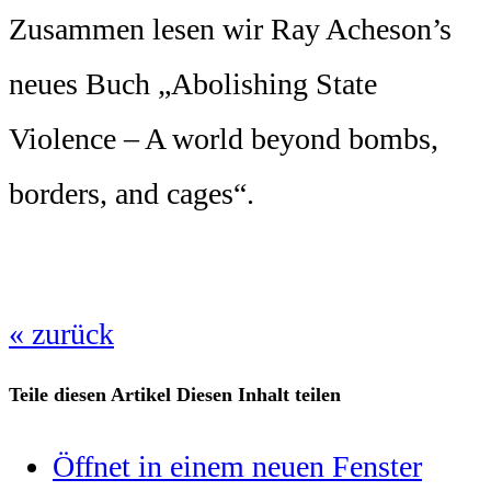
Zusammen lesen wir Ray Acheson’s
neues Buch „Abolishing State
Violence – A world beyond bombs,
borders, and cages“.
« zurück
Teile diesen Artikel
Diesen Inhalt teilen
Öffnet in einem neuen Fenster