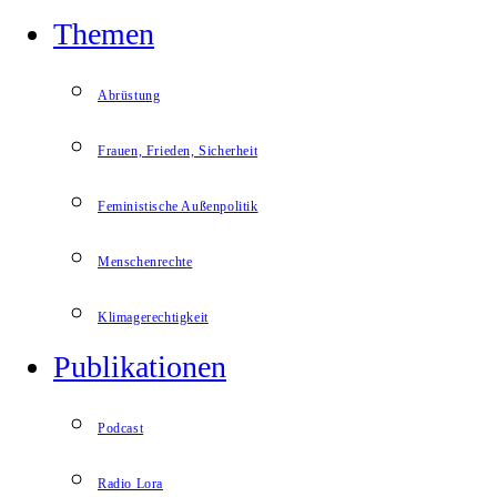
Themen
Abrüstung
Frauen, Frieden, Sicherheit
Feministische Außenpolitik
Menschenrechte
Klimagerechtigkeit
Publikationen
Podcast
Radio Lora