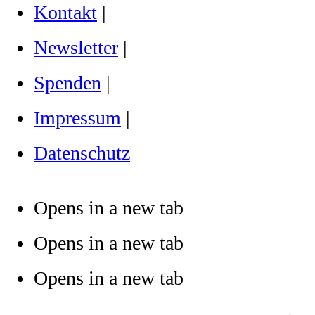
Kontakt
|
Newsletter
|
Spenden
|
Impressum
|
Datenschutz
Opens in a new tab
Opens in a new tab
Opens in a new tab