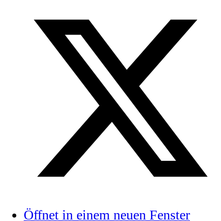
Öffnet in einem neuen Fenster