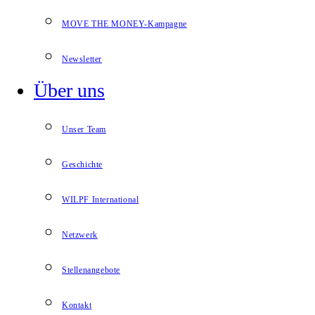
MOVE THE MONEY-Kampagne
Newsletter
Über uns
Unser Team
Geschichte
WILPF International
Netzwerk
Stellenangebote
Kontakt