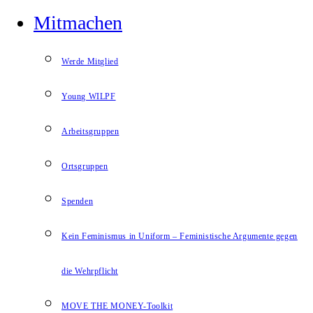
Mitmachen
Werde Mitglied
Young WILPF
Arbeitsgruppen
Ortsgruppen
Spenden
Kein Feminismus in Uniform – Feministische Argumente gegen
die Wehrpflicht
MOVE THE MONEY-Toolkit