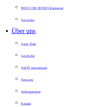
MOVE THE MONEY-Kampagne
Newsletter
Über uns
Unser Team
Geschichte
WILPF International
Netzwerk
Stellenangebote
Kontakt