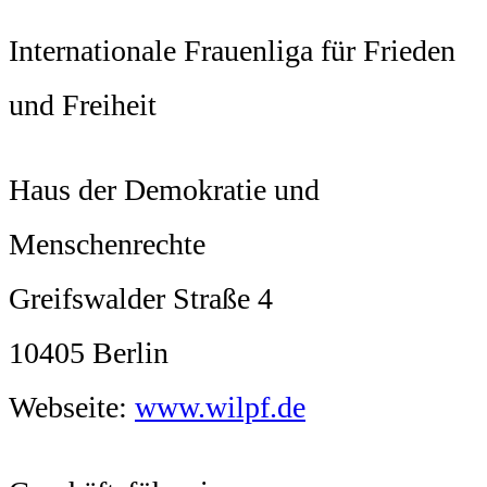
Internationale Frauenliga für Frieden
und Freiheit
Haus der Demokratie und
Menschenrechte
Greifswalder Straße 4
10405 Berlin
Webseite:
www.wilpf.de