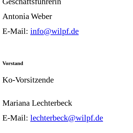
Geschäftsführerin
Antonia Weber
E-Mail:
info@wilpf.de
Vorstand
Ko-Vorsitzende
Mariana Lechterbeck
E-Mail:
lechterbeck@wilpf.de