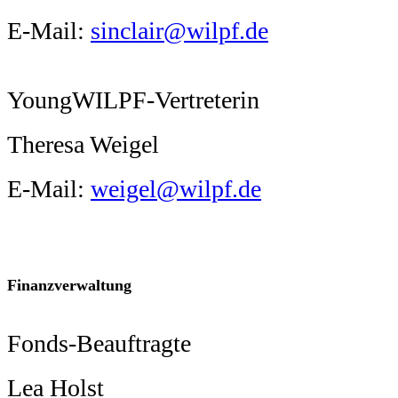
E-Mail:
sinclair@wilpf.de
YoungWILPF-Vertreterin
Theresa Weigel
E-Mail:
weigel@wilpf.de
Finanzverwaltung
Fonds-Beauftragte
Lea Holst