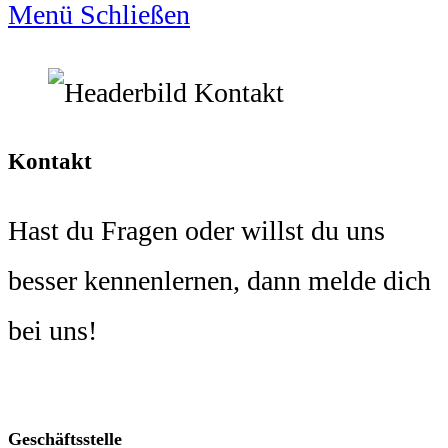
Menü
Schließen
Kontakt
Hast du Fragen oder willst du uns
besser kennenlernen, dann melde dich
bei uns!
Geschäftsstelle