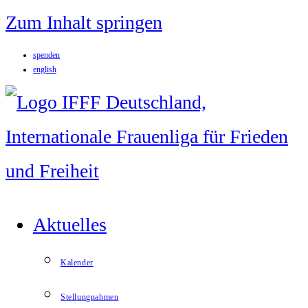
Zum Inhalt springen
spenden
english
Aktuelles
Kalender
Stellungnahmen