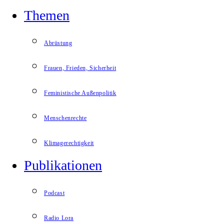
Themen
Abrüstung
Frauen, Frieden, Sicherheit
Feministische Außenpolitik
Menschenrechte
Klimagerechtigkeit
Publikationen
Podcast
Radio Lora