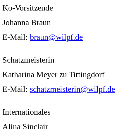
Ko-Vorsitzende
Johanna Braun
E-Mail:
braun@wilpf.de
Schatzmeisterin
Katharina Meyer zu Tittingdorf
E-Mail:
schatzmeisterin@wilpf.de
Internationales
Alina Sinclair