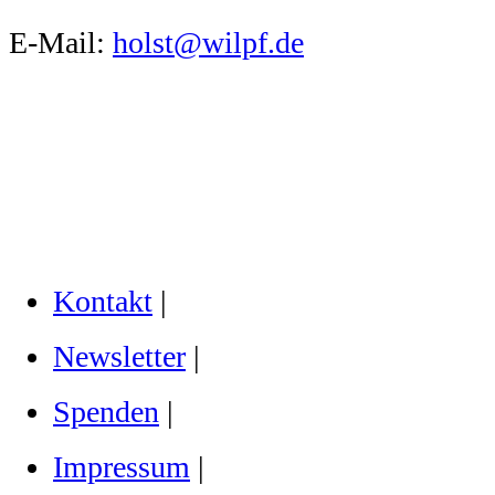
E-Mail:
holst@wilpf.de
Kontakt
|
Newsletter
|
Spenden
|
Impressum
|