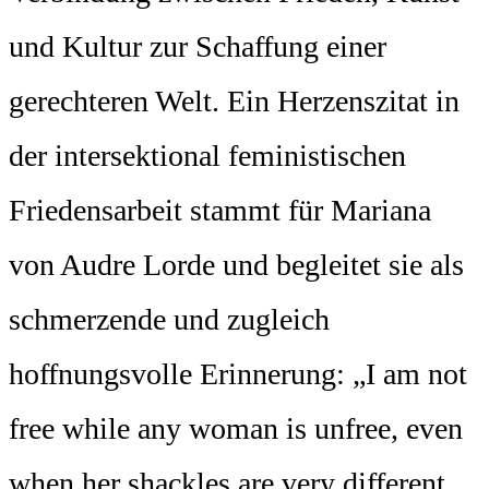
und Kultur zur Schaffung einer
gerechteren Welt. Ein Herzenszitat in
der intersektional feministischen
Friedensarbeit stammt für Mariana
von Audre Lorde und begleitet sie als
schmerzende und zugleich
hoffnungsvolle Erinnerung: „I am not
free while any woman is unfree, even
when her shackles are very different