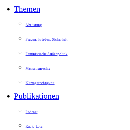
Themen
Abrüstung
Frauen, Frieden, Sicherheit
Feministische Außenpolitik
Menschenrechte
Klimagerechtigkeit
Publikationen
Podcast
Radio Lora