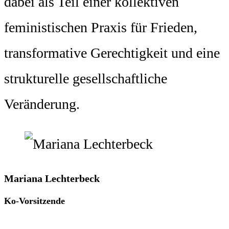
dabei als Teil einer kollektiven
feministischen Praxis für Frieden,
transformative Gerechtigkeit und eine
strukturelle gesellschaftliche
Veränderung.
Mariana Lechterbeck
Ko-Vorsitzende