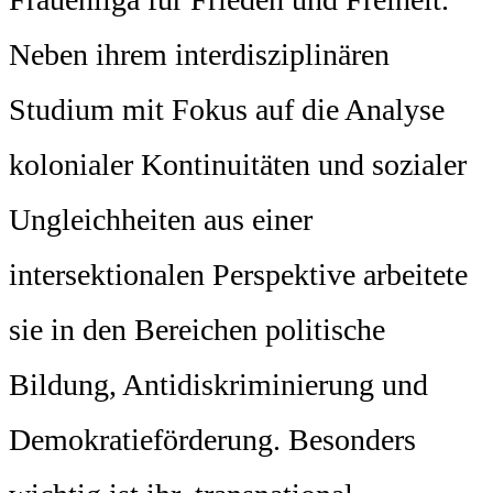
Neben ihrem interdisziplinären
Studium mit Fokus auf die Analyse
kolonialer Kontinuitäten und sozialer
Ungleichheiten aus einer
intersektionalen Perspektive arbeitete
sie in den Bereichen politische
Bildung, Antidiskriminierung und
Demokratieförderung. Besonders