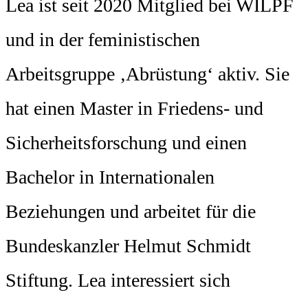
Lea ist seit 2020 Mitglied bei WILPF
und in der feministischen
Arbeitsgruppe ‚Abrüstung‘ aktiv. Sie
hat einen Master in Friedens- und
Sicherheitsforschung und einen
Bachelor in Internationalen
Beziehungen und arbeitet für die
Bundeskanzler Helmut Schmidt
Stiftung. Lea interessiert sich