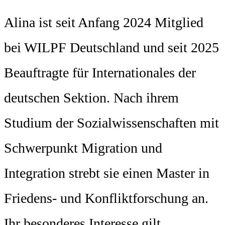
Alina ist seit Anfang 2024 Mitglied
bei WILPF Deutschland und seit 2025
Beauftragte für Internationales der
deutschen Sektion. Nach ihrem
Studium der Sozialwissenschaften mit
Schwerpunkt Migration und
Integration strebt sie einen Master in
Friedens- und Konfliktforschung an.
Ihr besonderes Interesse gilt