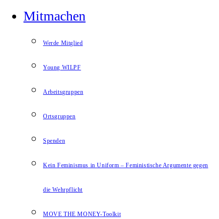
Mitmachen
Werde Mitglied
Young WILPF
Arbeitsgruppen
Ortsgruppen
Spenden
Kein Feminismus in Uniform – Feministische Argumente gegen
die Wehrpflicht
MOVE THE MONEY-Toolkit