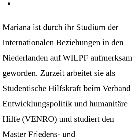
Mariana ist durch ihr Studium der
Internationalen Beziehungen in den
Niederlanden auf WILPF aufmerksam
geworden. Zurzeit arbeitet sie als
Studentische Hilfskraft beim Verband
Entwicklungspolitik und humanitäre
Hilfe (VENRO) und studiert den
Master Friedens- und