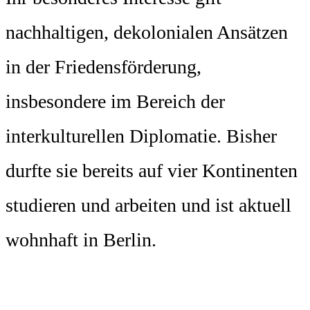
nachhaltigen, dekolonialen Ansätzen
in der Friedensförderung,
insbesondere im Bereich der
interkulturellen Diplomatie. Bisher
durfte sie bereits auf vier Kontinenten
studieren und arbeiten und ist aktuell
wohnhaft in Berlin.