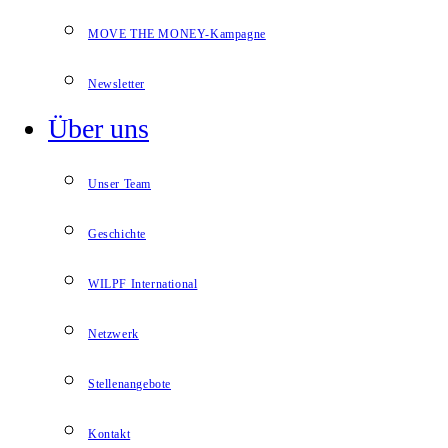
MOVE THE MONEY-Kampagne
Newsletter
Über uns
Unser Team
Geschichte
WILPF International
Netzwerk
Stellenangebote
Kontakt