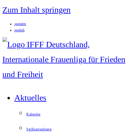
Zum Inhalt springen
spenden
english
Aktuelles
Kalender
Stellungnahmen