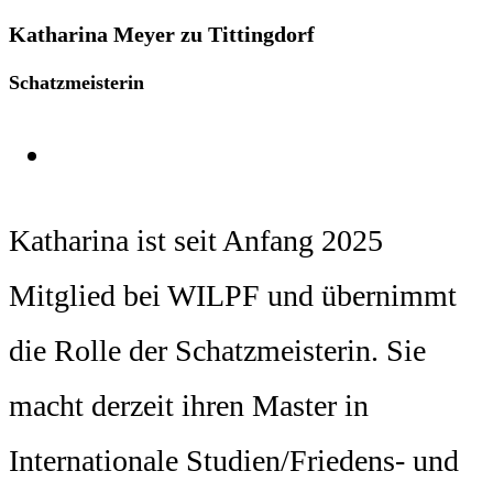
Katharina Meyer zu Tittingdorf
Schatzmeisterin
Katharina ist seit Anfang 2025
Mitglied bei WILPF und übernimmt
die Rolle der Schatzmeisterin. Sie
macht derzeit ihren Master in
Internationale Studien/Friedens- und