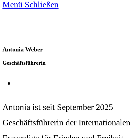
Menü
Schließen
Antonia Weber
Geschäftsführerin
Antonia ist seit September 2025
Geschäftsführerin der Internationalen
Frauenliga für Frieden und Freiheit.