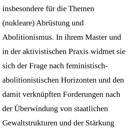
insbesondere für die Themen
(nukleare) Abrüstung und
Abolitionismus. In ihrem Master und
in der aktivistischen Praxis widmet sie
sich der Frage nach feministisch-
abolitionistischen Horizonten und den
damit verknüpften Forderungen nach
der Überwindung von staatlichen
Gewaltstrukturen und der Stärkung