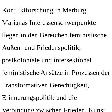
Konfliktforschung in Marburg.
Marianas Interessenschwerpunkte
liegen in den Bereichen feministische
Außen- und Friedenspolitik,
postkoloniale und intersektional
feministische Ansätze in Prozessen der
Transformativen Gerechtigkeit,
Erinnerungspolitik und die
Verbindung zwischen Frieden, Kunst