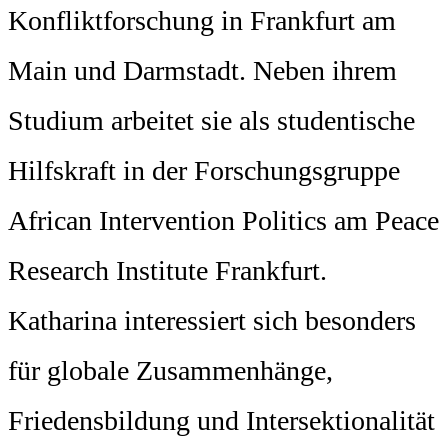
Konfliktforschung in Frankfurt am
Main und Darmstadt. Neben ihrem
Studium arbeitet sie als studentische
Hilfskraft in der Forschungsgruppe
African Intervention Politics am Peace
Research Institute Frankfurt.
Katharina interessiert sich besonders
für globale Zusammenhänge,
Friedensbildung und Intersektionalität