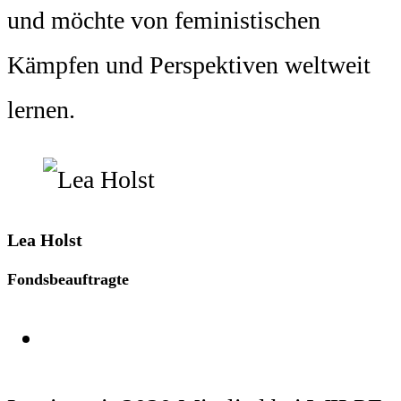
und möchte von feministischen
Kämpfen und Perspektiven weltweit
lernen.
Lea Holst
Fondsbeauftragte