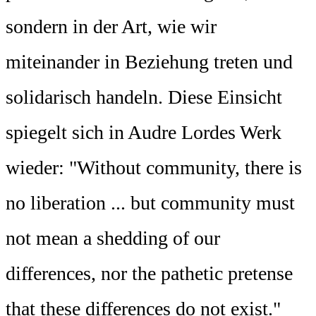
sondern in der Art, wie wir
miteinander in Beziehung treten und
solidarisch handeln. Diese Einsicht
spiegelt sich in Audre Lordes Werk
wieder: "Without community, there is
no liberation ... but community must
not mean a shedding of our
differences, nor the pathetic pretense
that these differences do not exist."