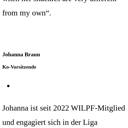
from my own“.
Johanna Braun
Ko-Vorsitzende
Johanna ist seit 2022 WILPF-Mitglied
und engagiert sich in der Liga