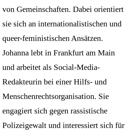
von Gemeinschaften. Dabei orientiert
sie sich an internationalistischen und
queer-feministischen Ansätzen.
Johanna lebt in Frankfurt am Main
und arbeitet als Social-Media-
Redakteurin bei einer Hilfs- und
Menschenrechtsorganisation. Sie
engagiert sich gegen rassistische
Polizeigewalt und interessiert sich für