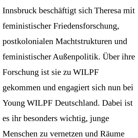
Innsbruck beschäftigt sich Theresa mit
feministischer Friedensforschung,
postkolonialen Machtstrukturen und
feministischer Außenpolitik. Über ihre
Forschung ist sie zu WILPF
gekommen und engagiert sich nun bei
Young WILPF Deutschland. Dabei ist
es ihr besonders wichtig, junge
Menschen zu vernetzen und Räume