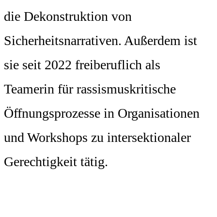
die Dekonstruktion von
Sicherheitsnarrativen. Außerdem ist
sie seit 2022 freiberuflich als
Teamerin für rassismuskritische
Öffnungsprozesse in Organisationen
und Workshops zu intersektionaler
Gerechtigkeit tätig.