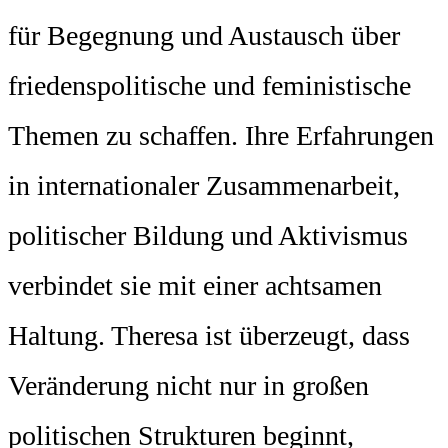
für Begegnung und Austausch über
friedenspolitische und feministische
Themen zu schaffen. Ihre Erfahrungen
in internationaler Zusammenarbeit,
politischer Bildung und Aktivismus
verbindet sie mit einer achtsamen
Haltung. Theresa ist überzeugt, dass
Veränderung nicht nur in großen
politischen Strukturen beginnt,