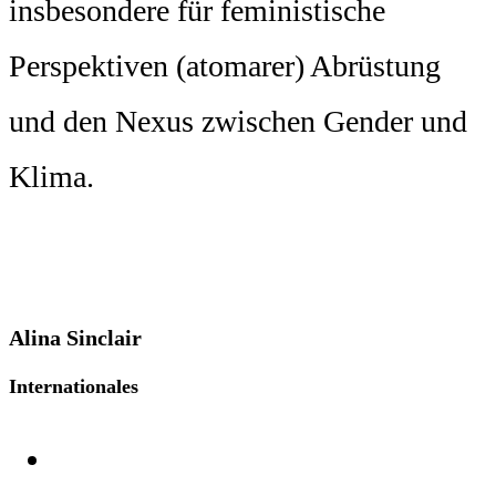
insbesondere für feministische
Perspektiven (atomarer) Abrüstung
und den Nexus zwischen Gender und
Klima.
Alina Sinclair
Internationales