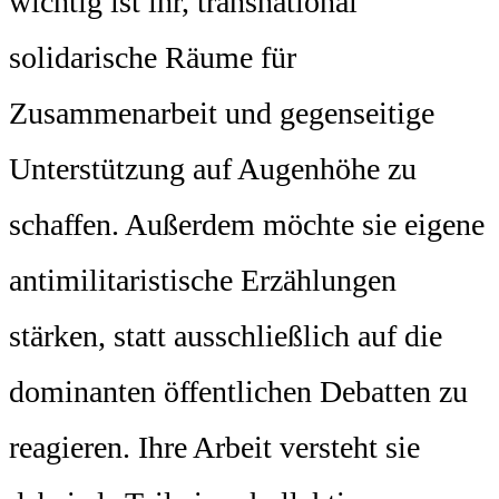
wichtig ist ihr, transnational
solidarische Räume für
Zusammenarbeit und gegenseitige
Unterstützung auf Augenhöhe zu
schaffen. Außerdem möchte sie eigene
antimilitaristische Erzählungen
stärken, statt ausschließlich auf die
dominanten öffentlichen Debatten zu
reagieren. Ihre Arbeit versteht sie