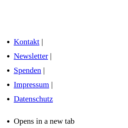
Kontakt
|
Newsletter
|
Spenden
|
Impressum
|
Datenschutz
Opens in a new tab