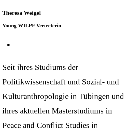
Theresa Weigel
Young WILPF Vertreterin
Seit ihres Studiums der
Politikwissenschaft und Sozial- und
Kulturanthropologie in Tübingen und
ihres aktuellen Masterstudiums in
Peace and Conflict Studies in