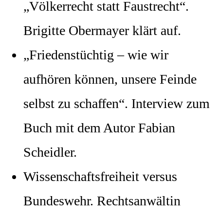
„Völkerrecht statt Faustrecht“.
Brigitte Obermayer klärt auf.
„Friedenstüchtig – wie wir
aufhören können, unsere Feinde
selbst zu schaffen“. Interview zum
Buch mit dem Autor Fabian
Scheidler.
Wissenschaftsfreiheit versus
Bundeswehr. Rechtsanwältin