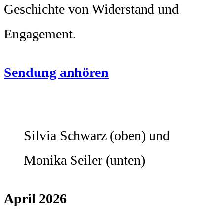
Geschichte von Widerstand und
Engagement.
Sendung anhören
Silvia Schwarz (oben) und
Monika Seiler (unten)
April 2026