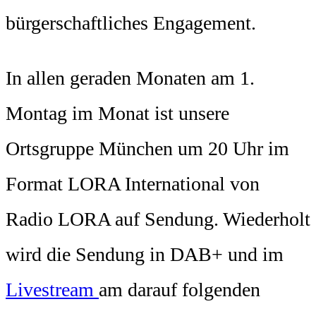
bürgerschaftliches Engagement.
In allen geraden Monaten am 1.
Montag im Monat ist unsere
Ortsgruppe München um 20 Uhr im
Format LORA International von
Radio LORA auf Sendung. Wiederholt
wird die Sendung in DAB+ und im
Livestream
am darauf folgenden