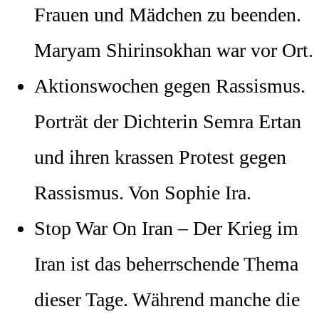
Frauen und Mädchen zu beenden.
Maryam Shirinsokhan war vor Ort.
Aktionswochen gegen Rassismus.
Porträt der Dichterin Semra Ertan
und ihren krassen Protest gegen
Rassismus. Von Sophie Ira.
Stop War On Iran – Der Krieg im
Iran ist das beherrschende Thema
dieser Tage. Während manche die