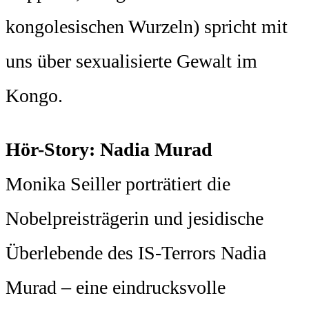
kongolesischen Wurzeln) spricht mit
uns über sexualisierte Gewalt im
Kongo.
Hör-Story: Nadia Murad
Monika Seiller porträtiert die
Nobelpreisträgerin und jesidische
Überlebende des IS-Terrors Nadia
Murad – eine eindrucksvolle