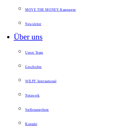
MOVE THE MONEY-Kampagne
Newsletter
Über uns
Unser Team
Geschichte
WILPF International
Netzwerk
Stellenangebote
Kontakt