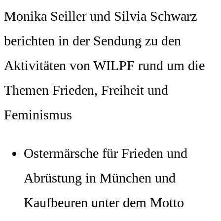
Monika Seiller und Silvia Schwarz
berichten in der Sendung zu den
Aktivitäten von WILPF rund um die
Themen Frieden, Freiheit und
Feminismus
Ostermärsche für Frieden und
Abrüstung in München und
Kaufbeuren unter dem Motto