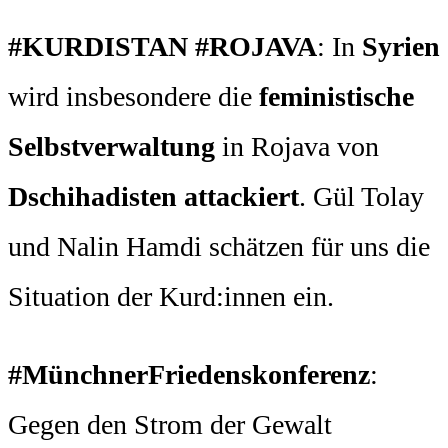
#KURDISTAN #ROJAVA
: In
Syrien
wird insbesondere die
feministische
Selbstverwaltung
in Rojava von
Dschihadisten attackiert
. Gül Tolay
und Nalin Hamdi schätzen für uns die
Situation der Kurd:innen ein.
#MünchnerFriedenskonferenz
:
Gegen den Strom der Gewalt