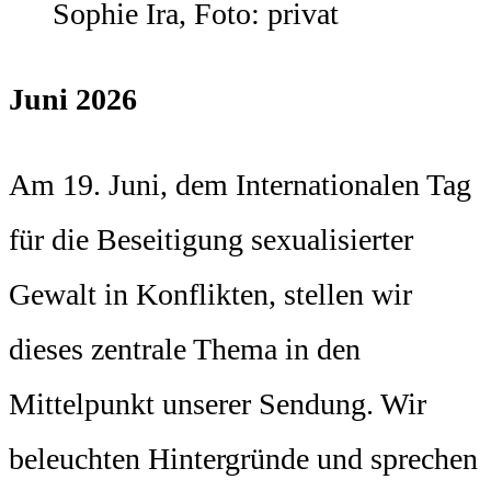
Sophie Ira, Foto: privat
Juni 2026
Am 19. Juni, dem Internationalen Tag
für die Beseitigung sexualisierter
Gewalt in Konflikten, stellen wir
dieses zentrale Thema in den
Mittelpunkt unserer Sendung. Wir
beleuchten Hintergründe und sprechen