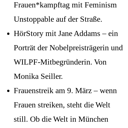
Frauen*kampftag mit Feminism
Unstoppable auf der Straße.
HörStory mit Jane Addams – ein
Porträt der Nobelpreisträgerin und
WILPF-Mitbegründerin. Von
Monika Seiller.
Frauenstreik am 9. März – wenn
Frauen streiken, steht die Welt
still. Ob die Welt in München