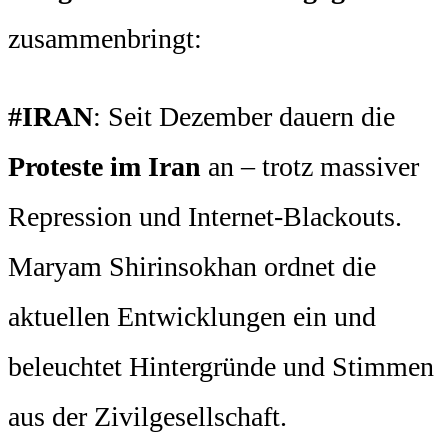
zusammenbringt:
#IRAN
: Seit Dezember dauern die
Proteste im Iran
an – trotz massiver
Repression und Internet-Blackouts.
Maryam Shirinsokhan ordnet die
aktuellen Entwicklungen ein und
beleuchtet Hintergründe und Stimmen
aus der Zivilgesellschaft.