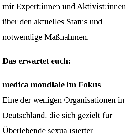
mit Expert:innen und Aktivist:innen
über den aktuelles Status und
notwendige Maßnahmen.
Das erwartet euch:
medica mondiale im Fokus
Eine der wenigen Organisationen in
Deutschland, die sich gezielt für
Überlebende sexualisierter