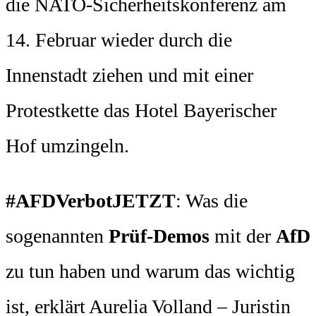
die NATO-Sicherheitskonferenz am
14. Februar wieder durch die
Innenstadt ziehen und mit einer
Protestkette das Hotel Bayerischer
Hof umzingeln.
#AFDVerbotJETZT
: Was die
sogenannten
Prüf-Demos
mit der
AfD
zu tun haben und warum das wichtig
ist, erklärt Aurelia Volland – Juristin