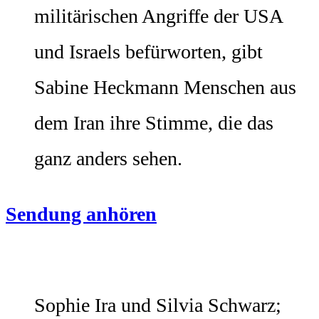
militärischen Angriffe der USA
und Israels befürworten, gibt
Sabine Heckmann Menschen aus
dem Iran ihre Stimme, die das
ganz anders sehen.
Sendung anhören
Sophie Ira und Silvia Schwarz;