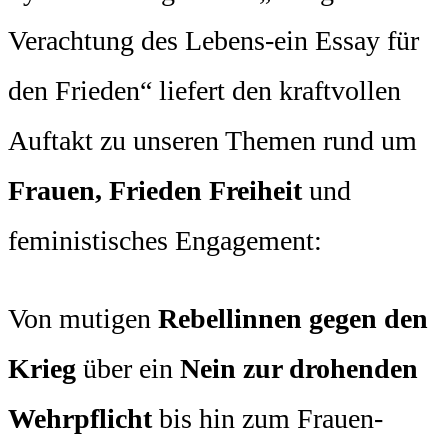
Verachtung des Lebens-ein Essay für
den Frieden“ liefert den kraftvollen
Auftakt zu unseren Themen rund um
Frauen, Frieden Freiheit
und
feministisches Engagement:
Von mutigen
Rebellinnen gegen den
Krieg
über ein
Nein zur drohenden
Wehrpflicht
bis hin zum Frauen-