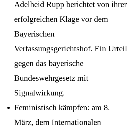
Adelheid Rupp berichtet von ihrer
erfolgreichen Klage vor dem
Bayerischen
Verfassungsgerichtshof. Ein Urteil
gegen das bayerische
Bundeswehrgesetz mit
Signalwirkung.
Feministisch kämpfen: am 8.
März, dem Internationalen