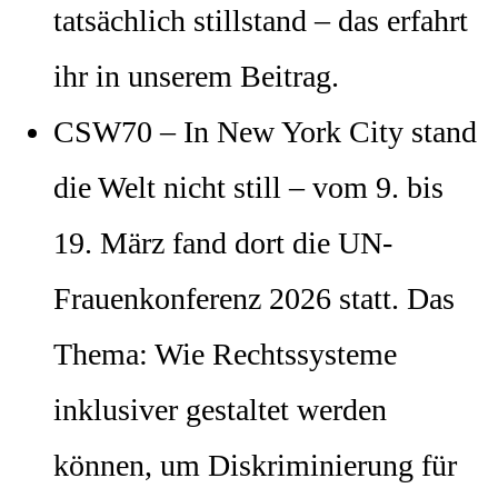
tatsächlich stillstand – das erfahrt
ihr in unserem Beitrag.
CSW70 – In New York City stand
die Welt nicht still – vom 9. bis
19. März fand dort die UN-
Frauenkonferenz 2026 statt. Das
Thema: Wie Rechtssysteme
inklusiver gestaltet werden
können, um Diskriminierung für