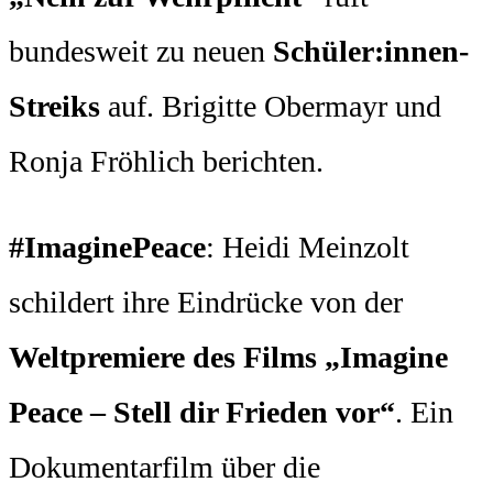
bundesweit zu neuen
Schüler:innen-
Streiks
auf. Brigitte Obermayr und
Ronja Fröhlich berichten.
#ImaginePeace
: Heidi Meinzolt
schildert ihre Eindrücke von der
Weltpremiere des Films „Imagine
Peace – Stell dir Frieden vor“
. Ein
Dokumentarfilm über die