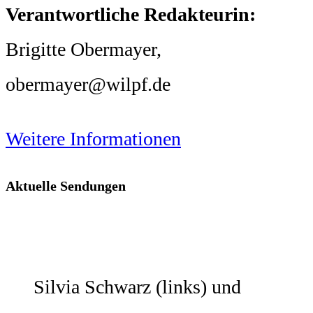
Verantwortliche Redakteurin:
Brigitte Obermayer,
obermayer@wilpf.de
Weitere Informationen
Aktuelle Sendungen
Silvia Schwarz (links) und