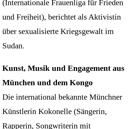
(Internationale Frauenliga für Frieden
und Freiheit), berichtet als Aktivistin
über sexualisierte Kriegsgewalt im
Sudan.
Kunst, Musik und Engagement aus
München und dem Kongo
Die international bekannte Münchner
Künstlerin Kokonelle (Sängerin,
Rapperin, Songwriterin mit