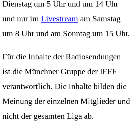
Dienstag um 5 Uhr und um 14 Uhr
und nur im
Livestream
am Samstag
um 8 Uhr und am Sonntag um 15 Uhr.
Für die Inhalte der Radiosendungen
ist die Münchner Gruppe der IFFF
verantwortlich. Die Inhalte bilden die
Meinung der einzelnen Mitglieder und
nicht der gesamten Liga ab.