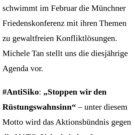
schwimmt im Februar die Münchner
Friedenskonferenz mit ihren Themen
zu gewaltfreien Konfliktlösungen.
Michele Tan stellt uns die diesjährige
Agenda vor.
#AntiSiko
:
„Stoppen wir den
Rüstungswahnsinn“
– unter diesem
Motto wird das Aktionsbündnis gegen