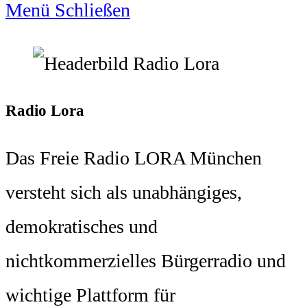
Menü
Schließen
Radio Lora
Das Freie Radio LORA München
versteht sich als unabhängiges,
demokratisches und
nichtkommerzielles Bürgerradio und
wichtige Plattform für