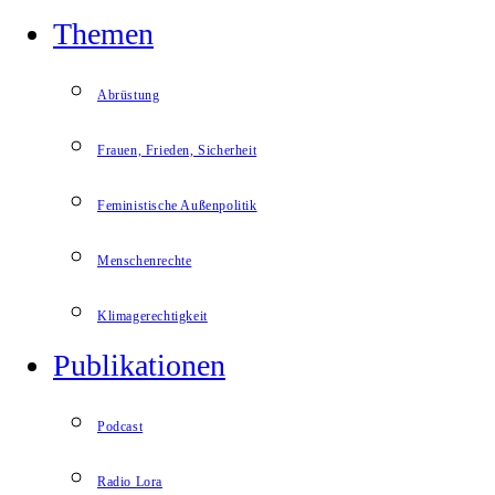
Themen
Abrüstung
Frauen, Frieden, Sicherheit
Feministische Außenpolitik
Menschenrechte
Klimagerechtigkeit
Publikationen
Podcast
Radio Lora