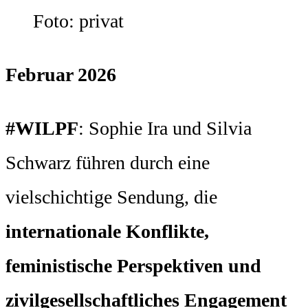
Foto: privat
Februar 2026
#WILPF
: Sophie Ira und Silvia
Schwarz führen durch eine
vielschichtige Sendung, die
internationale Konflikte,
feministische Perspektiven und
zivilgesellschaftliches Engagement