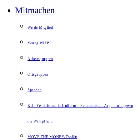
Mitmachen
Werde Mitglied
Young WILPF
Arbeitsgruppen
Ortsgruppen
Spenden
Kein Feminismus in Uniform – Feministische Argumente gegen
die Wehrpflicht
MOVE THE MONEY-Toolkit