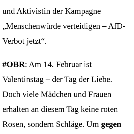
und Aktivistin der Kampagne
„Menschenwürde verteidigen – AfD-
Verbot jetzt“.
#OBR
: Am 14. Februar ist
Valentinstag – der Tag der Liebe.
Doch viele Mädchen und Frauen
erhalten an diesem Tag keine roten
Rosen, sondern Schläge. Um
gegen