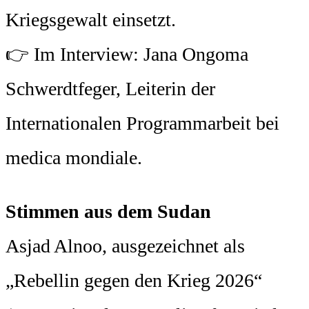
Kriegsgewalt einsetzt.
👉 Im Interview: Jana Ongoma
Schwerdtfeger, Leiterin der
Internationalen Programmarbeit bei
medica mondiale.
Stimmen aus dem Sudan
Asjad Alnoo, ausgezeichnet als
„Rebellin gegen den Krieg 2026“