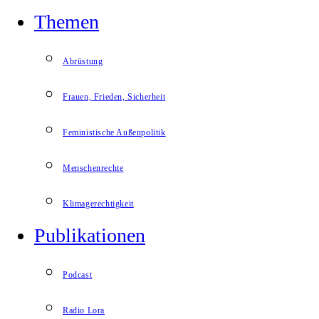
Themen
Abrüstung
Frauen, Frieden, Sicherheit
Feministische Außenpolitik
Menschenrechte
Klimagerechtigkeit
Publikationen
Podcast
Radio Lora