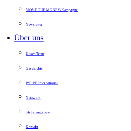
MOVE THE MONEY-Kampagne
Newsletter
Über uns
Unser Team
Geschichte
WILPF International
Netzwerk
Stellenangebote
Kontakt