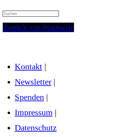
Zurück zur Startseite
Kontakt
|
Newsletter
|
Spenden
|
Impressum
|
Datenschutz