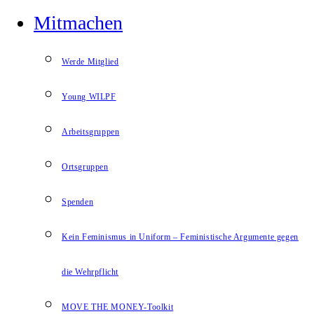
Mitmachen
Werde Mitglied
Young WILPF
Arbeitsgruppen
Ortsgruppen
Spenden
Kein Feminismus in Uniform – Feministische Argumente gegen
die Wehrpflicht
MOVE THE MONEY-Toolkit