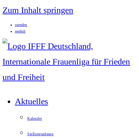
Zum Inhalt springen
spenden
english
Aktuelles
Kalender
Stellungnahmen