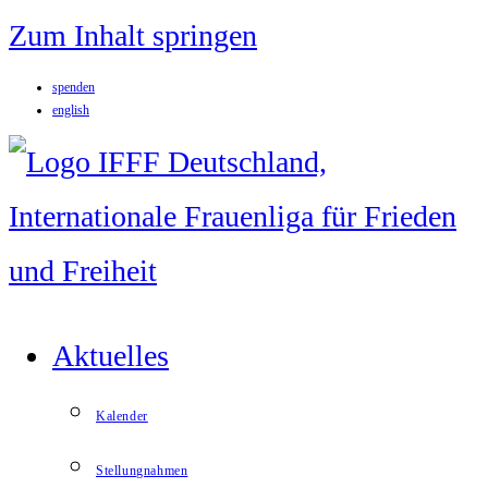
Zum Inhalt springen
spenden
english
Aktuelles
Kalender
Stellungnahmen