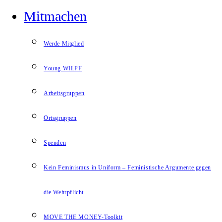
Mitmachen
Werde Mitglied
Young WILPF
Arbeitsgruppen
Ortsgruppen
Spenden
Kein Feminismus in Uniform – Feministische Argumente gegen
die Wehrpflicht
MOVE THE MONEY-Toolkit