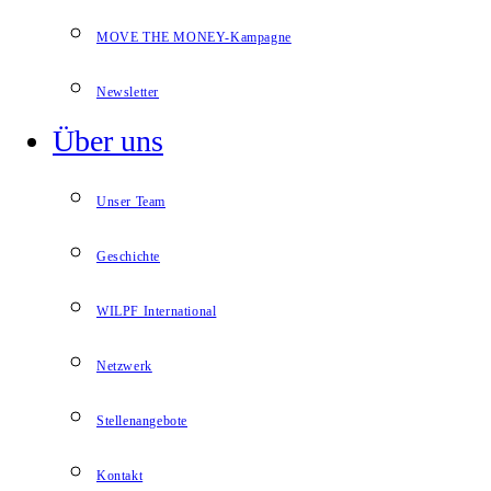
MOVE THE MONEY-Kampagne
Newsletter
Über uns
Unser Team
Geschichte
WILPF International
Netzwerk
Stellenangebote
Kontakt