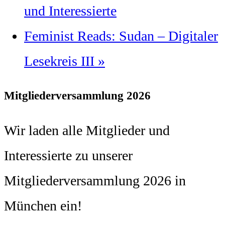
und Interessierte
Feminist Reads: Sudan – Digitaler
Lesekreis III
»
Mitgliederversammlung 2026
Wir laden alle Mitglieder und
Interessierte zu unserer
Mitgliederversammlung 2026 in
München ein!