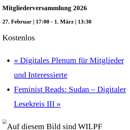
Mitgliederversammlung 2026
27. Februar | 17:00
-
1. März | 13:30
Kostenlos
«
Digitales Plenum für Mitglieder
und Interessierte
Feminist Reads: Sudan – Digitaler
Lesekreis III
»