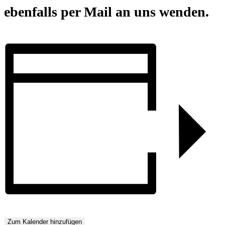
ebenfalls per Mail an uns wenden.
Zum Kalender hinzufügen