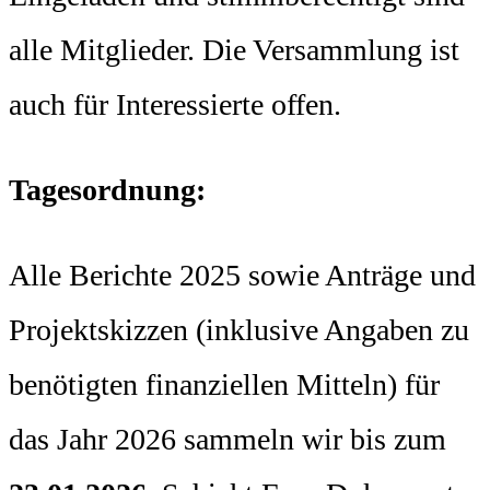
alle Mitglieder. Die Versammlung ist
auch für Interessierte offen.
Tagesordnung:
Alle Berichte 2025 sowie Anträge und
Projektskizzen (inklusive Angaben zu
benötigten finanziellen Mitteln) für
das Jahr 2026 sammeln wir bis zum