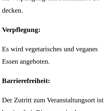
decken.
Verpflegung:
Es wird vegetarisches und veganes
Essen angeboten.
Barrierefreiheit:
Der Zutritt zum Veranstaltungsort ist