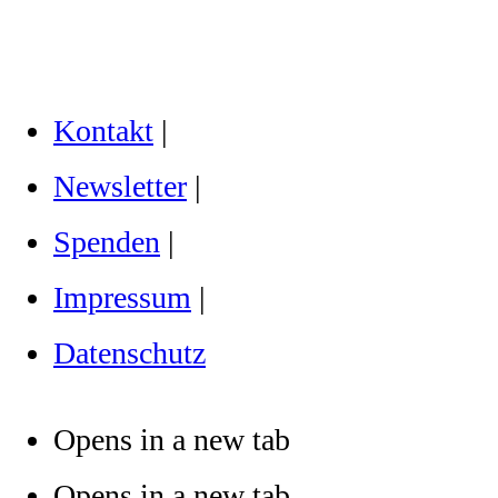
Kontakt
|
Newsletter
|
Spenden
|
Impressum
|
Datenschutz
Opens in a new tab
Opens in a new tab