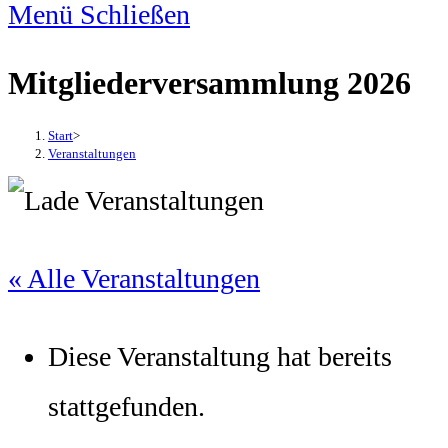
Menü
Schließen
Mitgliederversammlung 2026
Start
>
Veranstaltungen
« Alle Veranstaltungen
Diese Veranstaltung hat bereits
stattgefunden.