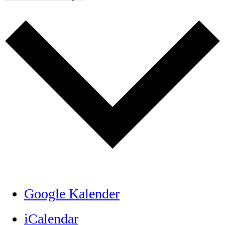
Google Kalender
iCalendar