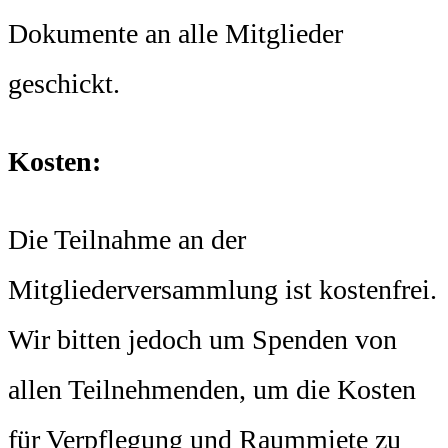
Dokumente an alle Mitglieder
geschickt.
Kosten:
Die Teilnahme an der
Mitgliederversammlung ist kostenfrei.
Wir bitten jedoch um Spenden von
allen Teilnehmenden, um die Kosten
für Verpflegung und Raummiete zu