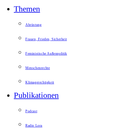
Themen
Abrüstung
Frauen, Frieden, Sicherheit
Feministische Außenpolitik
Menschenrechte
Klimagerechtigkeit
Publikationen
Podcast
Radio Lora