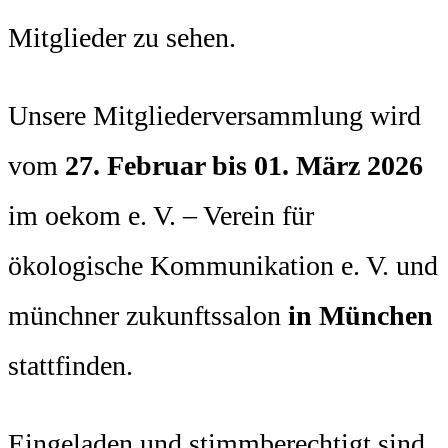
Unsere Mitgliederversammlung wird
vom
27. Februar bis 01. März 2026
im oekom e. V. – Verein für
ökologische Kommunikation e. V. und
münchner zukunftssalon
in München
stattfinden.
Eingeladen und stimmberechtigt sind