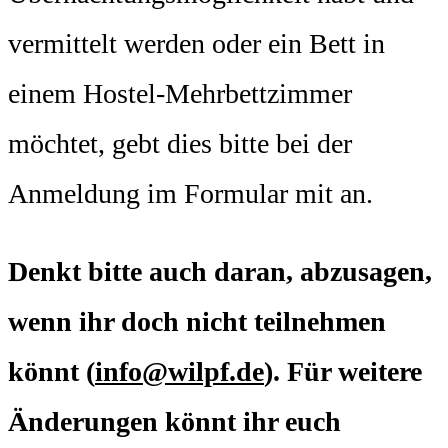
vermittelt werden oder ein Bett in
einem Hostel-Mehrbettzimmer
möchtet, gebt dies bitte bei der
Anmeldung im Formular mit an.
Denkt bitte auch daran, abzusagen,
wenn ihr doch nicht teilnehmen
k
ö
nnt (
info@wilpf.de
). Für weitere
Änderungen könnt ihr euch