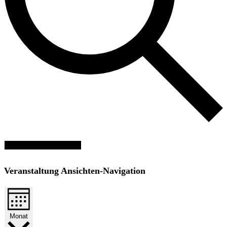
Veranstaltungen suchen
Veranstaltung Ansichten-Navigation
Monat