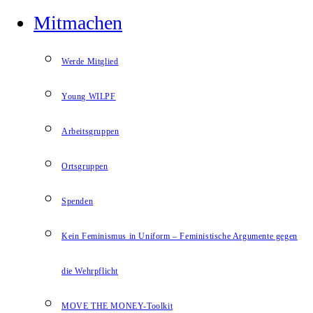
Mitmachen
Werde Mitglied
Young WILPF
Arbeitsgruppen
Ortsgruppen
Spenden
Kein Feminismus in Uniform – Feministische Argumente gegen
die Wehrpflicht
MOVE THE MONEY-Toolkit