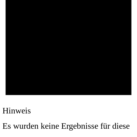
Hinweis
Es wurden keine Ergebnisse für diese