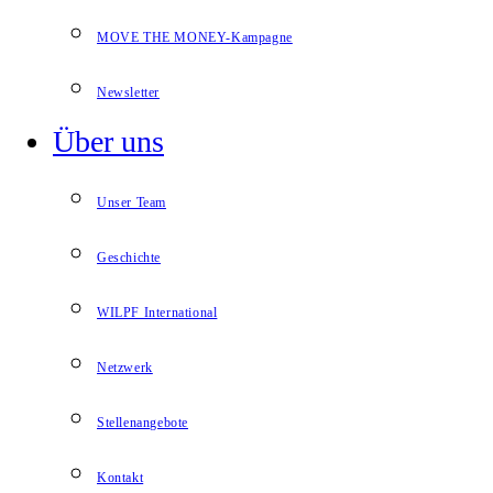
MOVE THE MONEY-Kampagne
Newsletter
Über uns
Unser Team
Geschichte
WILPF International
Netzwerk
Stellenangebote
Kontakt