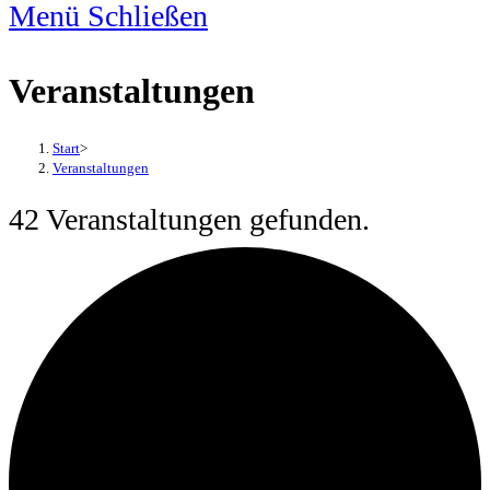
Menü
Schließen
Veranstaltungen
Start
>
Veranstaltungen
42 Veranstaltungen gefunden.