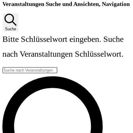
Veranstaltungen Suche und Ansichten, Navigation
Suche
Bitte Schlüsselwort eingeben. Suche
nach Veranstaltungen Schlüsselwort.