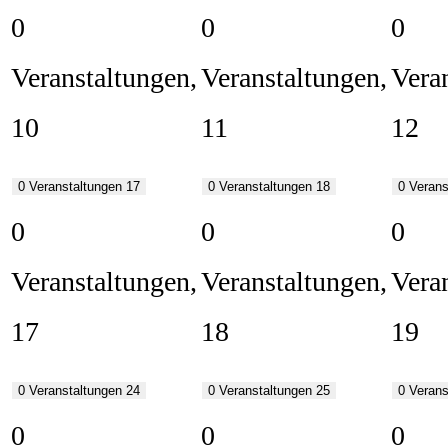
0
0
0
Veranstaltungen,
Veranstaltungen,
Vera
10
11
12
0 Veranstaltungen
17
0 Veranstaltungen
18
0 Veran
0
0
0
Veranstaltungen,
Veranstaltungen,
Vera
17
18
19
0 Veranstaltungen
24
0 Veranstaltungen
25
0 Veran
0
0
0