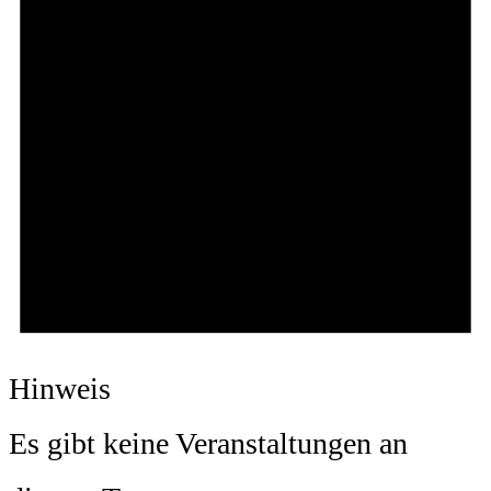
Hinweis
Es gibt keine Veranstaltungen an