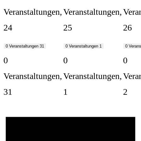
Veranstaltungen,
Veranstaltungen,
Vera
24
25
26
0 Veranstaltungen
31
0 Veranstaltungen
1
0 Veran
0
0
0
Veranstaltungen,
Veranstaltungen,
Vera
31
1
2