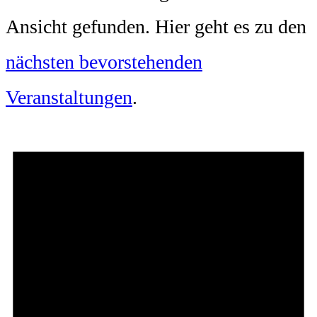
Ansicht gefunden. Hier geht es zu den
nächsten bevorstehenden
Veranstaltungen
.