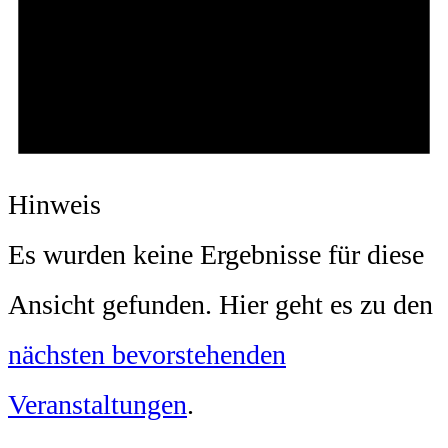
Hinweis
Es wurden keine Ergebnisse für diese
Ansicht gefunden. Hier geht es zu den
nächsten bevorstehenden
Veranstaltungen
.