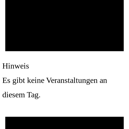
Hinweis
Es gibt keine Veranstaltungen an
diesem Tag.