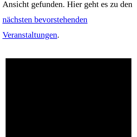
Ansicht gefunden. Hier geht es zu den
nächsten bevorstehenden
Veranstaltungen
.