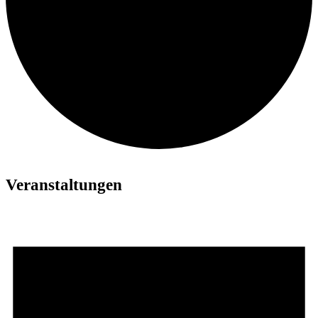
Veranstaltungen