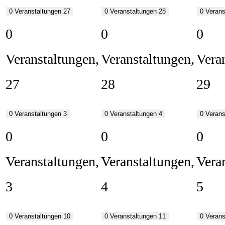
0 Veranstaltungen
27
0 Veranstaltungen
28
0 Veran
0
0
0
Veranstaltungen,
Veranstaltungen,
Vera
27
28
29
0 Veranstaltungen
3
0 Veranstaltungen
4
0 Veran
0
0
0
Veranstaltungen,
Veranstaltungen,
Vera
3
4
5
0 Veranstaltungen
10
0 Veranstaltungen
11
0 Veran