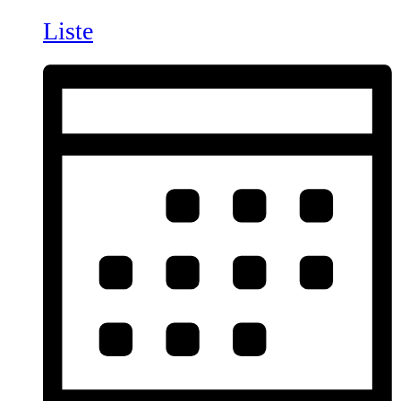
Liste