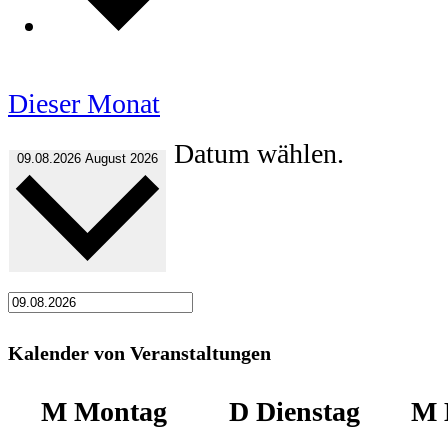
Dieser Monat
Datum wählen.
09.08.2026
August 2026
Kalender von Veranstaltungen
M
Montag
D
Dienstag
M