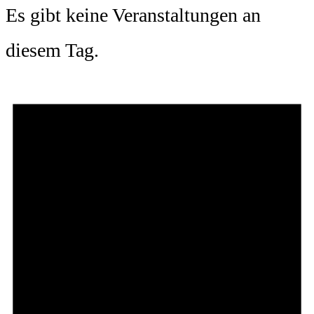
Es gibt keine Veranstaltungen an
diesem Tag.