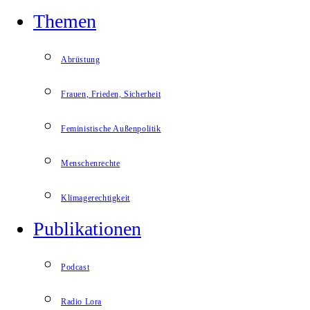
Themen
Abrüstung
Frauen, Frieden, Sicherheit
Feministische Außenpolitik
Menschenrechte
Klimagerechtigkeit
Publikationen
Podcast
Radio Lora