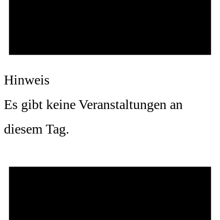
Hinweis
Es gibt keine Veranstaltungen an
diesem Tag.