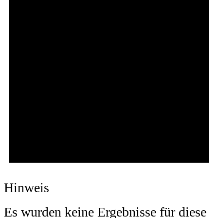
Hinweis
Es wurden keine Ergebnisse für diese