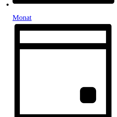
Monat