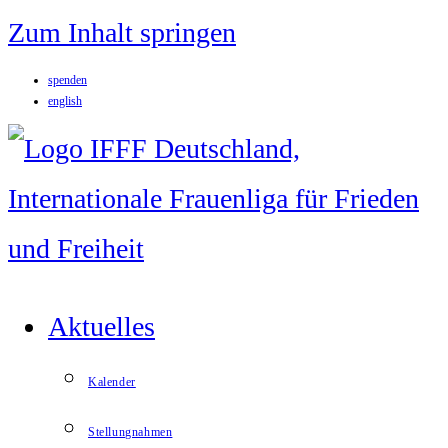
Zum Inhalt springen
spenden
english
Aktuelles
Kalender
Stellungnahmen