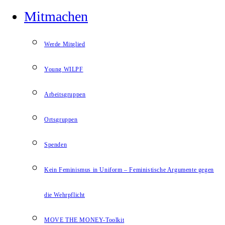
Mitmachen
Werde Mitglied
Young WILPF
Arbeitsgruppen
Ortsgruppen
Spenden
Kein Feminismus in Uniform – Feministische Argumente gegen
die Wehrpflicht
MOVE THE MONEY-Toolkit