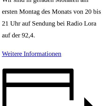
ersten Montag des Monats von 20 bis
21 Uhr auf Sendung bei Radio Lora
auf der 92,4.
Weitere Informationen