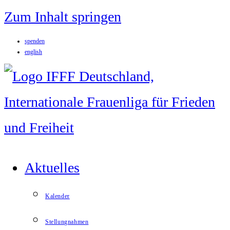
Zum Inhalt springen
spenden
english
Aktuelles
Kalender
Stellungnahmen