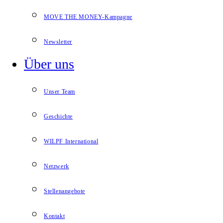
MOVE THE MONEY-Kampagne
Newsletter
Über uns
Unser Team
Geschichte
WILPF International
Netzwerk
Stellenangebote
Kontakt