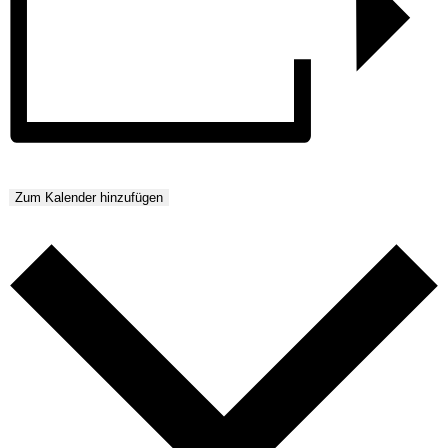
Zum Kalender hinzufügen