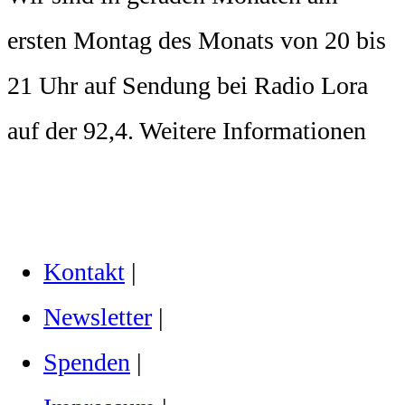
ersten Montag des Monats von 20 bis
21 Uhr auf Sendung bei Radio Lora
auf der 92,4. Weitere Informationen
Kontakt
|
Newsletter
|
Spenden
|