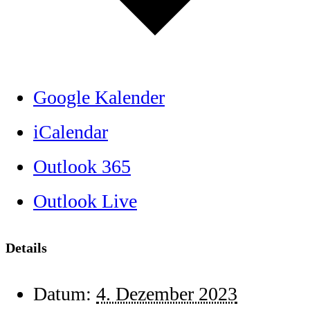
Google Kalender
iCalendar
Outlook 365
Outlook Live
Details
Datum:
4. Dezember 2023