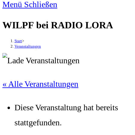
Menü
Schließen
WILPF bei RADIO LORA
Start
>
Veranstaltungen
« Alle Veranstaltungen
Diese Veranstaltung hat bereits
stattgefunden.