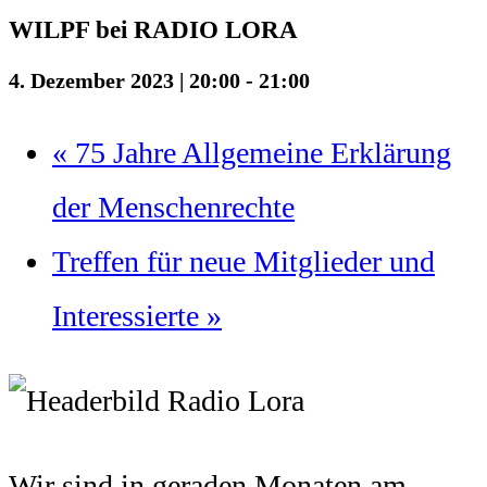
WILPF bei RADIO LORA
4. Dezember 2023 | 20:00
-
21:00
«
75 Jahre Allgemeine Erklärung
der Menschenrechte
Treffen für neue Mitglieder und
Interessierte
»
Wir sind in geraden Monaten am