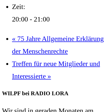
Zeit:
20:00 - 21:00
«
75 Jahre Allgemeine Erklärung
der Menschenrechte
Treffen für neue Mitglieder und
Interessierte
»
WILPF bei RADIO LORA
Wir sind in geraden Monaten am