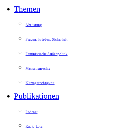
Themen
Abrüstung
Frauen, Frieden, Sicherheit
Feministische Außenpolitik
Menschenrechte
Klimagerechtigkeit
Publikationen
Podcast
Radio Lora