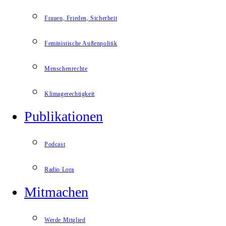
Frauen, Frieden, Sicherheit
Feministische Außenpolitik
Menschenrechte
Klimagerechtigkeit
Publikationen
Podcast
Radio Lora
Mitmachen
Werde Mitglied