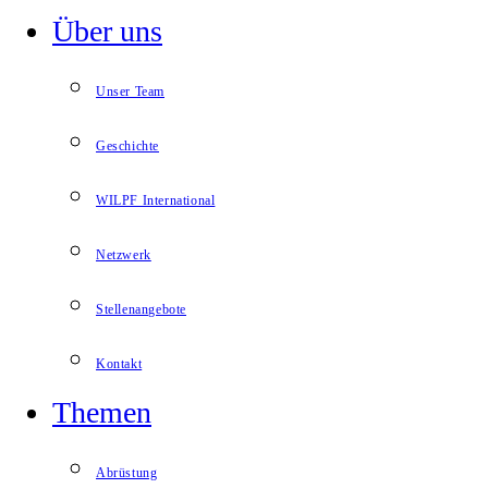
Über uns
Unser Team
Geschichte
WILPF International
Netzwerk
Stellenangebote
Kontakt
Themen
Abrüstung