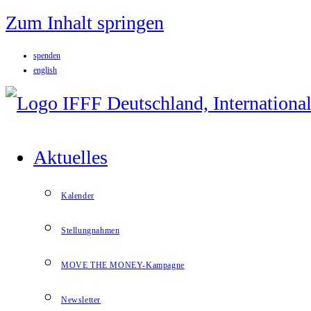
Zum Inhalt springen
spenden
english
Aktuelles
Kalender
Stellungnahmen
MOVE THE MONEY-Kampagne
Newsletter