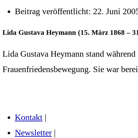
Beitrag veröffentlicht:
22. Juni 200
Lida Gustava Heymann (15. März 1868 – 31.
Lida Gustava Heymann stand während de
Frauenfriedensbewegung. Sie war bereit
Kontakt
|
Newsletter
|