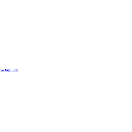
Wehrpflicht