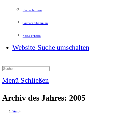
Rasha Jarhum
Gulnara Shahinian
Zaina Erhaim
Website-Suche umschalten
Menü
Schließen
Archiv des Jahres: 2005
Start
>