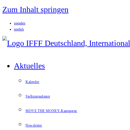
Zum Inhalt springen
spenden
english
Aktuelles
Kalender
Stellungnahmen
MOVE THE MONEY-Kampagne
Newsletter