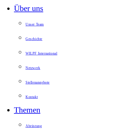
Über uns
Unser Team
Geschichte
WILPF International
Netzwerk
Stellenangebote
Kontakt
Themen
Abrüstung