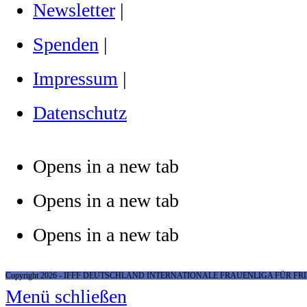
Newsletter
|
Spenden
|
Impressum
|
Datenschutz
Opens in a new tab
Opens in a new tab
Opens in a new tab
Copyright 2026 - IFFF DEUTSCHLAND INTERNATIONALE FRAUENLIGA FÜR F
Menü schließen