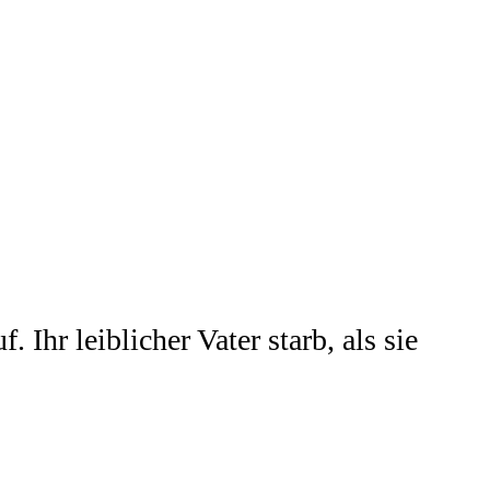
hr leiblicher Vater starb, als sie