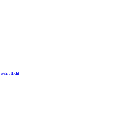
Wehrpflicht