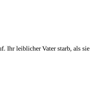
hr leiblicher Vater starb, als sie