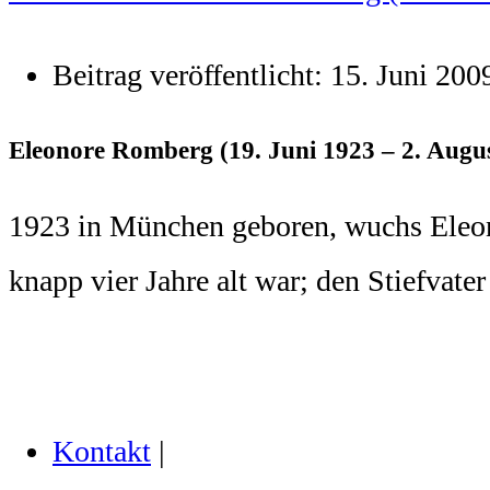
Beitrag veröffentlicht:
15. Juni 200
Eleonore Romberg (19. Juni 1923 – 2. Augu
1923 in München geboren, wuchs Eleonore
knapp vier Jahre alt war; den Stiefvater
Kontakt
|