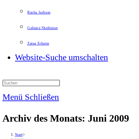
Rasha Jarhum
Gulnara Shahinian
Zaina Erhaim
Website-Suche umschalten
Menü
Schließen
Archiv des Monats: Juni 2009
Start
>