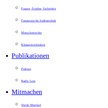
Frauen, Frieden, Sicherheit
Feministische Außenpolitik
Menschenrechte
Klimagerechtigkeit
Publikationen
Podcast
Radio Lora
Mitmachen
Werde Mitglied