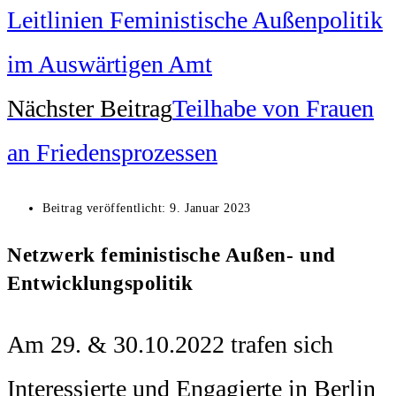
Leitlinien Feministische Außenpolitik
im Auswärtigen Amt
Nächster Beitrag
Teilhabe von Frauen
an Friedensprozessen
Beitrag veröffentlicht:
9. Januar 2023
Netzwerk feministische Außen- und
Entwicklungspolitik
Am 29. & 30.10.2022 trafen sich
Interessierte und Engagierte in Berlin