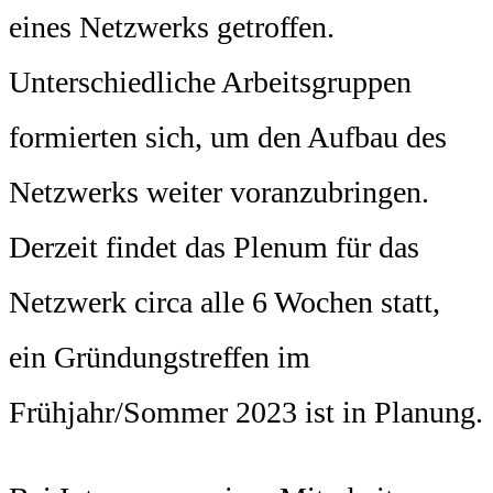
eines Netzwerks getroffen.
Unterschiedliche Arbeitsgruppen
formierten sich, um den Aufbau des
Netzwerks weiter voranzubringen.
Derzeit findet das Plenum für das
Netzwerk circa alle 6 Wochen statt,
ein Gründungstreffen im
Frühjahr/Sommer 2023 ist in Planung.