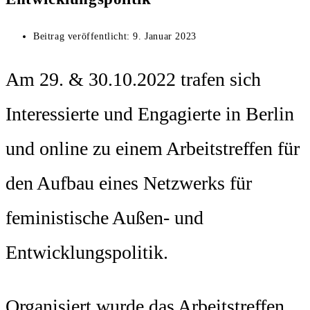
Beitrag veröffentlicht:
9. Januar 2023
Am 29. & 30.10.2022 trafen sich
Interessierte und Engagierte in Berlin
und online zu einem Arbeitstreffen für
den Aufbau eines Netzwerks für
feministische Außen- und
Entwicklungspolitik.
Organisiert wurde das Arbeitstreffen