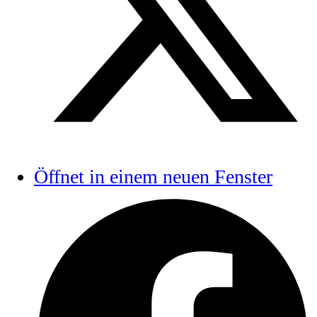
Öffnet in einem neuen Fenster