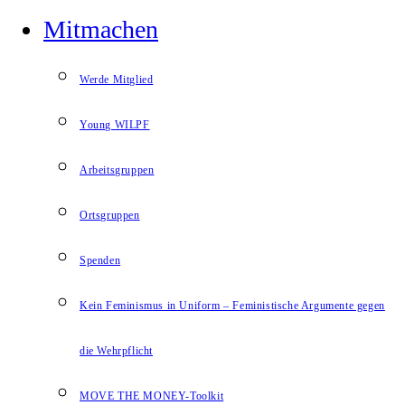
Mitmachen
Werde Mitglied
Young WILPF
Arbeitsgruppen
Ortsgruppen
Spenden
Kein Feminismus in Uniform – Feministische Argumente gegen
die Wehrpflicht
MOVE THE MONEY-Toolkit