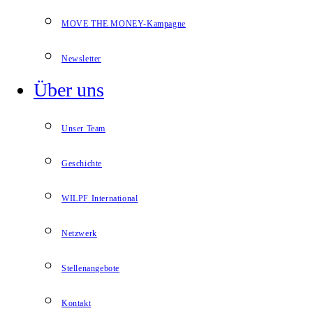
MOVE THE MONEY-Kampagne
Newsletter
Über uns
Unser Team
Geschichte
WILPF International
Netzwerk
Stellenangebote
Kontakt