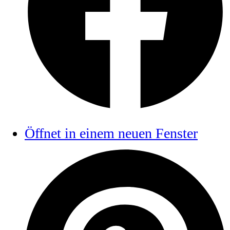
Öffnet in einem neuen Fenster