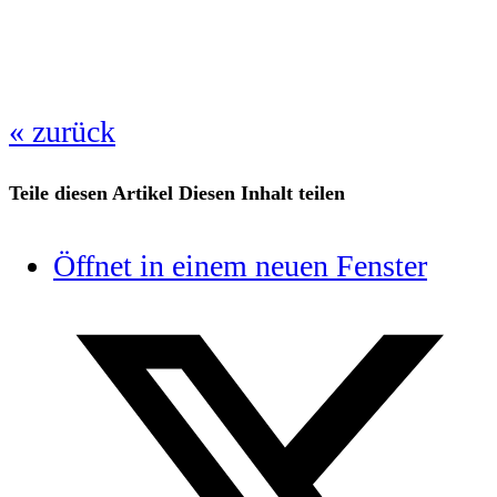
« zurück
Teile diesen Artikel
Diesen Inhalt teilen
Öffnet in einem neuen Fenster