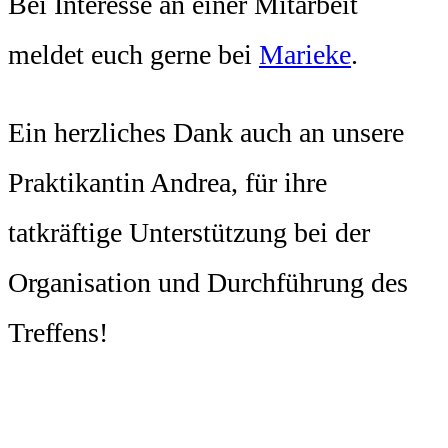
Bei Interesse an einer Mitarbeit
meldet euch gerne bei
Marieke
.
Ein herzliches Dank auch an unsere
Praktikantin Andrea, für ihre
tatkräftige Unterstützung bei der
Organisation und Durchführung des
Treffens!