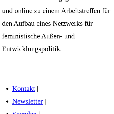
und online zu einem Arbeitstreffen für
den Aufbau eines Netzwerks für
feministische Außen- und
Entwicklungspolitik.
Kontakt
|
Newsletter
|
Spenden
|