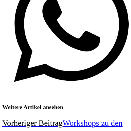
Weitere Artikel ansehen
Vorheriger Beitrag
Workshops zu den