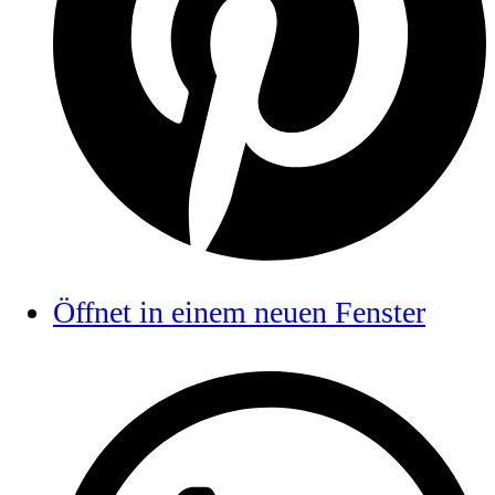
Öffnet in einem neuen Fenster