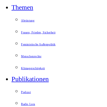
Themen
Abrüstung
Frauen, Frieden, Sicherheit
Feministische Außenpolitik
Menschenrechte
Klimagerechtigkeit
Publikationen
Podcast
Radio Lora