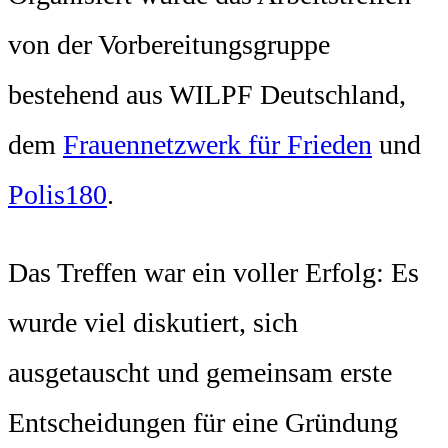
von der Vorbereitungsgruppe
bestehend aus WILPF Deutschland,
dem
Frauennetzwerk für Frieden
und
Polis180
.
Das Treffen war ein voller Erfolg: Es
wurde viel diskutiert, sich
ausgetauscht und gemeinsam erste
Entscheidungen für eine Gründung