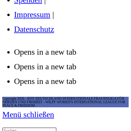
Impressum
|
Datenschutz
Opens in a new tab
Opens in a new tab
Opens in a new tab
Copyright 2026 - IFFF DEUTSCHLAND INTERNATIONALE FRAUENLIGA FÜR
FRIEDEN UND FREIHEIT - WILPF WOMEN'S INTERNATIONAL LEAGUE FOR
PEACE & FREEDOM
Menü schließen