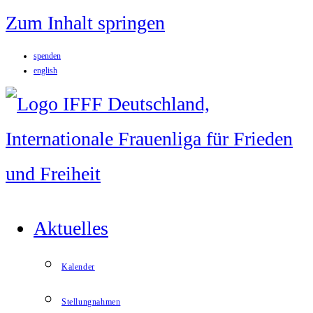
Zum Inhalt springen
spenden
english
Aktuelles
Kalender
Stellungnahmen