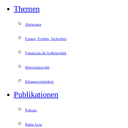
Themen
Abrüstung
Frauen, Frieden, Sicherheit
Feministische Außenpolitik
Menschenrechte
Klimagerechtigkeit
Publikationen
Podcast
Radio Lora