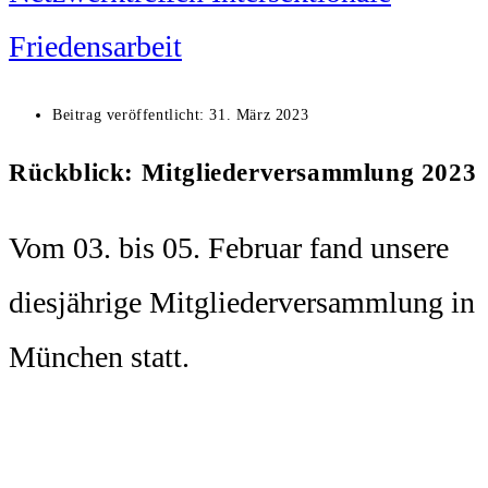
Friedensarbeit
Beitrag veröffentlicht:
31. März 2023
Rückblick: Mitgliederversammlung 2023
Vom 03. bis 05. Februar fand unsere
diesjährige Mitgliederversammlung in
München statt.