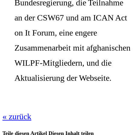
Bundesregierung, die Teilnahme
an der CSW67 und am ICAN Act
on It Forum, eine engere
Zusammenarbeit mit afghanischen
WILPF-Mitgliedern, und die
Aktualisierung der Webseite.
« zurück
Teile diesen Artikel
Diesen Inhalt teilen