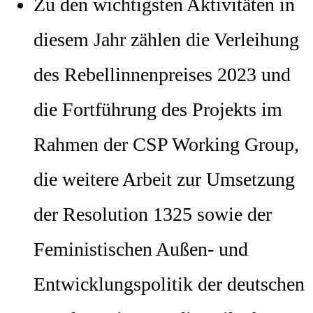
Zu den wichtigsten Aktivitäten in
diesem Jahr zählen die Verleihung
des Rebellinnenpreises 2023 und
die Fortführung des Projekts im
Rahmen der CSP Working Group,
die weitere Arbeit zur Umsetzung
der Resolution 1325 sowie der
Feministischen Außen- und
Entwicklungspolitik der deutschen