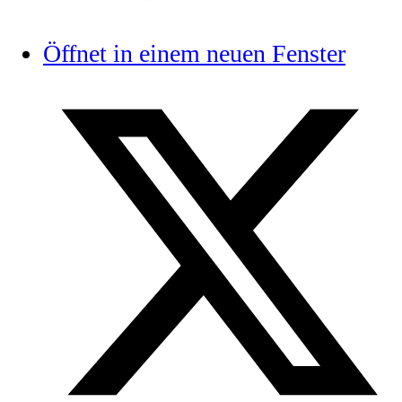
Öffnet in einem neuen Fenster