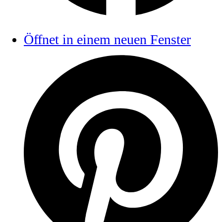
Öffnet in einem neuen Fenster