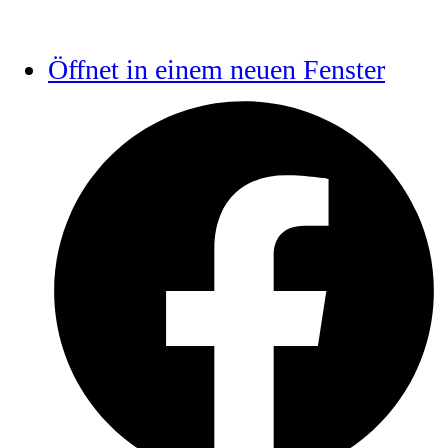
Öffnet in einem neuen Fenster