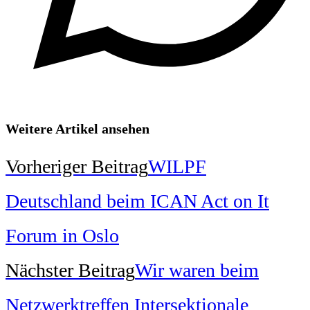
Weitere Artikel ansehen
Vorheriger Beitrag
WILPF
Deutschland beim ICAN Act on It
Forum in Oslo
Nächster Beitrag
Wir waren beim
Netzwerktreffen Intersektionale