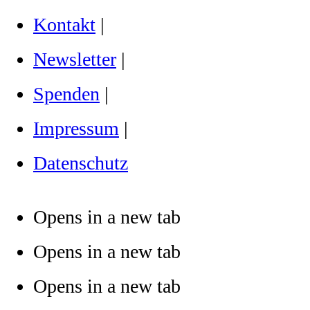
Kontakt
|
Newsletter
|
Spenden
|
Impressum
|
Datenschutz
Opens in a new tab
Opens in a new tab
Opens in a new tab