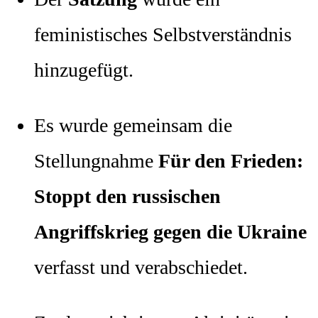
feministisches Selbstverständnis
hinzugefügt.
Es wurde gemeinsam die
Stellungnahme
Für den Frieden:
Stoppt den russischen
Angriffskrieg gegen die Ukraine
verfasst und verabschiedet.