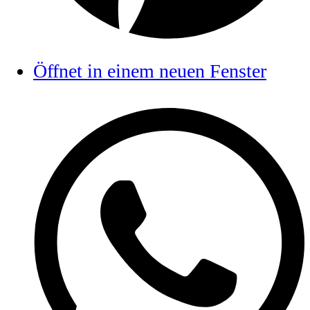
Öffnet in einem neuen Fenster