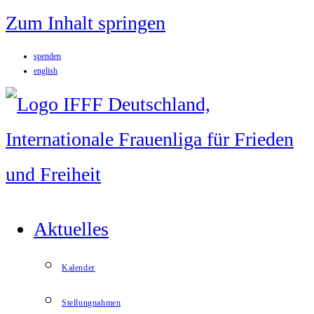
Zum Inhalt springen
spenden
english
Aktuelles
Kalender
Stellungnahmen