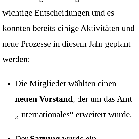
wichtige Entscheidungen und es
konnten bereits einige Aktivitäten und
neue Prozesse in diesem Jahr geplant
werden:
Die Mitglieder wählten einen
neuen Vorstand
, der um das Amt
„Internationales“ erweitert wurde.
Der
Satzung
wurde ein