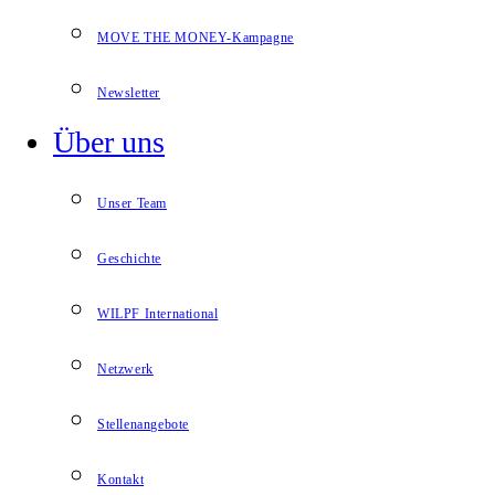
MOVE THE MONEY-Kampagne
Newsletter
Über uns
Unser Team
Geschichte
WILPF International
Netzwerk
Stellenangebote
Kontakt