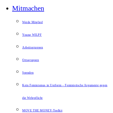
Mitmachen
Werde Mitglied
Young WILPF
Arbeitsgruppen
Ortsgruppen
Spenden
Kein Feminismus in Uniform – Feministische Argumente gegen
die Wehrpflicht
MOVE THE MONEY-Toolkit