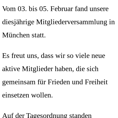
Vom 03. bis 05. Februar fand unsere
diesjährige Mitgliederversammlung in
München statt.
Es freut uns, dass wir so viele neue
aktive Mitglieder haben, die sich
gemeinsam für Frieden und Freiheit
einsetzen wollen.
Auf der Tagesordnung standen