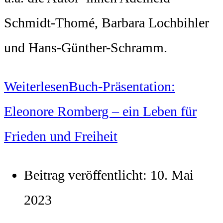
Schmidt-Thomé, Barbara Lochbihler
und Hans-Günther-Schramm.
Weiterlesen
Buch-Präsentation:
Eleonore Romberg – ein Leben für
Frieden und Freiheit
Beitrag veröffentlicht:
10. Mai
2023