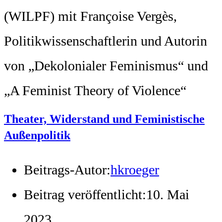
(WILPF) mit Françoise Vergès,
Politikwissenschaftlerin und Autorin
von „Dekolonialer Feminismus“ und
„A Feminist Theory of Violence“
Theater, Widerstand und Feministische
Außenpolitik
Beitrags-Autor:
hkroeger
Beitrag veröffentlicht:
10. Mai
2023