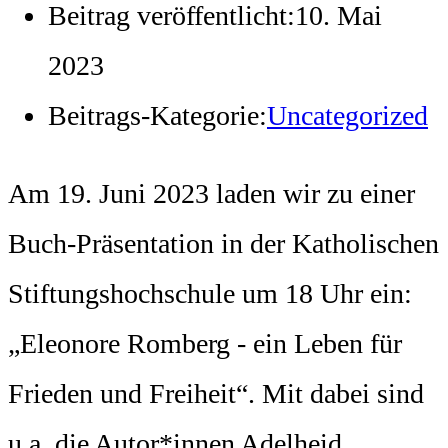
Beitrag veröffentlicht:
10. Mai
2023
Beitrags-Kategorie:
Uncategorized
Am 19. Juni 2023 laden wir zu einer
Buch-Präsentation in der Katholischen
Stiftungshochschule um 18 Uhr ein:
„Eleonore Romberg - ein Leben für
Frieden und Freiheit“. Mit dabei sind
u.a. die Autor*innen Adelheid