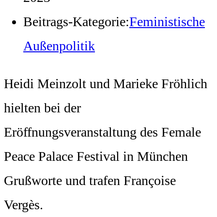
Beitrags-Kategorie:
Feministische
Außenpolitik
Heidi Meinzolt und Marieke Fröhlich
hielten bei der
Eröffnungsveranstaltung des Female
Peace Palace Festival in München
Grußworte und trafen Françoise
Vergès.