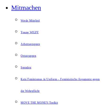
Mitmachen
Werde Mitglied
Young WILPF
Arbeitsgruppen
Ortsgruppen
Spenden
Kein Feminismus in Uniform – Feministische Argumente gegen
die Wehrpflicht
MOVE THE MONEY-Toolkit