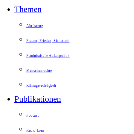
Themen
Abrüstung
Frauen, Frieden, Sicherheit
Feministische Außenpolitik
Menschenrechte
Klimagerechtigkeit
Publikationen
Podcast
Radio Lora