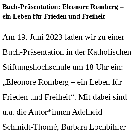
Buch-Präsentation: Eleonore Romberg –
ein Leben für Frieden und Freiheit
Am 19. Juni 2023 laden wir zu einer
Buch-Präsentation in der Katholischen
Stiftungshochschule um 18 Uhr ein:
„Eleonore Romberg – ein Leben für
Frieden und Freiheit“. Mit dabei sind
u.a. die Autor*innen Adelheid
Schmidt-Thomé, Barbara Lochbihler