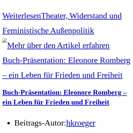
Weiterlesen
Theater, Widerstand und
Feministische Außenpolitik
Buch-Präsentation: Eleonore Romberg –
ein Leben für Frieden und Freiheit
Beitrags-Autor:
hkroeger