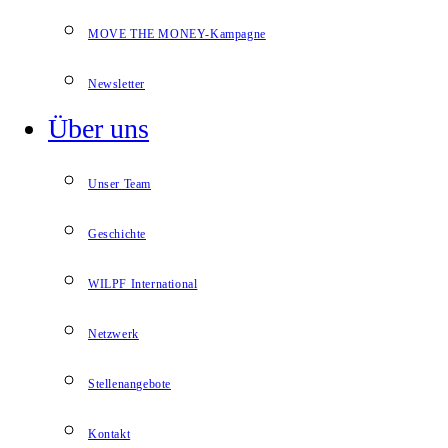
MOVE THE MONEY-Kampagne
Newsletter
Über uns
Unser Team
Geschichte
WILPF International
Netzwerk
Stellenangebote
Kontakt