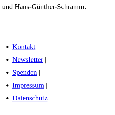
und Hans-Günther-Schramm.
Kontakt
|
Newsletter
|
Spenden
|
Impressum
|
Datenschutz