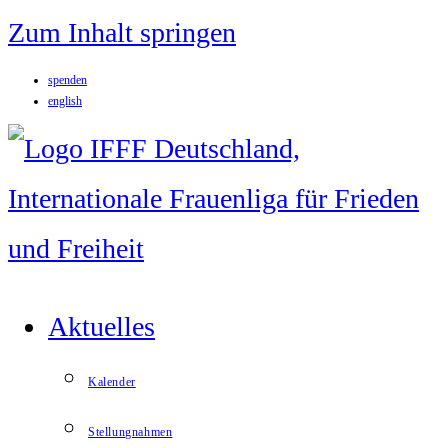
Zum Inhalt springen
spenden
english
Aktuelles
Kalender
Stellungnahmen