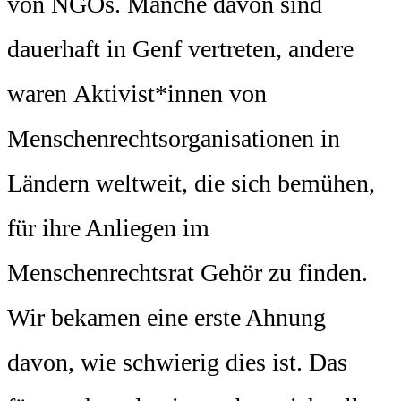
von NGOs. Manche davon sind
dauerhaft in Genf vertreten, andere
waren Aktivist*innen von
Menschenrechtsorganisationen in
Ländern weltweit, die sich bemühen,
für ihre Anliegen im
Menschenrechtsrat Gehör zu finden.
Wir bekamen eine erste Ahnung
davon, wie schwierig dies ist. Das