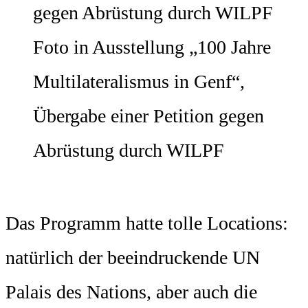
Foto in Ausstellung „100 Jahre
Multilateralismus in Genf“,
Übergabe einer Petition gegen
Abrüstung durch WILPF
Das Programm hatte tolle Locations:
natürlich der beeindruckende UN
Palais des Nations, aber auch die