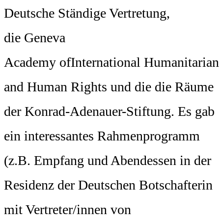
Deutsche Ständige Vertretung,
die Geneva
Academy ofInternational Humanitaria
and Human Rights und die die Räume
der Konrad-Adenauer-Stiftung. Es gab
ein interessantes Rahmenprogramm
(z.B. Empfang und Abendessen in der
Residenz der Deutschen Botschafterin
mit Vertreter/innen von