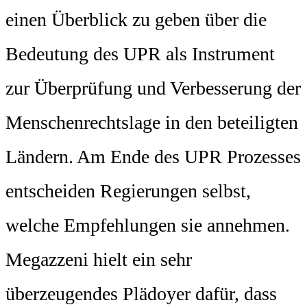
einen Überblick zu geben über die
Bedeutung des UPR als Instrument
zur Überprüfung und Verbesserung der
Menschenrechtslage in den beteiligten
Ländern. Am Ende des UPR Prozesses
entscheiden Regierungen selbst,
welche Empfehlungen sie annehmen.
Megazzeni hielt ein sehr
überzeugendes Plädoyer dafür, dass