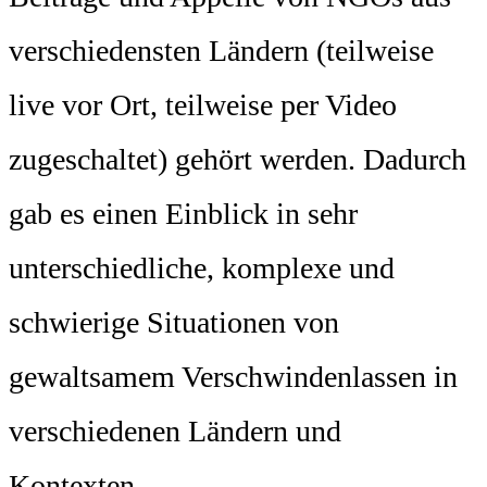
verschiedensten Ländern (teilweise
live vor Ort, teilweise per Video
zugeschaltet) gehört werden. Dadurch
gab es einen Einblick in sehr
unterschiedliche, komplexe und
schwierige Situationen von
gewaltsamem Verschwindenlassen in
verschiedenen Ländern und
Kontexten.