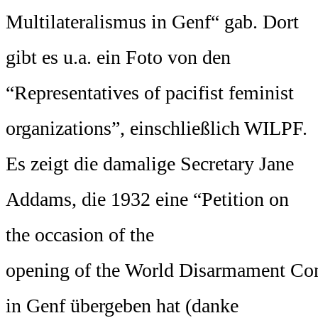
Multilateralismus in Genf“ gab. Dort
gibt es u.a. ein Foto von den
“Representatives of pacifist feminist
organizations”, einschließlich WILPF.
Es zeigt die damalige Secretary Jane
Addams, die 1932 eine “Petition on
the occasion of the
opening of the World Disarmament Co
in Genf übergeben hat (danke