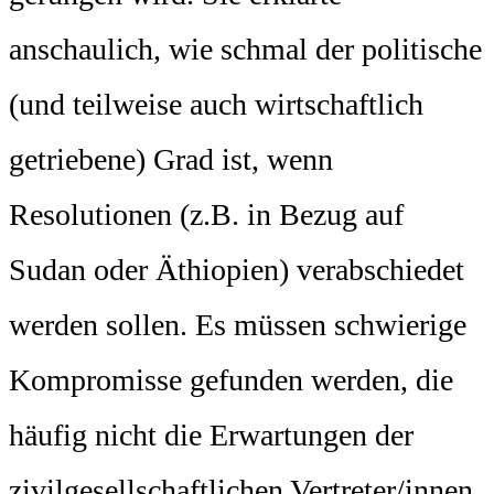
anschaulich, wie schmal der politische
(und teilweise auch wirtschaftlich
getriebene) Grad ist, wenn
Resolutionen (z.B. in Bezug auf
Sudan oder Äthiopien) verabschiedet
werden sollen. Es müssen schwierige
Kompromisse gefunden werden, die
häufig nicht die Erwartungen der
zivilgesellschaftlichen Vertreter/innen