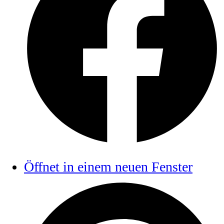
Öffnet in einem neuen Fenster