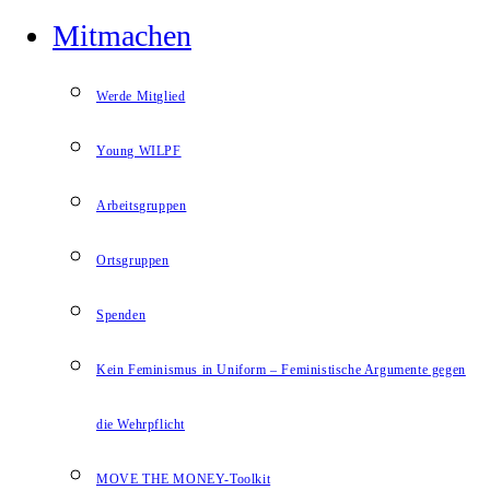
Mitmachen
Werde Mitglied
Young WILPF
Arbeitsgruppen
Ortsgruppen
Spenden
Kein Feminismus in Uniform – Feministische Argumente gegen
die Wehrpflicht
MOVE THE MONEY-Toolkit