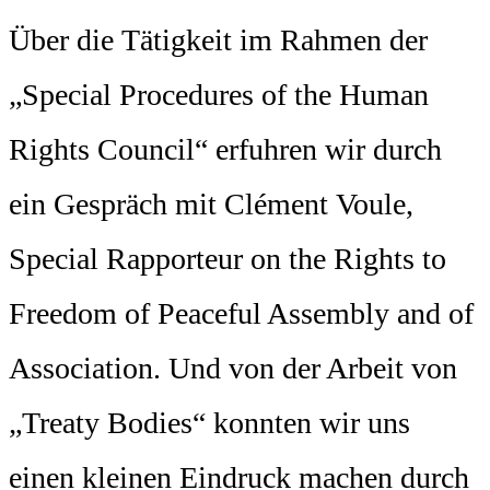
Über die Tätigkeit im Rahmen der
„Special Procedures of the Human
Rights Council“ erfuhren wir durch
ein Gespräch mit Clément Voule,
Special Rapporteur on the Rights to
Freedom of Peaceful Assembly and of
Association. Und von der Arbeit von
„Treaty Bodies“ konnten wir uns
einen kleinen Eindruck machen durch