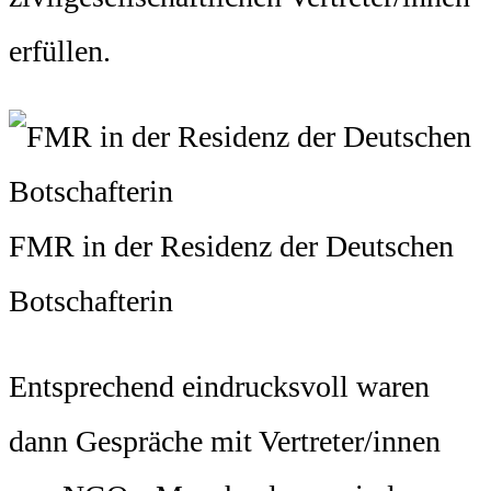
erfüllen.
FMR in der Residenz der Deutschen
Botschafterin
Entsprechend eindrucksvoll waren
dann Gespräche mit Vertreter/innen