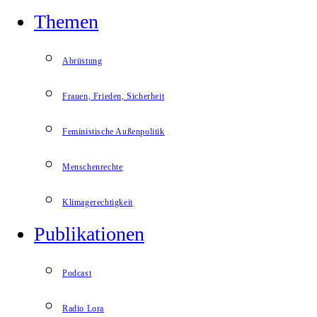
Themen
Abrüstung
Frauen, Frieden, Sicherheit
Feministische Außenpolitik
Menschenrechte
Klimagerechtigkeit
Publikationen
Podcast
Radio Lora