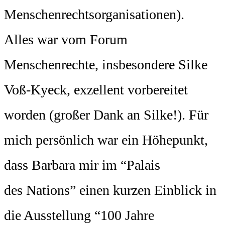
Menschenrechtsorganisationen).
Alles war vom Forum
Menschenrechte, insbesondere Silke
Voß-Kyeck, exzellent vorbereitet
worden (großer Dank an Silke!). Für
mich persönlich war ein Höhepunkt,
dass Barbara mir im “Palais
des Nations” einen kurzen Einblick in
die Ausstellung “100 Jahre