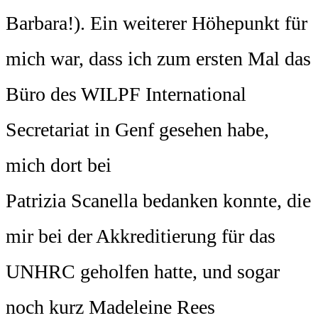
Barbara!). Ein weiterer Höhepunkt für
mich war, dass ich zum ersten Mal das
Büro des WILPF International
Secretariat in Genf gesehen habe,
mich dort bei
Patrizia Scanella bedanken konnte, die
mir bei der Akkreditierung für das
UNHRC geholfen hatte, und sogar
noch kurz Madeleine Rees