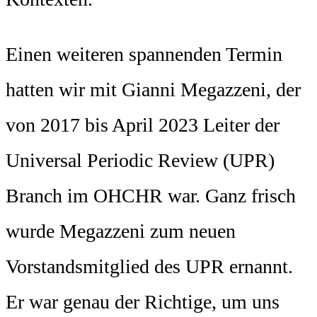
Einen weiteren spannenden Termin
hatten wir mit Gianni Megazzeni, der
von 2017 bis April 2023 Leiter der
Universal Periodic Review (UPR)
Branch im OHCHR war. Ganz frisch
wurde Megazzeni zum neuen
Vorstandsmitglied des UPR ernannt.
Er war genau der Richtige, um uns