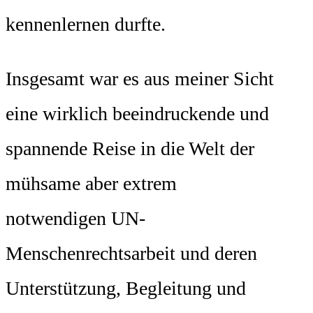
kennenlernen durfte.
Insgesamt war es aus meiner Sicht
eine wirklich beeindruckende und
spannende Reise in die Welt der
mühsame aber extrem
notwendigen UN-
Menschenrechtsarbeit und deren
Unterstützung, Begleitung und