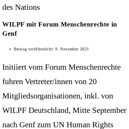
des Nations
WILPF mit Forum Menschenrechte in
Genf
Beitrag veröffentlicht:
9. November 2023
Initiiert vom Forum Menschenrechte
fuhren Vertreter/innen von 20
Mitgliedsorganisationen, inkl. von
WILPF Deutschland, Mitte September
nach Genf zum UN Human Rights