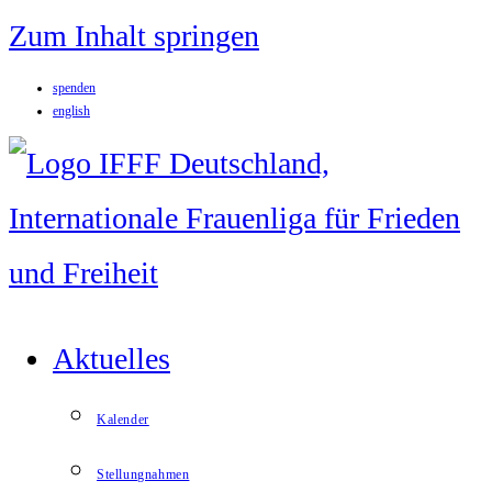
Zum Inhalt springen
spenden
english
Aktuelles
Kalender
Stellungnahmen