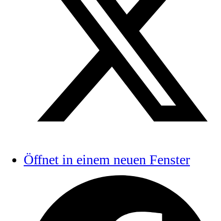
Öffnet in einem neuen Fenster