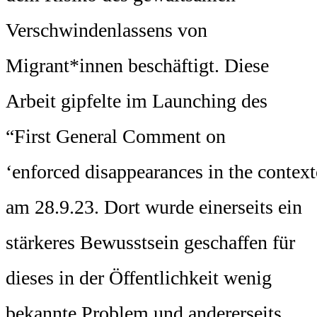
Verschwindenlassens von
Migrant*innen beschäftigt. Diese
Arbeit gipfelte im Launching des
“First General Comment on
‘enforced disappearances in the contex
am 28.9.23. Dort wurde einerseits ein
stärkeres Bewusstsein geschaffen für
dieses in der Öffentlichkeit wenig
bekannte Problem und andererseits