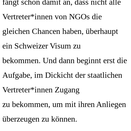
fängt schon damit an, dass nicht alle
Vertreter*innen von NGOs die
gleichen Chancen haben, überhaupt
ein Schweizer Visum zu
bekommen. Und dann beginnt erst die
Aufgabe, im Dickicht der staatlichen
Vertreter*innen Zugang
zu bekommen, um mit ihren Anliegen
überzeugen zu können.