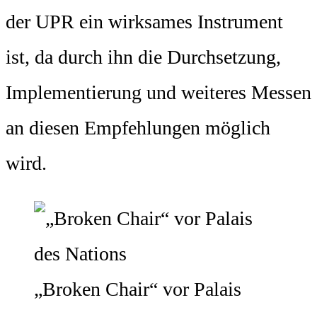
der UPR ein wirksames Instrument
ist, da durch ihn die Durchsetzung,
Implementierung und weiteres Messen
an diesen Empfehlungen möglich
wird.
„Broken Chair“ vor Palais