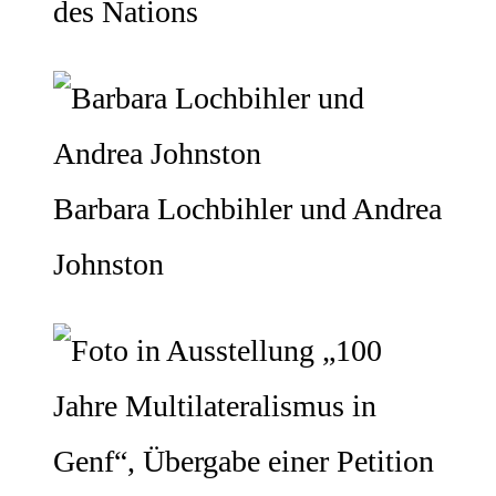
des Nations
Barbara Lochbihler und Andrea
Johnston