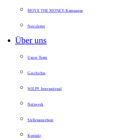
MOVE THE MONEY-Kampagne
Newsletter
Über uns
Unser Team
Geschichte
WILPF International
Netzwerk
Stellenangebote
Kontakt