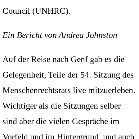
Council (UNHRC).
Ein Bericht von Andrea Johnston
Auf der Reise nach Genf gab es die
Gelegenheit, Teile der 54. Sitzung des
Menschenrechtsrats live mitzuerleben.
Wichtiger als die Sitzungen selber
sind aber die vielen Gespräche im
Vorfeld und im Hintergrund, und auch