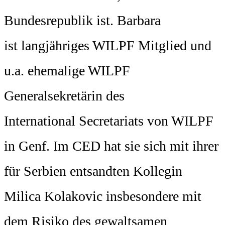
Bundesrepublik ist. Barbara
ist langjähriges WILPF Mitglied und
u.a. ehemalige WILPF
Generalsekretärin des
International Secretariats von WILPF
in Genf. Im CED hat sie sich mit ihrer
für Serbien entsandten Kollegin
Milica Kolakovic insbesondere mit
dem Risiko des gewaltsamen