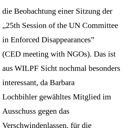
die Beobachtung einer Sitzung der
„25th Session of the UN Committee
in Enforced Disappearances”
(CED meeting with NGOs). Das ist
aus WILPF Sicht nochmal besonders
interessant, da Barbara
Lochbihler gewähltes Mitglied im
Ausschuss gegen das
Verschwindenlassen, für die