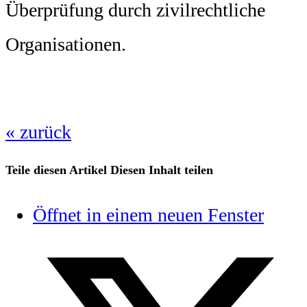
Überprüfung durch zivilrechtliche
Organisationen.
« zurück
Teile diesen Artikel
Diesen Inhalt teilen
Öffnet in einem neuen Fenster