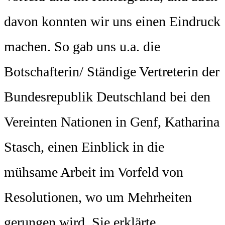
davon konnten wir uns einen Eindruck
machen. So gab uns u.a. die
Botschafterin/ Ständige Vertreterin der
Bundesrepublik Deutschland bei den
Vereinten Nationen in Genf, Katharina
Stasch, einen Einblick in die
mühsame Arbeit im Vorfeld von
Resolutionen, wo um Mehrheiten
gerungen wird. Sie erklärte