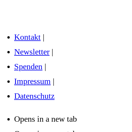
Kontakt
|
Newsletter
|
Spenden
|
Impressum
|
Datenschutz
Opens in a new tab