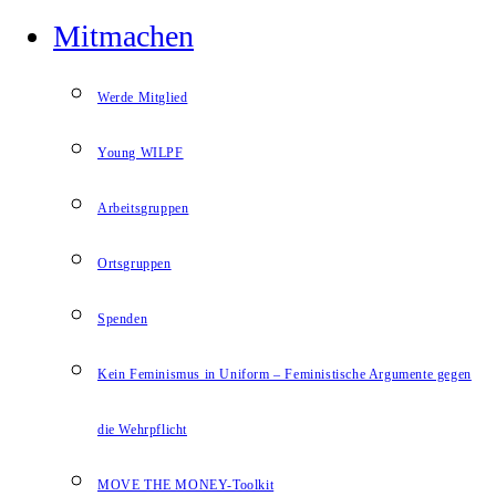
Mitmachen
Werde Mitglied
Young WILPF
Arbeitsgruppen
Ortsgruppen
Spenden
Kein Feminismus in Uniform – Feministische Argumente gegen
die Wehrpflicht
MOVE THE MONEY-Toolkit