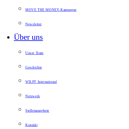
MOVE THE MONEY-Kampagne
Newsletter
Über uns
Unser Team
Geschichte
WILPF International
Netzwerk
Stellenangebote
Kontakt