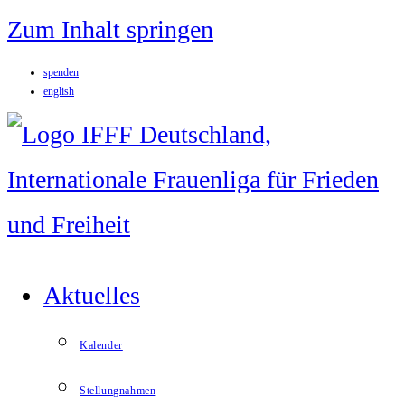
Zum Inhalt springen
spenden
english
Aktuelles
Kalender
Stellungnahmen