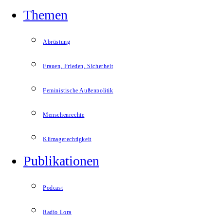
Themen
Abrüstung
Frauen, Frieden, Sicherheit
Feministische Außenpolitik
Menschenrechte
Klimagerechtigkeit
Publikationen
Podcast
Radio Lora