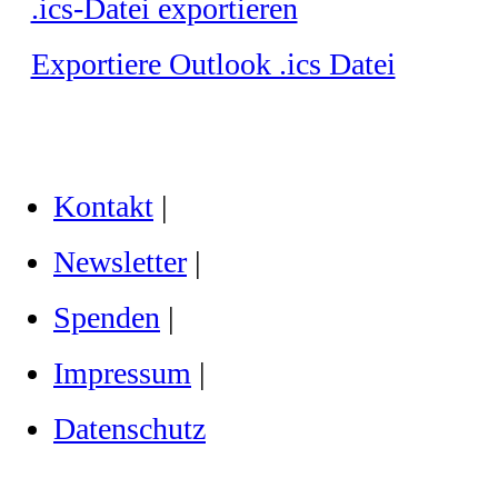
.ics-Datei exportieren
Exportiere Outlook .ics Datei
Kontakt
|
Newsletter
|
Spenden
|
Impressum
|
Datenschutz