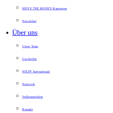
MOVE THE MONEY-Kampagne
Newsletter
Über uns
Unser Team
Geschichte
WILPF International
Netzwerk
Stellenangebote
Kontakt