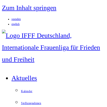
Zum Inhalt springen
spenden
english
Aktuelles
Kalender
Stellungnahmen