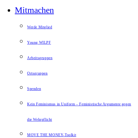
Mitmachen
Werde Mitglied
Young WILPF
Arbeitsgruppen
Ortsgruppen
Spenden
Kein Feminismus in Uniform – Feministische Argumente gegen
die Wehrpflicht
MOVE THE MONEY-Toolkit