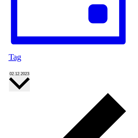
Tag
Datum
02.12.2023
wählen.