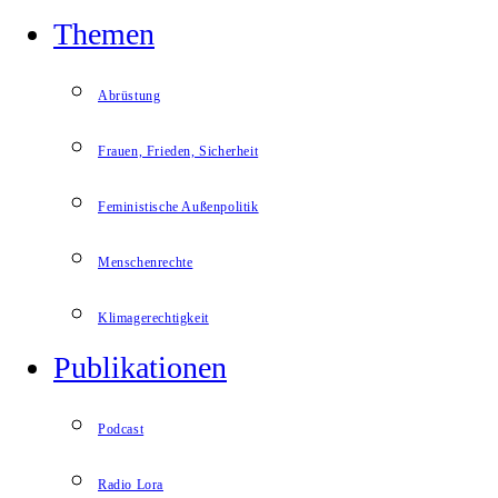
Themen
Abrüstung
Frauen, Frieden, Sicherheit
Feministische Außenpolitik
Menschenrechte
Klimagerechtigkeit
Publikationen
Podcast
Radio Lora