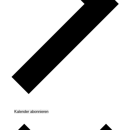
Kalender abonnieren