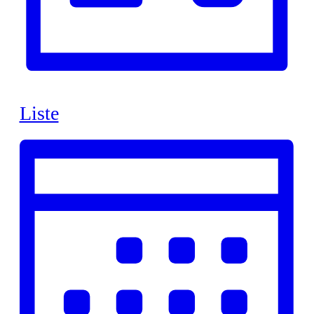
Liste