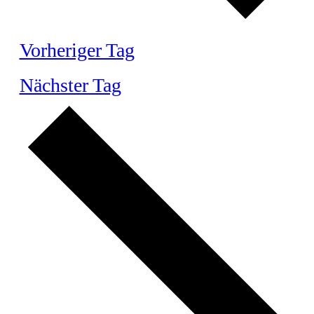
Vorheriger Tag
Nächster Tag