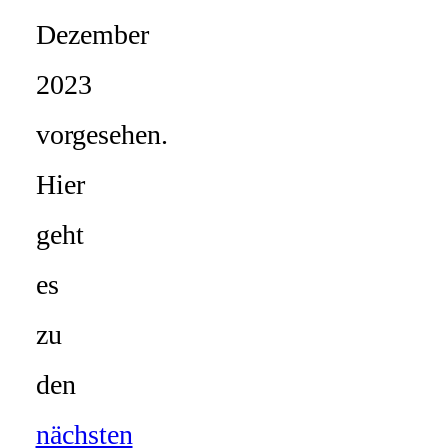
Dezember
2023
vorgesehen.
Hier
geht
es
zu
den
nächsten