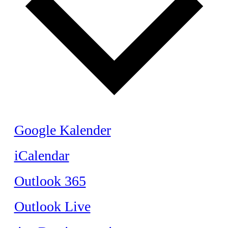
Google Kalender
iCalendar
Outlook 365
Outlook Live