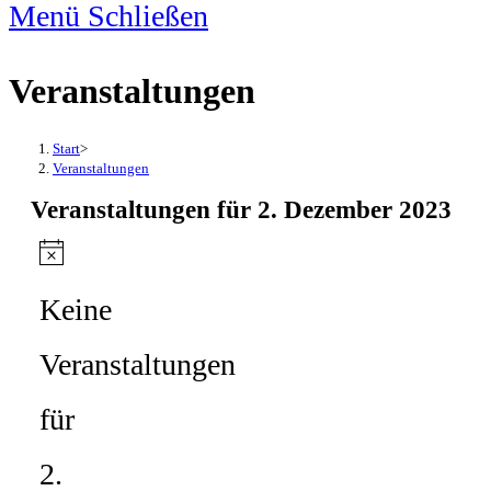
Menü
Schließen
Veranstaltungen
Start
>
Veranstaltungen
Veranstaltungen für 2. Dezember 2023
Hinweis
Keine
Veranstaltungen
für
2.