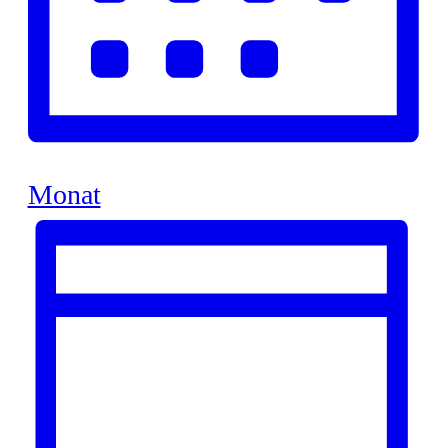
Monat