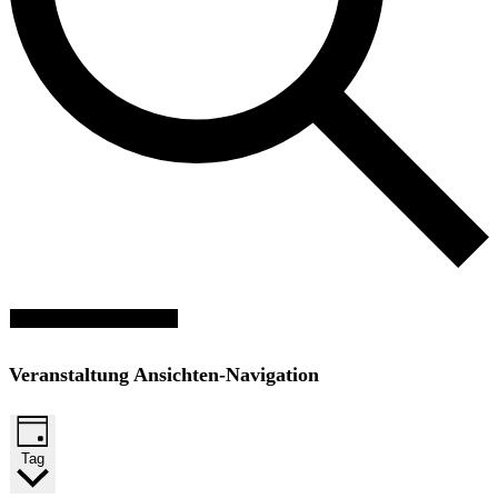
Veranstaltungen suchen
Veranstaltung Ansichten-Navigation
Tag