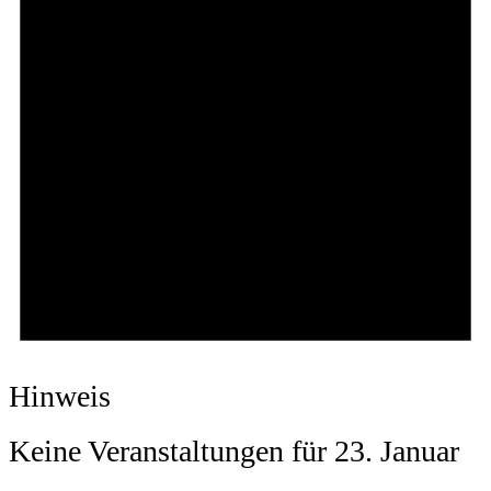
Hinweis
Keine Veranstaltungen für 23. Januar