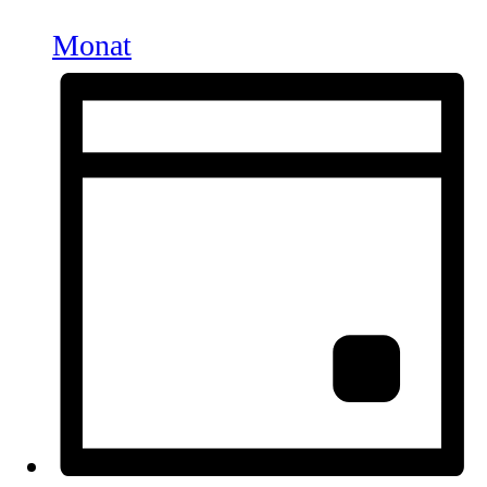
Monat