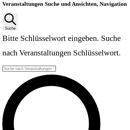
Veranstaltungen Suche und Ansichten, Navigation
Suche
Bitte Schlüsselwort eingeben. Suche
nach Veranstaltungen Schlüsselwort.