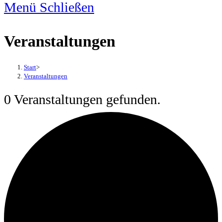
Menü
Schließen
Veranstaltungen
Start
>
Veranstaltungen
0 Veranstaltungen gefunden.