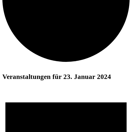
Veranstaltungen für 23. Januar 2024