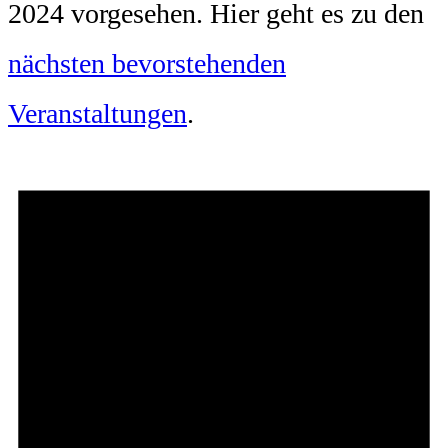
2024 vorgesehen. Hier geht es zu den
nächsten bevorstehenden
Veranstaltungen
.