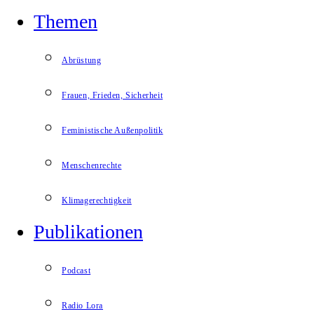
Themen
Abrüstung
Frauen, Frieden, Sicherheit
Feministische Außenpolitik
Menschenrechte
Klimagerechtigkeit
Publikationen
Podcast
Radio Lora