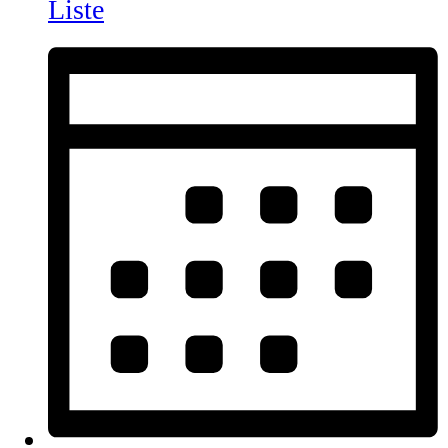
Liste