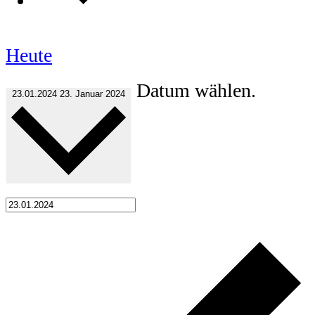
Heute
Datum wählen.
23.01.2024
23. Januar 2024