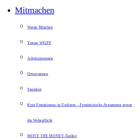
Mitmachen
Werde Mitglied
Young WILPF
Arbeitsgruppen
Ortsgruppen
Spenden
Kein Feminismus in Uniform – Feministische Argumente gegen
die Wehrpflicht
MOVE THE MONEY-Toolkit