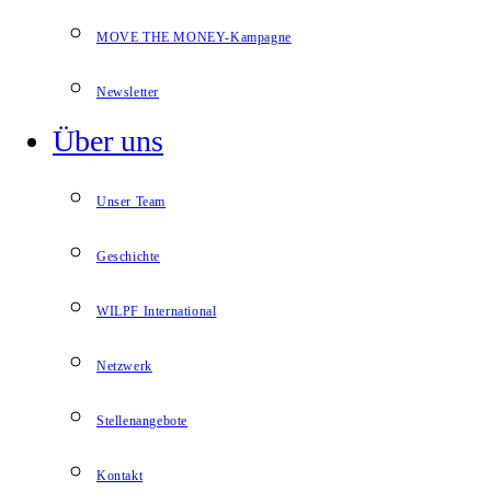
MOVE THE MONEY-Kampagne
Newsletter
Über uns
Unser Team
Geschichte
WILPF International
Netzwerk
Stellenangebote
Kontakt