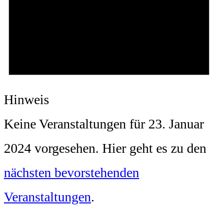
Hinweis
Keine Veranstaltungen für 23. Januar
2024 vorgesehen. Hier geht es zu den
nächsten bevorstehenden
Veranstaltungen
.