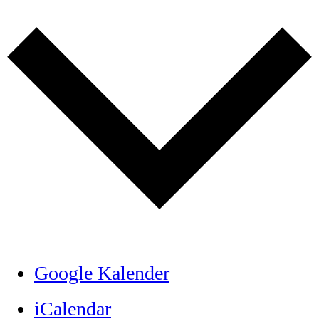
Google Kalender
iCalendar