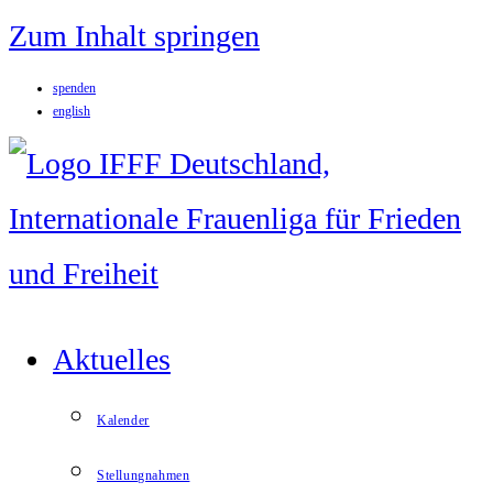
Zum Inhalt springen
spenden
english
Aktuelles
Kalender
Stellungnahmen