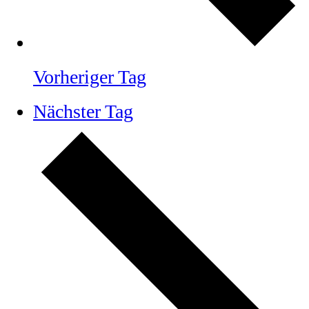
Vorheriger Tag
Nächster Tag