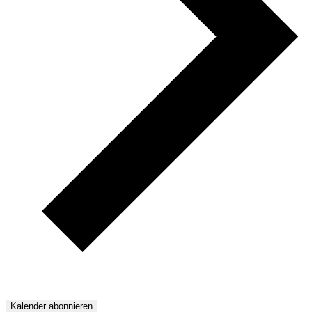
Kalender abonnieren