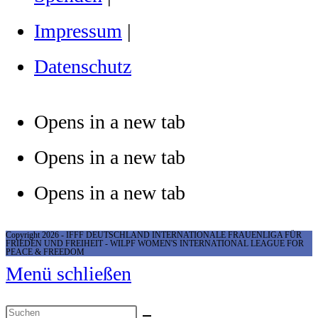
Impressum
|
Datenschutz
Opens in a new tab
Opens in a new tab
Opens in a new tab
Copyright 2026 - IFFF DEUTSCHLAND INTERNATIONALE FRAUENLIGA FÜR
FRIEDEN UND FREIHEIT - WILPF WOMEN'S INTERNATIONAL LEAGUE FOR
PEACE & FREEDOM
Menü schließen