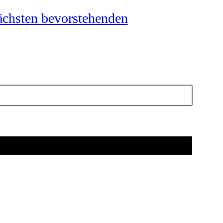
ächsten bevorstehenden