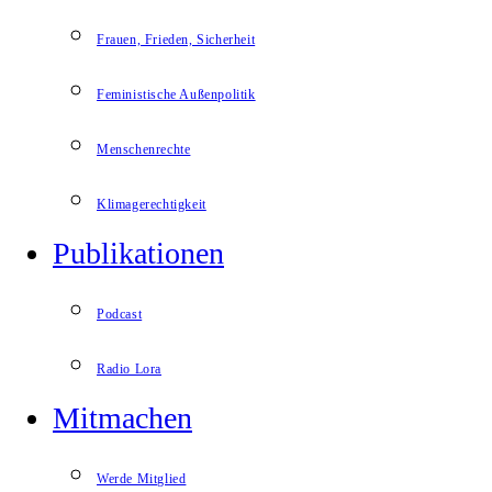
Frauen, Frieden, Sicherheit
Feministische Außenpolitik
Menschenrechte
Klimagerechtigkeit
Publikationen
Podcast
Radio Lora
Mitmachen
Werde Mitglied