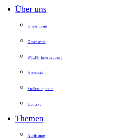
Über uns
Unser Team
Geschichte
WILPF International
Netzwerk
Stellenangebote
Kontakt
Themen
Abrüstung