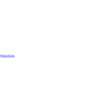
Wehrpflicht