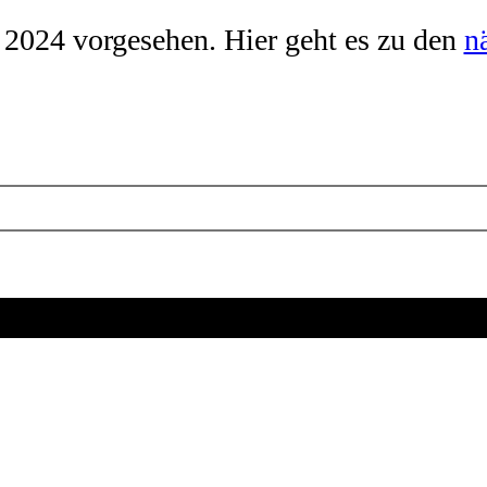
 2024 vorgesehen. Hier geht es zu den
n
Veranstaltungen suchen