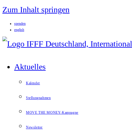
Zum Inhalt springen
spenden
english
Aktuelles
Kalender
Stellungnahmen
MOVE THE MONEY-Kampagne
Newsletter