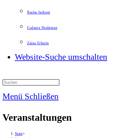
Rasha Jarhum
Gulnara Shahinian
Zaina Erhaim
Website-Suche umschalten
Menü
Schließen
Veranstaltungen
Start
>