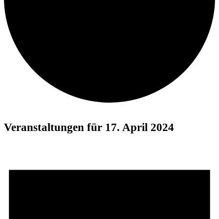
Veranstaltungen für 17. April 2024