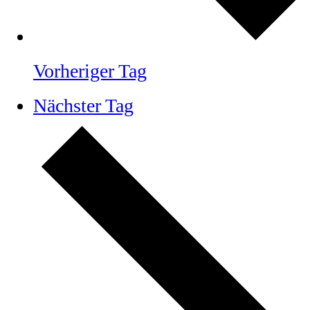
Vorheriger Tag
Nächster Tag