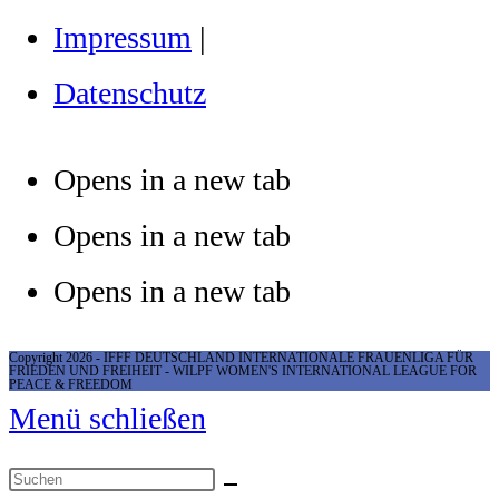
Impressum
|
Datenschutz
Opens in a new tab
Opens in a new tab
Opens in a new tab
Copyright 2026 - IFFF DEUTSCHLAND INTERNATIONALE FRAUENLIGA FÜR
FRIEDEN UND FREIHEIT - WILPF WOMEN'S INTERNATIONAL LEAGUE FOR
PEACE & FREEDOM
Menü schließen