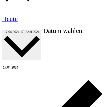
Heute
Datum wählen.
17.04.2024
17. April 2024