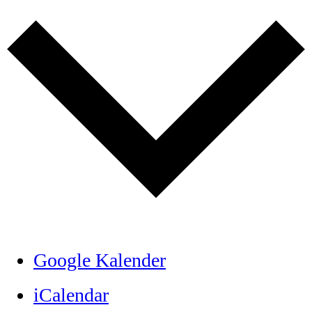
Google Kalender
iCalendar