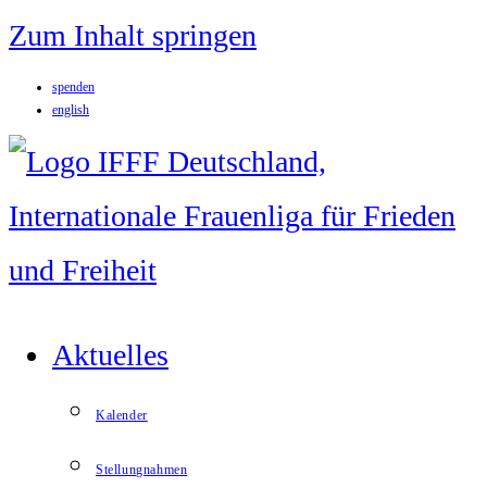
Zum Inhalt springen
spenden
english
Aktuelles
Kalender
Stellungnahmen