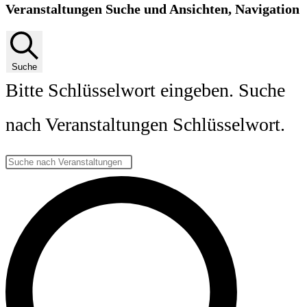
Veranstaltungen Suche und Ansichten, Navigation
Suche
Bitte Schlüsselwort eingeben. Suche
nach Veranstaltungen Schlüsselwort.