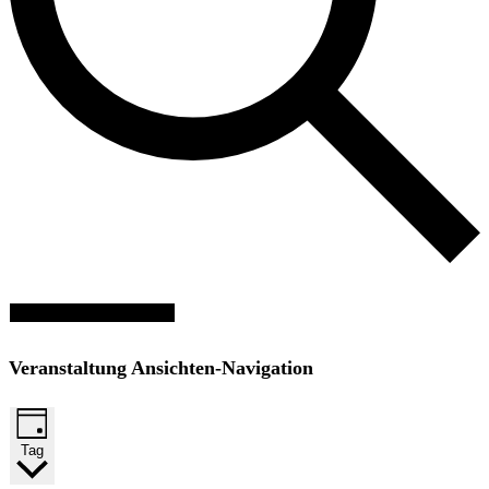
Veranstaltungen suchen
Veranstaltung Ansichten-Navigation
Tag