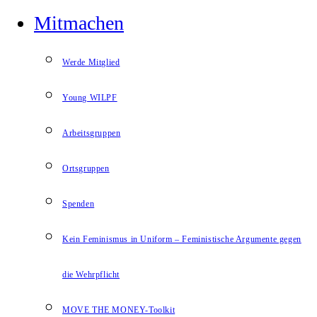
Mitmachen
Werde Mitglied
Young WILPF
Arbeitsgruppen
Ortsgruppen
Spenden
Kein Feminismus in Uniform – Feministische Argumente gegen
die Wehrpflicht
MOVE THE MONEY-Toolkit