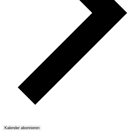
Kalender abonnieren