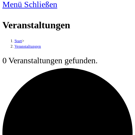
Menü
Schließen
Veranstaltungen
Start
>
Veranstaltungen
0 Veranstaltungen gefunden.