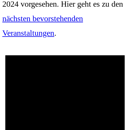
2024 vorgesehen. Hier geht es zu den
nächsten bevorstehenden
Veranstaltungen
.