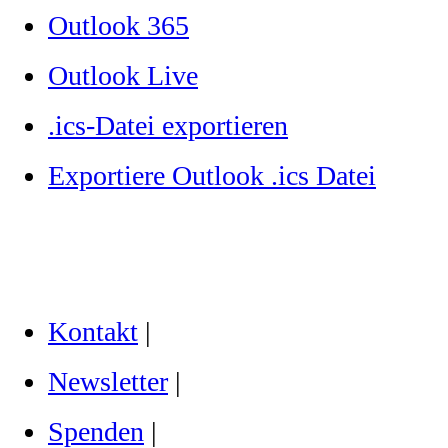
Outlook 365
Outlook Live
.ics-Datei exportieren
Exportiere Outlook .ics Datei
Kontakt
|
Newsletter
|
Spenden
|