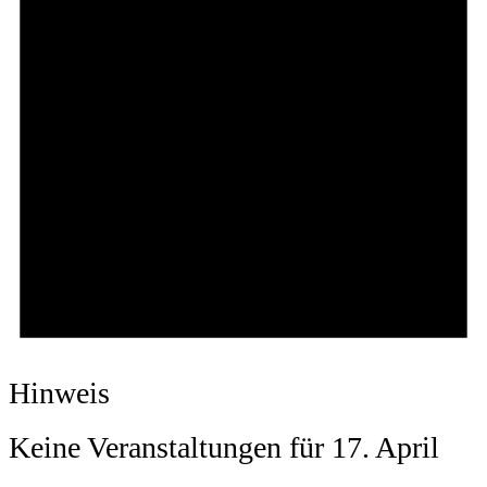
Hinweis
Keine Veranstaltungen für 17. April