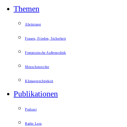
Themen
Abrüstung
Frauen, Frieden, Sicherheit
Feministische Außenpolitik
Menschenrechte
Klimagerechtigkeit
Publikationen
Podcast
Radio Lora