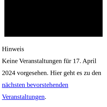
Hinweis
Keine Veranstaltungen für 17. April
2024 vorgesehen. Hier geht es zu den
nächsten bevorstehenden
Veranstaltungen
.