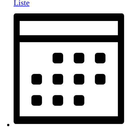
Liste