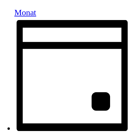
Monat