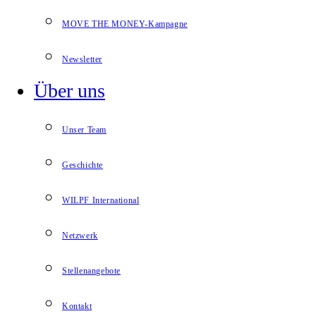
MOVE THE MONEY-Kampagne
Newsletter
Über uns
Unser Team
Geschichte
WILPF International
Netzwerk
Stellenangebote
Kontakt