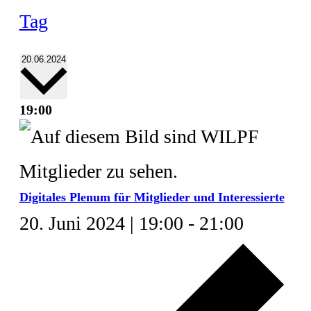
Tag
Datum
20.06.2024
wählen.
19:00
Digitales Plenum für Mitglieder und Interessierte
20. Juni 2024 | 19:00
-
21:00