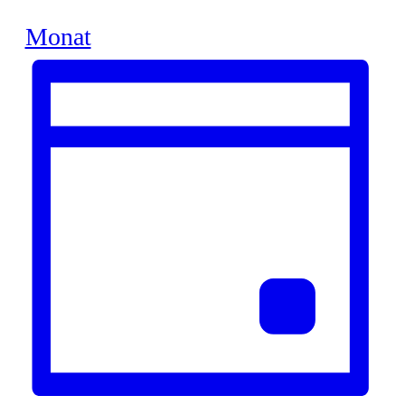
Monat