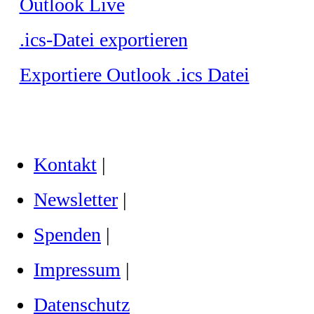
Outlook Live
.ics-Datei exportieren
Exportiere Outlook .ics Datei
Kontakt
|
Newsletter
|
Spenden
|
Impressum
|
Datenschutz