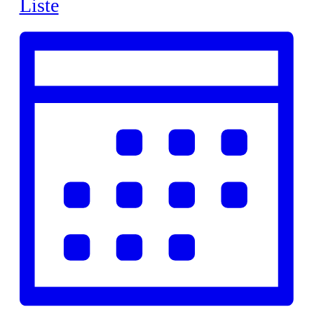
Liste