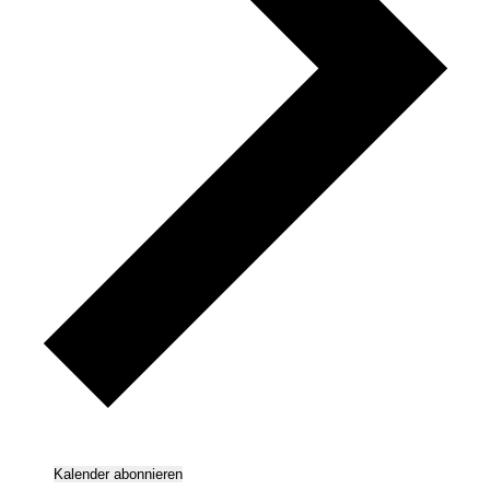
Kalender abonnieren