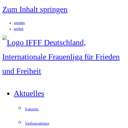
Zum Inhalt springen
spenden
english
Aktuelles
Kalender
Stellungnahmen