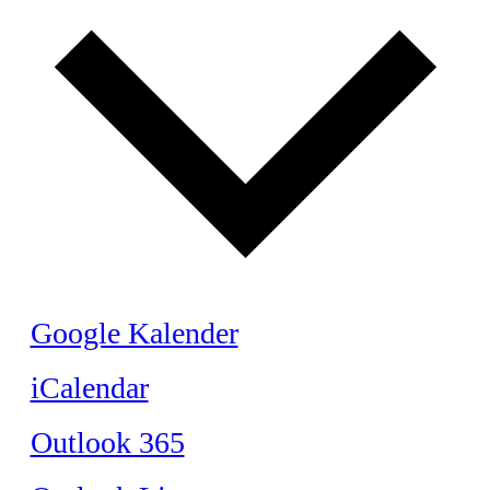
Google Kalender
iCalendar
Outlook 365