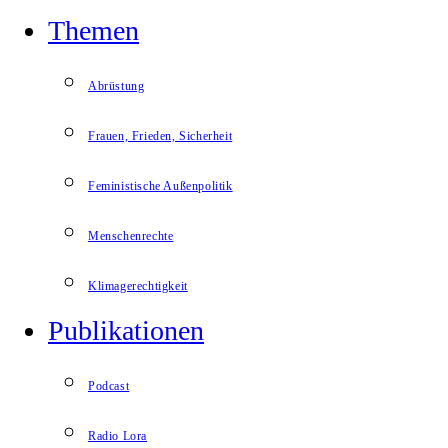
Themen
Abrüstung
Frauen, Frieden, Sicherheit
Feministische Außenpolitik
Menschenrechte
Klimagerechtigkeit
Publikationen
Podcast
Radio Lora