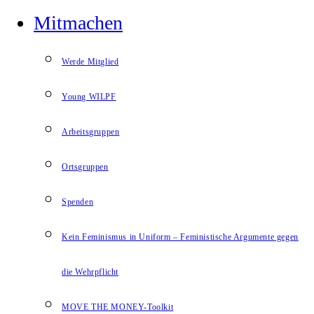
Mitmachen
Werde Mitglied
Young WILPF
Arbeitsgruppen
Ortsgruppen
Spenden
Kein Feminismus in Uniform – Feministische Argumente gegen
die Wehrpflicht
MOVE THE MONEY-Toolkit