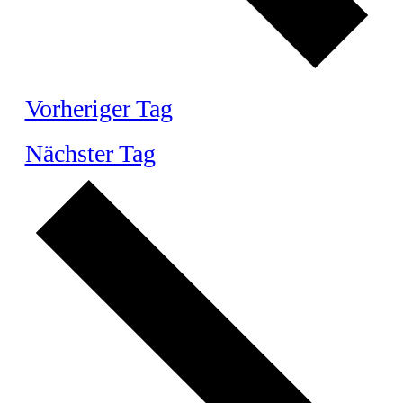
Vorheriger Tag
Nächster Tag