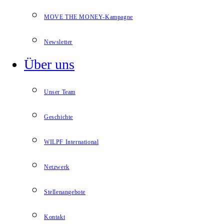
MOVE THE MONEY-Kampagne
Newsletter
Über uns
Unser Team
Geschichte
WILPF International
Netzwerk
Stellenangebote
Kontakt