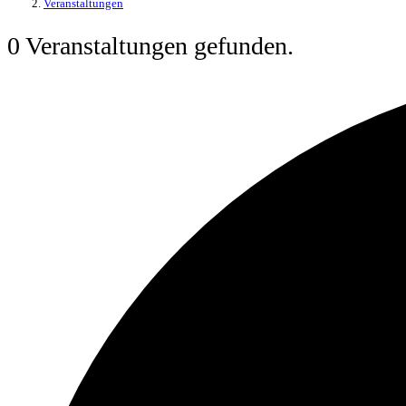
Veranstaltungen
0 Veranstaltungen gefunden.