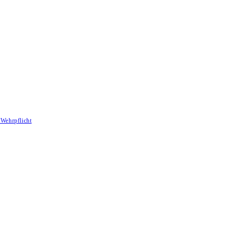
Wehrpflicht