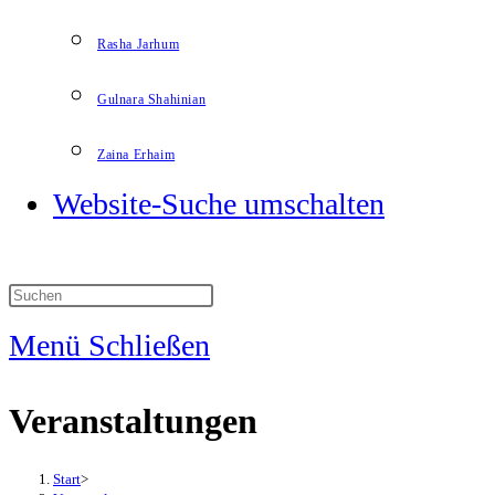
Rasha Jarhum
Gulnara Shahinian
Zaina Erhaim
Website-Suche umschalten
Menü
Schließen
Veranstaltungen
Start
>