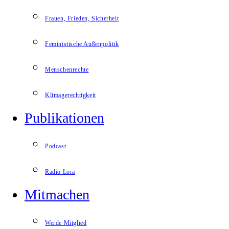
Frauen, Frieden, Sicherheit
Feministische Außenpolitik
Menschenrechte
Klimagerechtigkeit
Publikationen
Podcast
Radio Lora
Mitmachen
Werde Mitglied