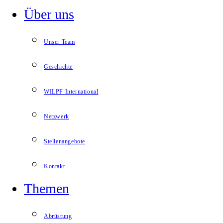
Über uns
Unser Team
Geschichte
WILPF International
Netzwerk
Stellenangebote
Kontakt
Themen
Abrüstung