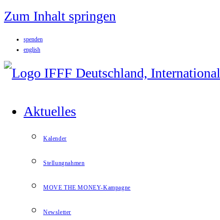
Zum Inhalt springen
spenden
english
Aktuelles
Kalender
Stellungnahmen
MOVE THE MONEY-Kampagne
Newsletter