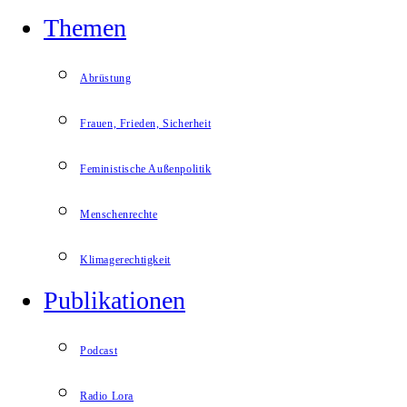
Themen
Abrüstung
Frauen, Frieden, Sicherheit
Feministische Außenpolitik
Menschenrechte
Klimagerechtigkeit
Publikationen
Podcast
Radio Lora