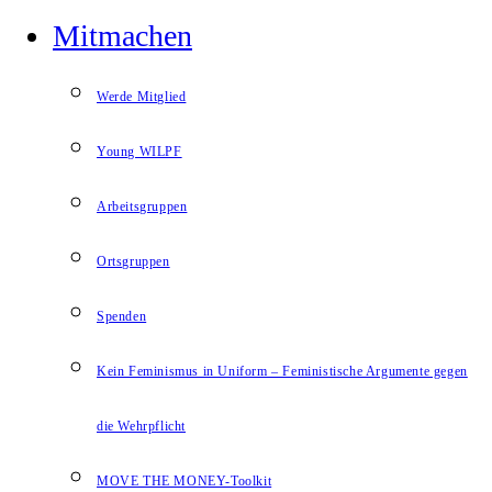
Mitmachen
Werde Mitglied
Young WILPF
Arbeitsgruppen
Ortsgruppen
Spenden
Kein Feminismus in Uniform – Feministische Argumente gegen
die Wehrpflicht
MOVE THE MONEY-Toolkit