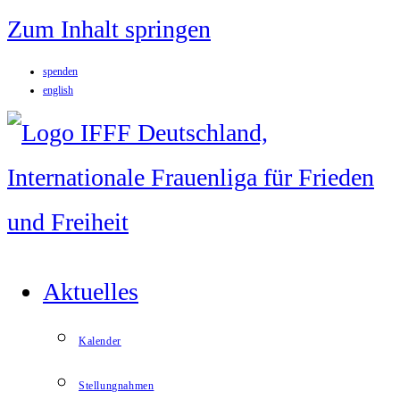
Zum Inhalt springen
spenden
english
Aktuelles
Kalender
Stellungnahmen