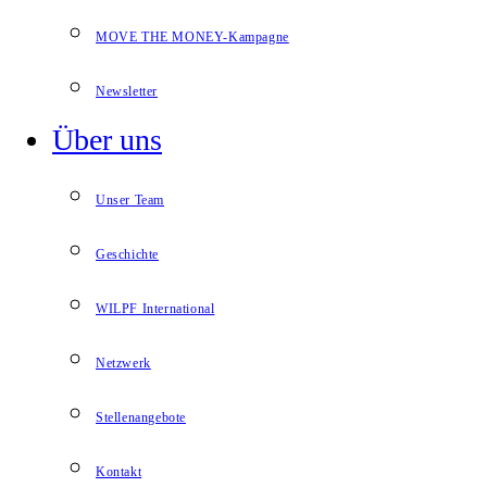
MOVE THE MONEY-Kampagne
Newsletter
Über uns
Unser Team
Geschichte
WILPF International
Netzwerk
Stellenangebote
Kontakt