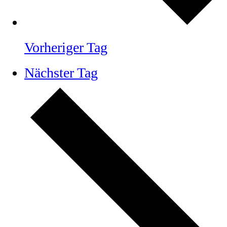
Vorheriger Tag
Nächster Tag