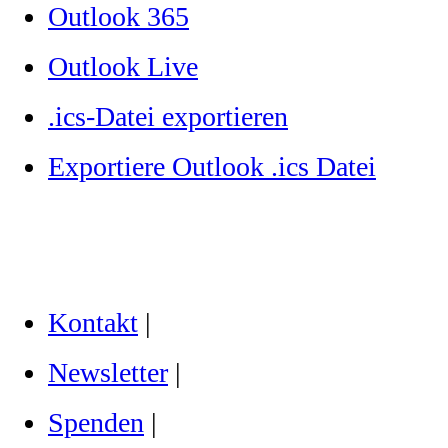
Outlook 365
Outlook Live
.ics-Datei exportieren
Exportiere Outlook .ics Datei
Kontakt
|
Newsletter
|
Spenden
|