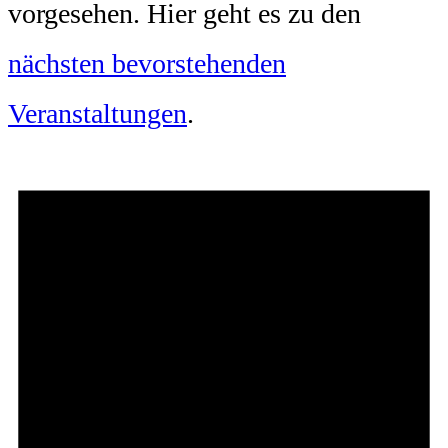
vorgesehen. Hier geht es zu den
nächsten bevorstehenden
Veranstaltungen
.