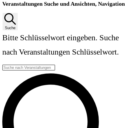
Veranstaltungen Suche und Ansichten, Navigation
Suche
Bitte Schlüsselwort eingeben. Suche
nach Veranstaltungen Schlüsselwort.