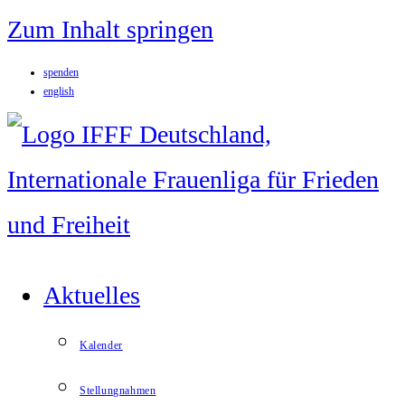
Zum Inhalt springen
spenden
english
Aktuelles
Kalender
Stellungnahmen