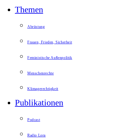
Themen
Abrüstung
Frauen, Frieden, Sicherheit
Feministische Außenpolitik
Menschenrechte
Klimagerechtigkeit
Publikationen
Podcast
Radio Lora