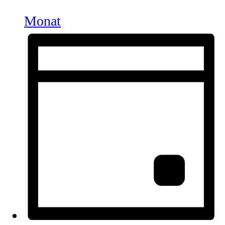
Monat