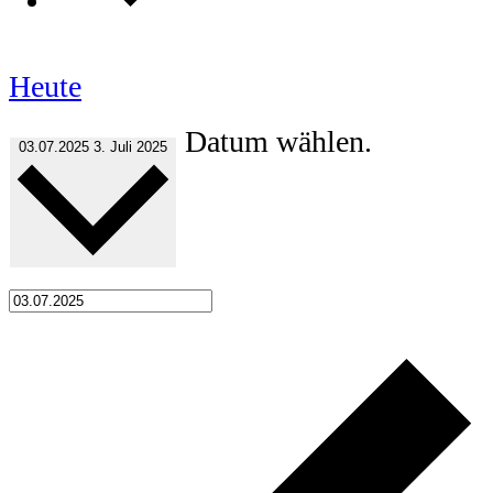
Heute
Datum wählen.
03.07.2025
3. Juli 2025