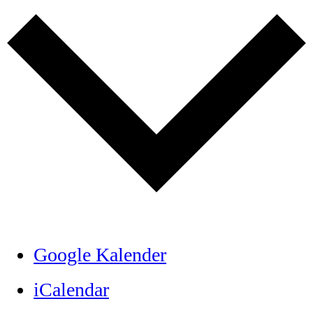
Google Kalender
iCalendar