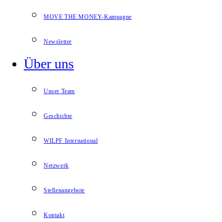
MOVE THE MONEY-Kampagne
Newsletter
Über uns
Unser Team
Geschichte
WILPF International
Netzwerk
Stellenangebote
Kontakt