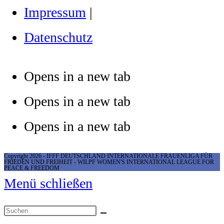
Impressum
|
Datenschutz
Opens in a new tab
Opens in a new tab
Opens in a new tab
Copyright 2026 - IFFF DEUTSCHLAND INTERNATIONALE FRAUENLIGA FÜR
FRIEDEN UND FREIHEIT - WILPF WOMEN'S INTERNATIONAL LEAGUE FOR
PEACE & FREEDOM
Menü schließen