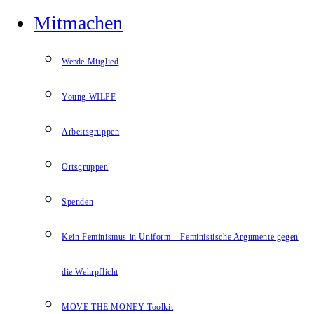
Mitmachen
Werde Mitglied
Young WILPF
Arbeitsgruppen
Ortsgruppen
Spenden
Kein Feminismus in Uniform – Feministische Argumente gegen
die Wehrpflicht
MOVE THE MONEY-Toolkit