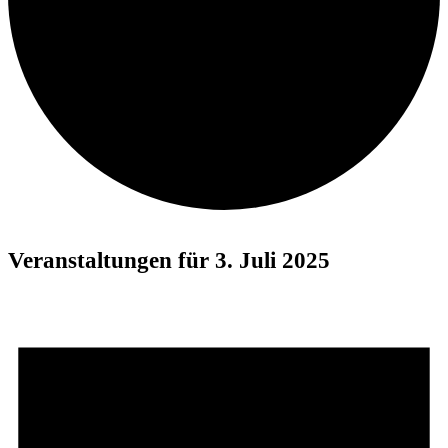
Veranstaltungen für 3. Juli 2025