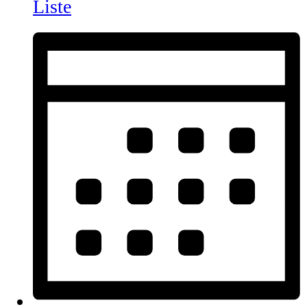
Liste