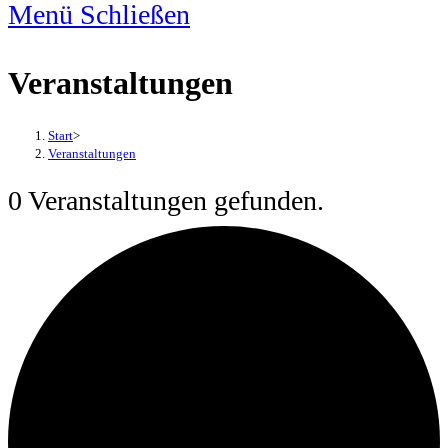
Menü
Schließen
Veranstaltungen
Start
>
Veranstaltungen
0 Veranstaltungen gefunden.