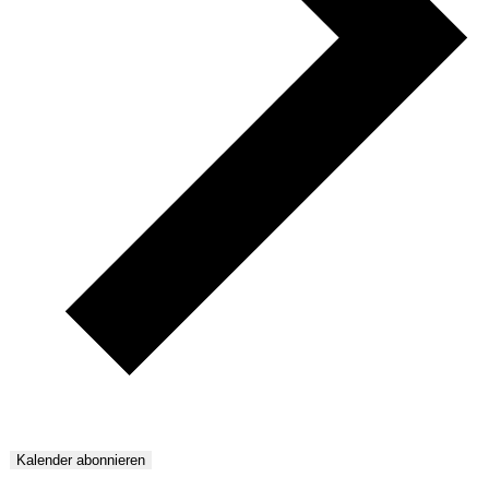
Kalender abonnieren