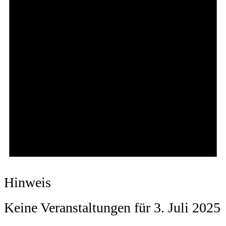
Hinweis
Keine Veranstaltungen für 3. Juli 2025