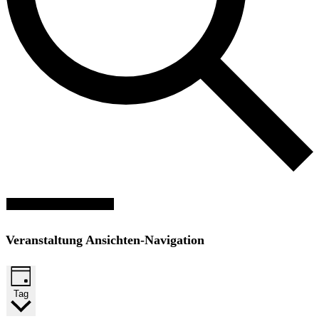
Veranstaltungen suchen
Veranstaltung Ansichten-Navigation
Tag