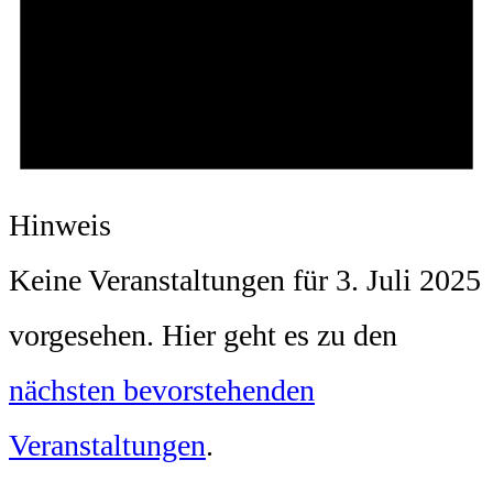
Hinweis
Keine Veranstaltungen für 3. Juli 2025
vorgesehen. Hier geht es zu den
nächsten bevorstehenden
Veranstaltungen
.