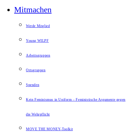
Mitmachen
Werde Mitglied
Young WILPF
Arbeitsgruppen
Ortsgruppen
Spenden
Kein Feminismus in Uniform – Feministische Argumente gegen
die Wehrpflicht
MOVE THE MONEY-Toolkit