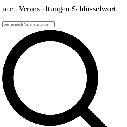
nach Veranstaltungen Schlüsselwort.