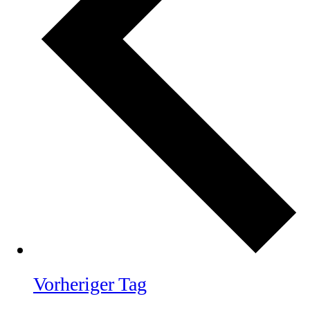
Vorheriger Tag