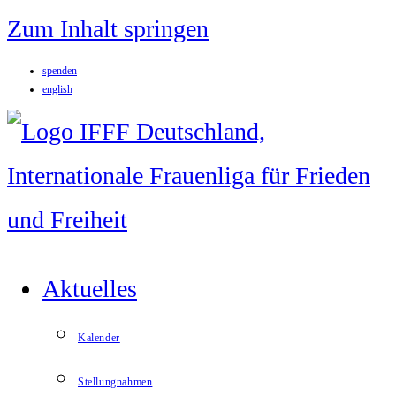
Zum Inhalt springen
spenden
english
Aktuelles
Kalender
Stellungnahmen