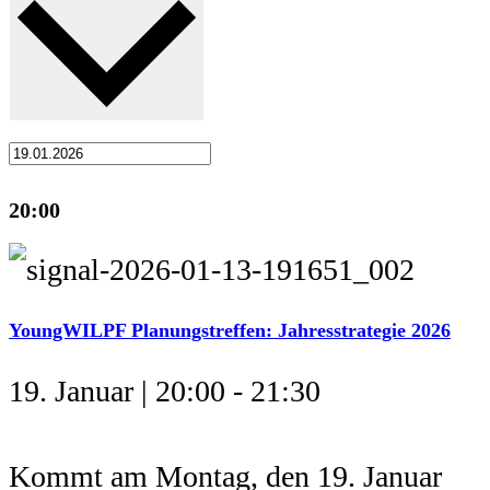
20:00
YoungWILPF Planungstreffen: Jahresstrategie 2026
19. Januar | 20:00
-
21:30
Kommt am Montag, den 19. Januar