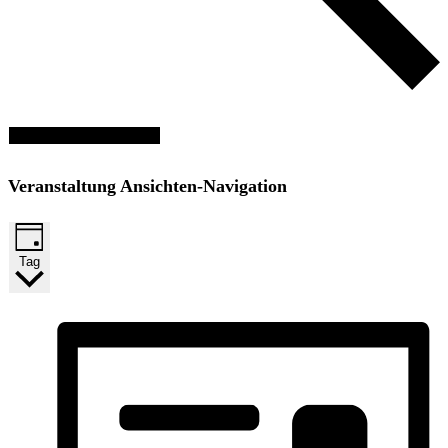
Veranstaltungen suchen
Veranstaltung Ansichten-Navigation
Tag