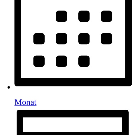
Monat