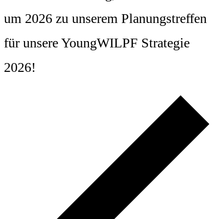
um 2026 zu unserem Planungstreffen
für unsere YoungWILPF Strategie
2026!