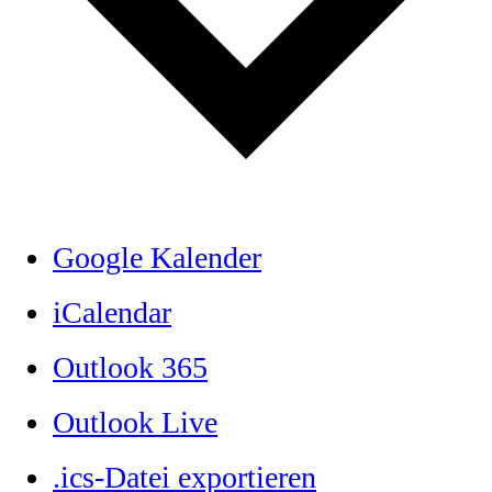
Google Kalender
iCalendar
Outlook 365
Outlook Live
.ics-Datei exportieren