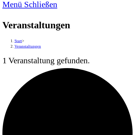
Menü
Schließen
Veranstaltungen
Start
>
Veranstaltungen
1 Veranstaltung gefunden.