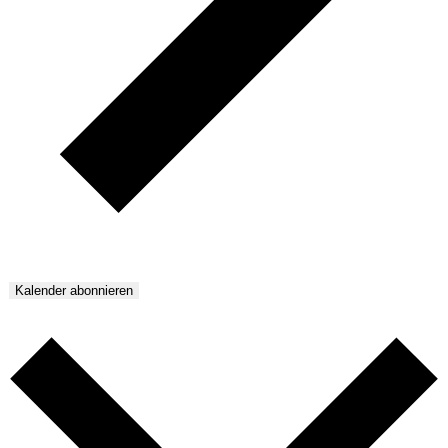
Kalender abonnieren