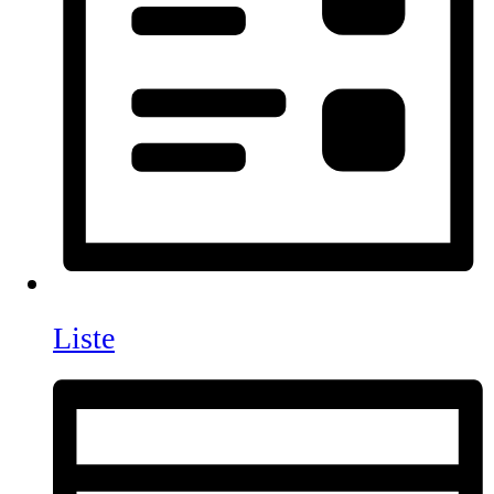
Liste