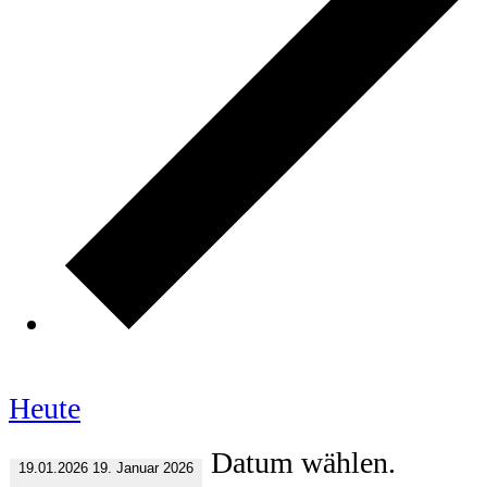
Heute
Datum wählen.
19.01.2026
19. Januar 2026