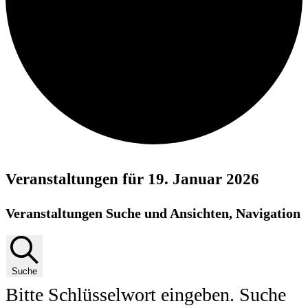
Veranstaltungen für 19. Januar 2026
Veranstaltungen Suche und Ansichten, Navigation
Suche
Bitte Schlüsselwort eingeben. Suche