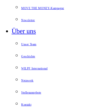
MOVE THE MONEY-Kampagne
Newsletter
Über uns
Unser Team
Geschichte
WILPF International
Netzwerk
Stellenangebote
Kontakt