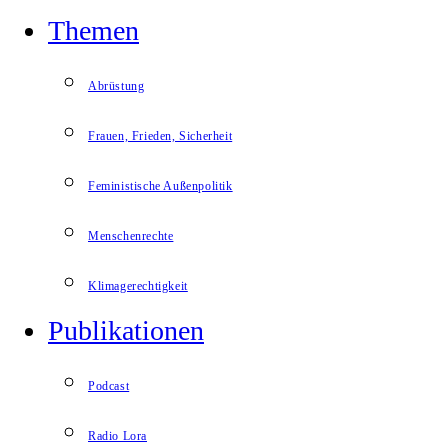
Themen
Abrüstung
Frauen, Frieden, Sicherheit
Feministische Außenpolitik
Menschenrechte
Klimagerechtigkeit
Publikationen
Podcast
Radio Lora