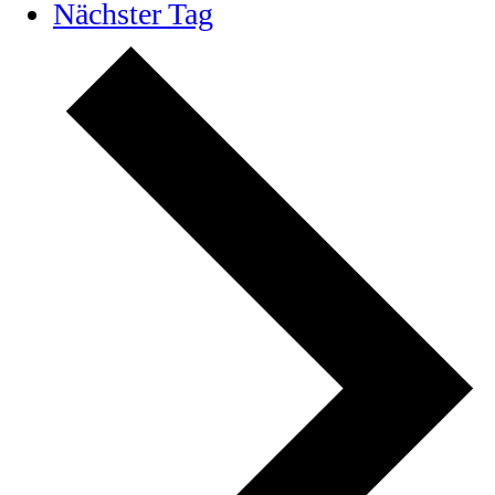
Nächster Tag