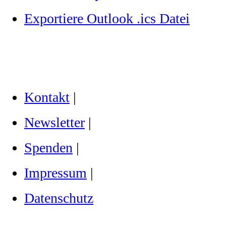
Exportiere Outlook .ics Datei
Kontakt
|
Newsletter
|
Spenden
|
Impressum
|
Datenschutz