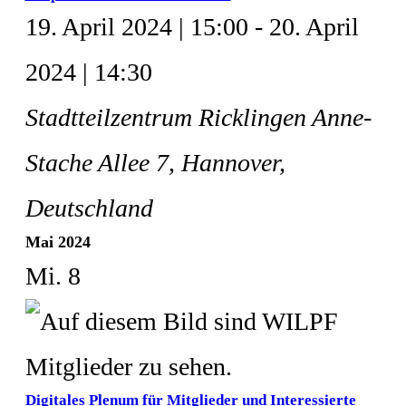
19. April 2024 | 15:00
-
20. April
2024 | 14:30
Stadtteilzentrum Ricklingen
Anne-
Stache Allee 7, Hannover,
Deutschland
Mai 2024
Mi.
8
Digitales Plenum für Mitglieder und Interessierte