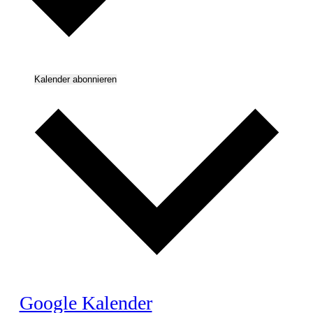
Kalender abonnieren
Google Kalender