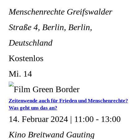
Menschenrechte
Greifswalder
Straße 4, Berlin, Berlin,
Deutschland
Kostenlos
Mi.
14
Zeitenwende auch für Frieden und Menschenrechte?
Was geht uns das an?
14. Februar 2024 | 11:00
-
13:00
Kino Breitwand Gauting