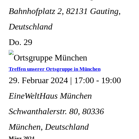
Bahnhofplatz 2, 82131 Gauting,
Deutschland
Do.
29
Treffen unserer Ortsgruppe in München
29. Februar 2024 | 17:00
-
19:00
EineWeltHaus München
Schwanthalerstr. 80, 80336
München, Deutschland
März 2024