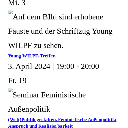
Mi.
3
Young WILPF-Treffen
3. April 2024 | 19:00
-
20:00
Fr.
19
(Welt)Politik gestalten. Feministische Außenpolitik:
Anspruch und Realisierbarkeit