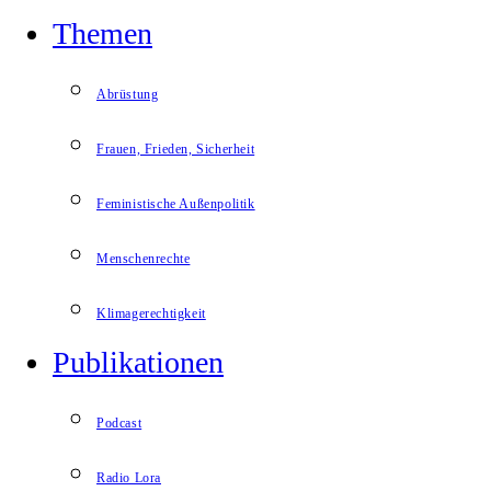
Themen
Abrüstung
Frauen, Frieden, Sicherheit
Feministische Außenpolitik
Menschenrechte
Klimagerechtigkeit
Publikationen
Podcast
Radio Lora