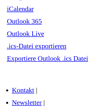
iCalendar
Outlook 365
Outlook Live
.ics-Datei exportieren
Exportiere Outlook .ics Datei
Kontakt
|
Newsletter
|