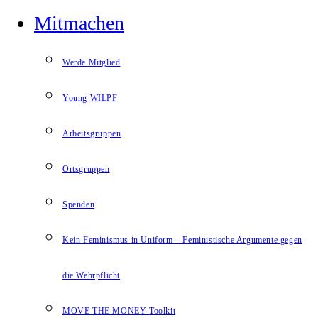
Mitmachen
Werde Mitglied
Young WILPF
Arbeitsgruppen
Ortsgruppen
Spenden
Kein Feminismus in Uniform – Feministische Argumente gegen
die Wehrpflicht
MOVE THE MONEY-Toolkit