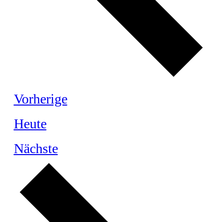
Veranstaltungen
Vorherige
Heute
Veranstaltungen
Nächste