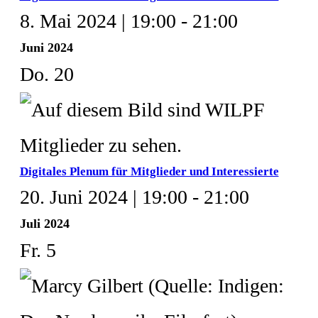
8. Mai 2024 | 19:00
-
21:00
Juni 2024
Do.
20
Digitales Plenum für Mitglieder und Interessierte
20. Juni 2024 | 19:00
-
21:00
Juli 2024
Fr.
5