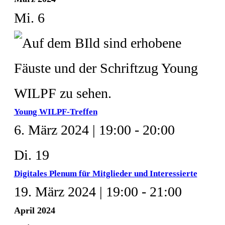
Mi.
6
Young WILPF-Treffen
6. März 2024 | 19:00
-
20:00
Di.
19
Digitales Plenum für Mitglieder und Interessierte
19. März 2024 | 19:00
-
21:00
April 2024