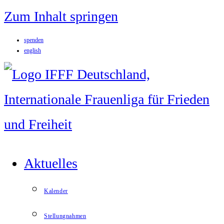
Zum Inhalt springen
spenden
english
Aktuelles
Kalender
Stellungnahmen