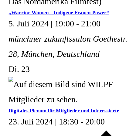
„Warrior Women – Indigene Frauen-Power“
5. Juli 2024 | 19:00
-
21:00
münchner zukunftssalon
Goethestr.
28, München, Deutschland
Di.
23
Digitales Plenum für Mitglieder und Interessierte
23. Juli 2024 | 18:30
-
20:00