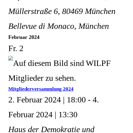
Müllerstraße 6, 80469 München
Bellevue di Monaco, München
Februar 2024
Fr.
2
Mitgliederversammlung 2024
2. Februar 2024 | 18:00
-
4.
Februar 2024 | 13:30
Haus der Demokratie und