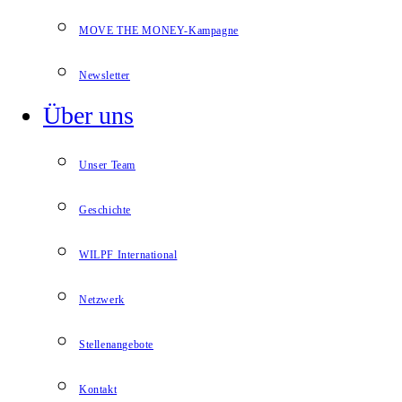
MOVE THE MONEY-Kampagne
Newsletter
Über uns
Unser Team
Geschichte
WILPF International
Netzwerk
Stellenangebote
Kontakt