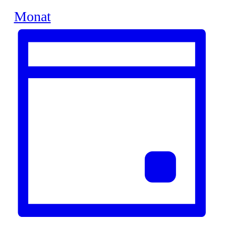
Monat