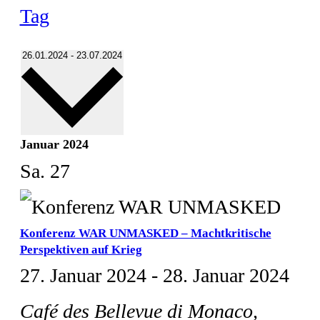
Tag
Datum
26.01.2024
-
23.07.2024
wählen.
Januar 2024
Sa.
27
Konferenz WAR UNMASKED – Machtkritische
Perspektiven auf Krieg
27. Januar 2024
-
28. Januar 2024
Café des Bellevue di Monaco,