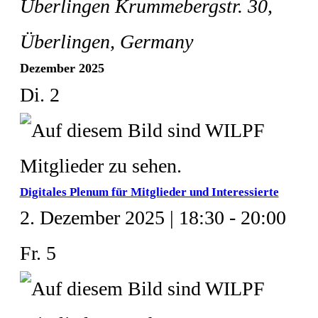
Überlingen
Krummebergstr. 30,
Überlingen, Germany
Dezember 2025
Di.
2
Digitales Plenum für Mitglieder und Interessierte
2. Dezember 2025 | 18:30
-
20:00
Fr.
5