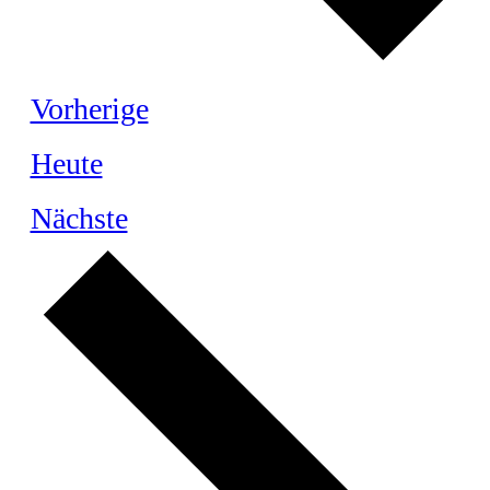
Veranstaltungen
Vorherige
Heute
Veranstaltungen
Nächste