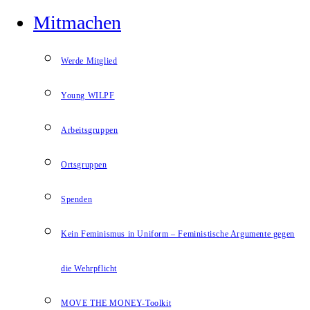
Mitmachen
Werde Mitglied
Young WILPF
Arbeitsgruppen
Ortsgruppen
Spenden
Kein Feminismus in Uniform – Feministische Argumente gegen
die Wehrpflicht
MOVE THE MONEY-Toolkit