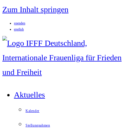
Zum Inhalt springen
spenden
english
Aktuelles
Kalender
Stellungnahmen