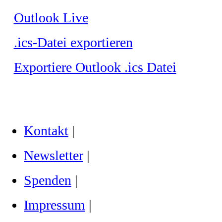
Outlook Live
.ics-Datei exportieren
Exportiere Outlook .ics Datei
Kontakt
|
Newsletter
|
Spenden
|
Impressum
|