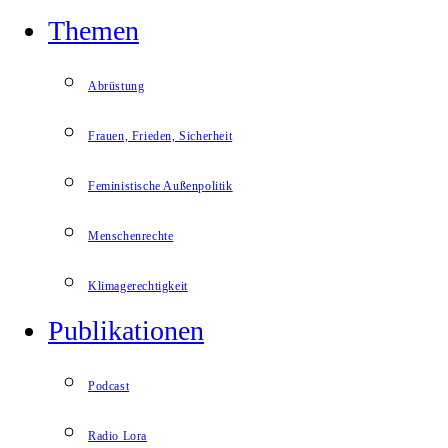
Themen
Abrüstung
Frauen, Frieden, Sicherheit
Feministische Außenpolitik
Menschenrechte
Klimagerechtigkeit
Publikationen
Podcast
Radio Lora