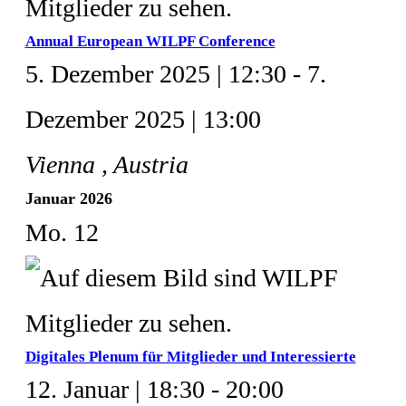
Annual European WILPF Conference
5. Dezember 2025 | 12:30
-
7.
Dezember 2025 | 13:00
Vienna
, Austria
Januar 2026
Mo.
12
Digitales Plenum für Mitglieder und Interessierte
12. Januar | 18:30
-
20:00