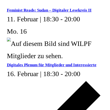
Feminist Reads: Sudan – Digitaler Lesekreis II
11. Februar | 18:30
-
20:00
Mo.
16
Digitales Plenum für Mitglieder und Interessierte
16. Februar | 18:30
-
20:00