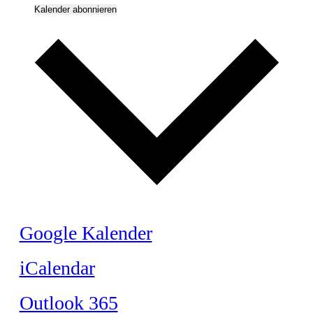
Kalender abonnieren
Google Kalender
iCalendar
Outlook 365