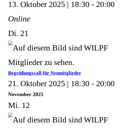
13. Oktober 2025 | 18:30
-
20:00
Online
Di.
21
Begrüßungscall für Neumitglieder
21. Oktober 2025 | 18:30
-
20:00
November 2025
Mi.
12