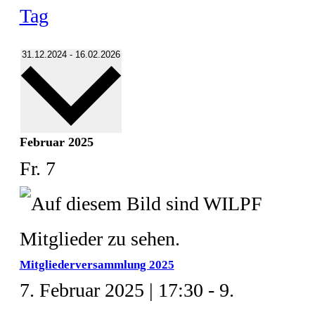
Tag
Datum
31.12.2024
-
16.02.2026
wählen.
Februar 2025
Fr.
7
Mitgliederversammlung 2025
7. Februar 2025 | 17:30
-
9.