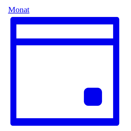
Monat