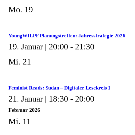
Mo.
19
YoungWILPF Planungstreffen: Jahresstrategie 2026
19. Januar | 20:00
-
21:30
Mi.
21
Feminist Reads: Sudan – Digitaler Lesekreis I
21. Januar | 18:30
-
20:00
Februar 2026
Mi.
11