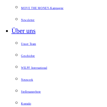
MOVE THE MONEY-Kampagne
Newsletter
Über uns
Unser Team
Geschichte
WILPF International
Netzwerk
Stellenangebote
Kontakt