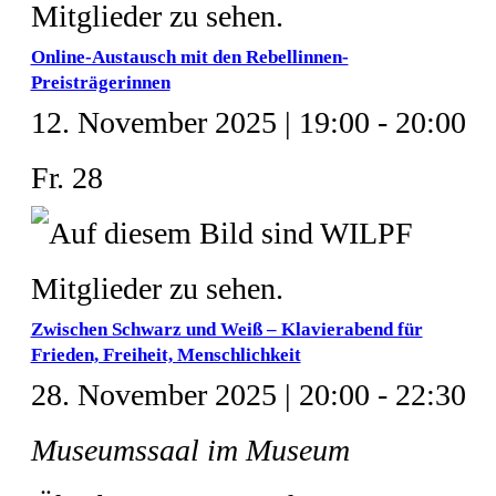
Online-Austausch mit den Rebellinnen-
Preisträgerinnen
12. November 2025 | 19:00
-
20:00
Fr.
28
Zwischen Schwarz und Weiß – Klavierabend für
Frieden, Freiheit, Menschlichkeit
28. November 2025 | 20:00
-
22:30
Museumssaal im Museum