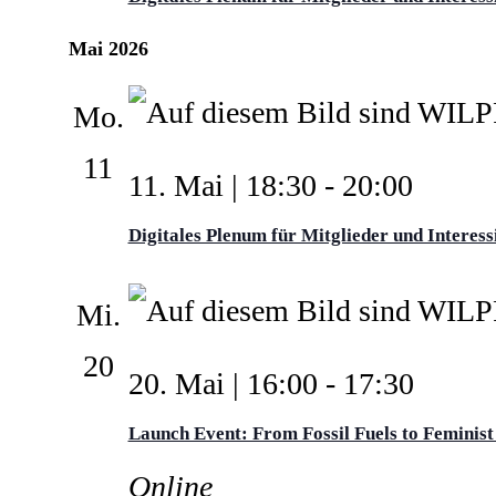
Mai 2026
Mo.
11
11. Mai | 18:30
-
20:00
Digitales Plenum für Mitglieder und Interess
Mi.
20
20. Mai | 16:00
-
17:30
Launch Event: From Fossil Fuels to Feminist 
Online