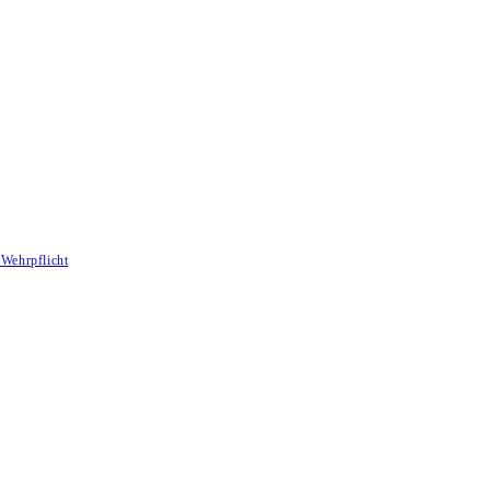
Wehrpflicht