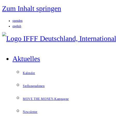
Zum Inhalt springen
spenden
english
Aktuelles
Kalender
Stellungnahmen
MOVE THE MONEY-Kampagne
Newsletter