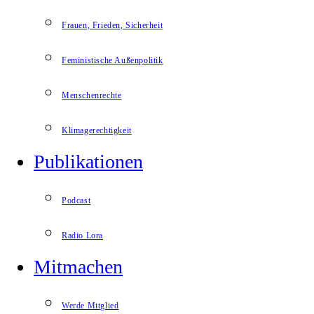
Frauen, Frieden, Sicherheit
Feministische Außenpolitik
Menschenrechte
Klimagerechtigkeit
Publikationen
Podcast
Radio Lora
Mitmachen
Werde Mitglied