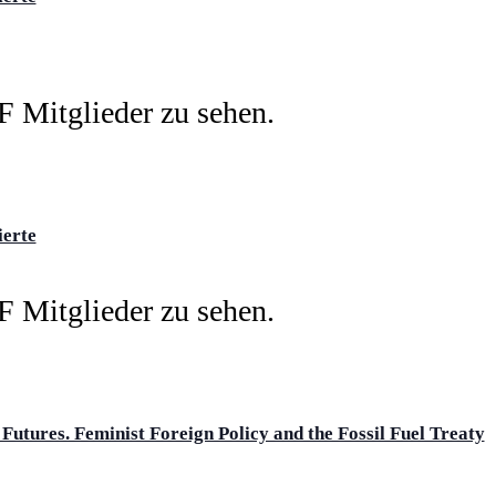
ierte
Futures. Feminist Foreign Policy and the Fossil Fuel Treaty