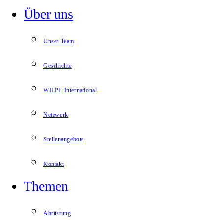
Über uns
Unser Team
Geschichte
WILPF International
Netzwerk
Stellenangebote
Kontakt
Themen
Abrüstung