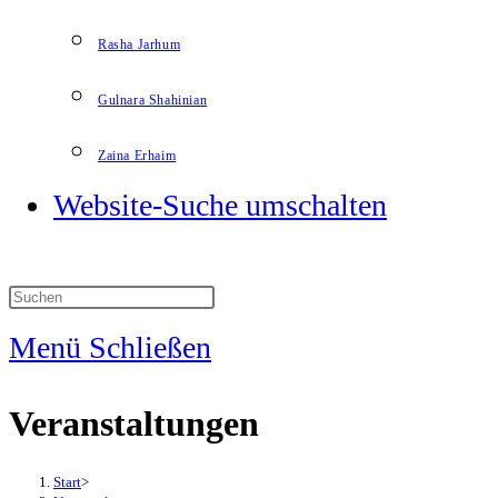
Rasha Jarhum
Gulnara Shahinian
Zaina Erhaim
Website-Suche umschalten
Menü
Schließen
Veranstaltungen
Start
>