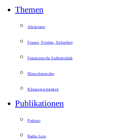
Themen
Abrüstung
Frauen, Frieden, Sicherheit
Feministische Außenpolitik
Menschenrechte
Klimagerechtigkeit
Publikationen
Podcast
Radio Lora