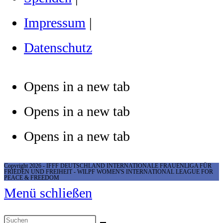
Impressum
|
Datenschutz
Opens in a new tab
Opens in a new tab
Opens in a new tab
Copyright 2026 - IFFF DEUTSCHLAND INTERNATIONALE FRAUENLIGA FÜR
FRIEDEN UND FREIHEIT - WILPF WOMEN'S INTERNATIONAL LEAGUE FOR
PEACE & FREEDOM
Menü schließen