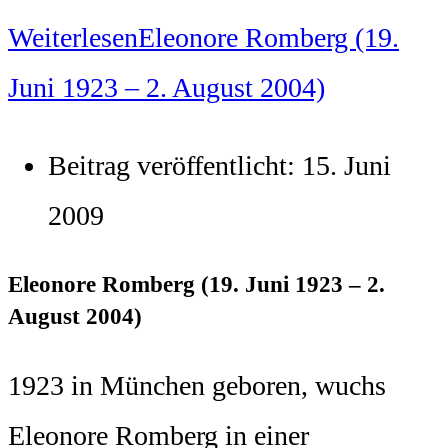
Weiterlesen
Eleonore Romberg (19.
Juni 1923 – 2. August 2004)
Beitrag veröffentlicht:
15. Juni
2009
Eleonore Romberg (19. Juni 1923 – 2.
August 2004)
1923 in München geboren, wuchs
Eleonore Romberg in einer