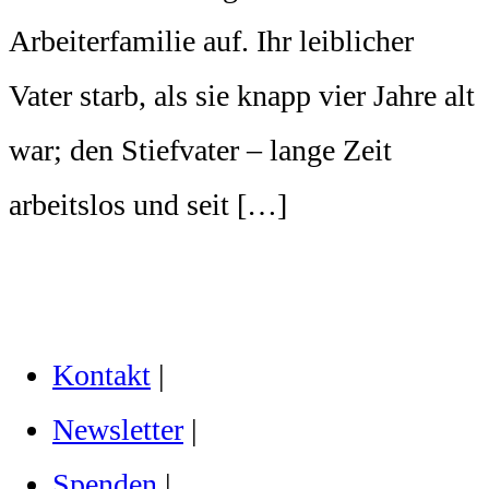
Arbeiterfamilie auf. Ihr leiblicher
Vater starb, als sie knapp vier Jahre alt
war; den Stiefvater – lange Zeit
arbeitslos und seit […]
Kontakt
|
Newsletter
|
Spenden
|