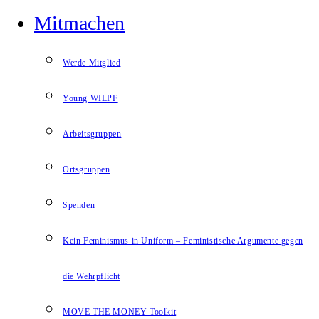
Mitmachen
Werde Mitglied
Young WILPF
Arbeitsgruppen
Ortsgruppen
Spenden
Kein Feminismus in Uniform – Feministische Argumente gegen
die Wehrpflicht
MOVE THE MONEY-Toolkit