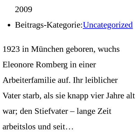
2009
Beitrags-Kategorie:
Uncategorized
1923 in München geboren, wuchs
Eleonore Romberg in einer
Arbeiterfamilie auf. Ihr leiblicher
Vater starb, als sie knapp vier Jahre alt
war; den Stiefvater – lange Zeit
arbeitslos und seit…