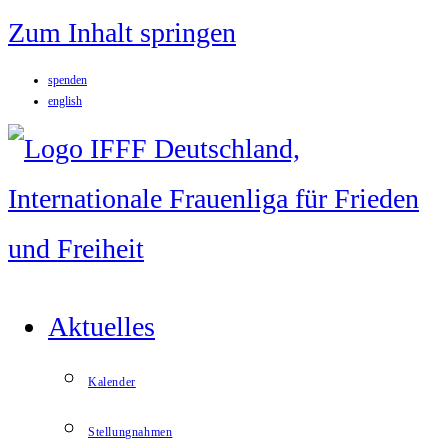
Zum Inhalt springen
spenden
english
Aktuelles
Kalender
Stellungnahmen