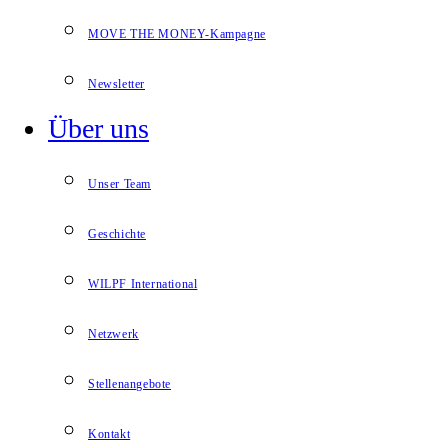
MOVE THE MONEY-Kampagne
Newsletter
Über uns
Unser Team
Geschichte
WILPF International
Netzwerk
Stellenangebote
Kontakt