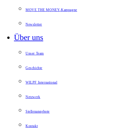
MOVE THE MONEY-Kampagne
Newsletter
Über uns
Unser Team
Geschichte
WILPF International
Netzwerk
Stellenangebote
Kontakt