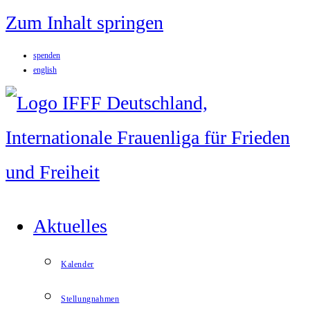
Zum Inhalt springen
spenden
english
Aktuelles
Kalender
Stellungnahmen