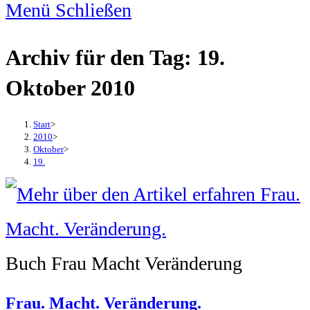
Menü
Schließen
Archiv für den Tag: 19.
Oktober 2010
Start
>
2010
>
Oktober
>
19.
Buch Frau Macht Veränderung
Frau. Macht. Veränderung.