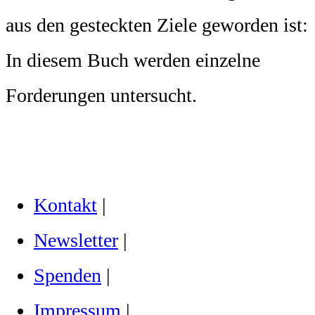
aus den gesteckten Ziele geworden ist:
In diesem Buch werden einzelne
Forderungen untersucht.
Kontakt
|
Newsletter
|
Spenden
|
Impressum
|