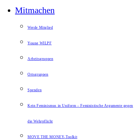
Mitmachen
Werde Mitglied
Young WILPF
Arbeitsgruppen
Ortsgruppen
Spenden
Kein Feminismus in Uniform – Feministische Argumente gegen
die Wehrpflicht
MOVE THE MONEY-Toolkit