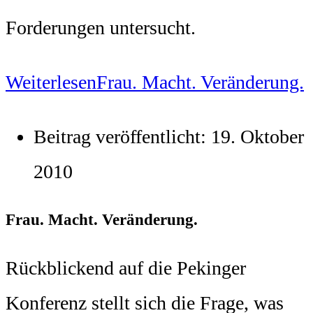
Forderungen untersucht.
Weiterlesen
Frau. Macht. Veränderung.
Beitrag veröffentlicht:
19. Oktober
2010
Frau. Macht. Veränderung.
Rückblickend auf die Pekinger
Konferenz stellt sich die Frage, was