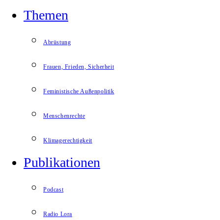
Themen
Abrüstung
Frauen, Frieden, Sicherheit
Feministische Außenpolitik
Menschenrechte
Klimagerechtigkeit
Publikationen
Podcast
Radio Lora