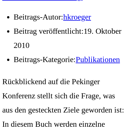
Beitrags-Autor:
hkroeger
Beitrag veröffentlicht:
19. Oktober
2010
Beitrags-Kategorie:
Publikationen
Rückblickend auf die Pekinger
Konferenz stellt sich die Frage, was
aus den gesteckten Ziele geworden ist:
In diesem Buch werden einzelne