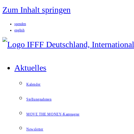
Zum Inhalt springen
spenden
english
Aktuelles
Kalender
Stellungnahmen
MOVE THE MONEY-Kampagne
Newsletter