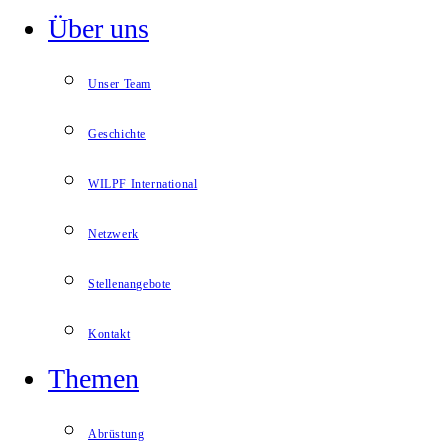
Über uns
Unser Team
Geschichte
WILPF International
Netzwerk
Stellenangebote
Kontakt
Themen
Abrüstung