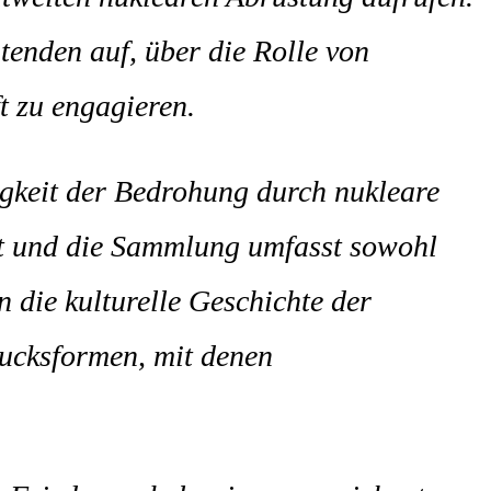
tenden auf, über die Rolle von
t zu engagieren.
tigkeit der Bedrohung durch nukleare
tet und die Sammlung umfasst sowohl
 die kulturelle Geschichte der
rucksformen, mit denen