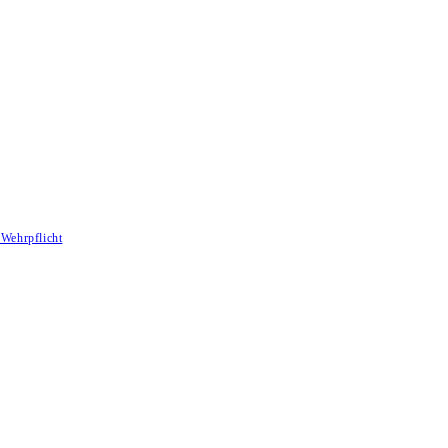
Wehrpflicht