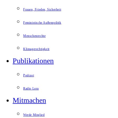
Frauen, Frieden, Sicherheit
Feministische Außenpolitik
Menschenrechte
Klimagerechtigkeit
Publikationen
Podcast
Radio Lora
Mitmachen
Werde Mitglied