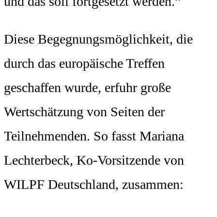
und das soll fortgesetzt werden.“
Diese Begegnungsmöglichkeit, die
durch das europäische Treffen
geschaffen wurde, erfuhr große
Wertschätzung von Seiten der
Teilnehmenden. So fasst Mariana
Lechterbeck, Ko-Vorsitzende von
WILPF Deutschland, zusammen: