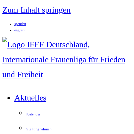
Zum Inhalt springen
spenden
english
Aktuelles
Kalender
Stellungnahmen