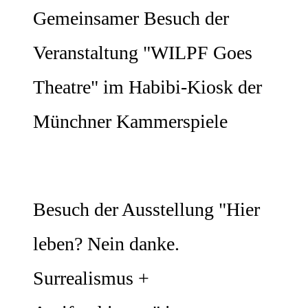
Gemeinsamer Besuch der
Veranstaltung "WILPF Goes
Theatre" im Habibi-Kiosk der
Münchner Kammerspiele
Besuch der Ausstellung "Hier
leben? Nein danke.
Surrealismus +