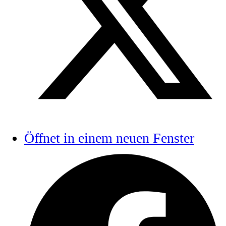
Öffnet in einem neuen Fenster