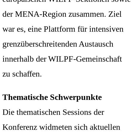
der MENA-Region zusammen. Ziel
war es, eine Plattform für intensiven
grenzüberschreitenden Austausch
innerhalb der WILPF-Gemeinschaft
zu schaffen.
Thematische Schwerpunkte
Die thematischen Sessions der
Konferenz widmeten sich aktuellen