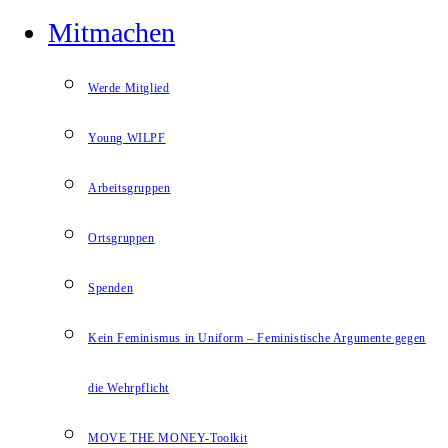
Mitmachen
Werde Mitglied
Young WILPF
Arbeitsgruppen
Ortsgruppen
Spenden
Kein Feminismus in Uniform – Feministische Argumente gegen
die Wehrpflicht
MOVE THE MONEY-Toolkit