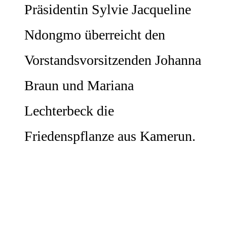
Präsidentin Sylvie Jacqueline
Ndongmo überreicht den
Vorstandsvorsitzenden Johanna
Braun und Mariana
Lechterbeck die
Friedenspflanze aus Kamerun.