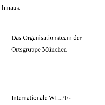
hinaus.
Das Organisationsteam der
Ortsgruppe München
Internationale WILPF-