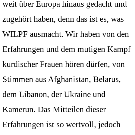
weit über Europa hinaus gedacht und
zugehört haben, denn das ist es, was
WILPF ausmacht. Wir haben von den
Erfahrungen und dem mutigen Kampf
kurdischer Frauen hören dürfen, von
Stimmen aus Afghanistan, Belarus,
dem Libanon, der Ukraine und
Kamerun. Das Mitteilen dieser
Erfahrungen ist so wertvoll, jedoch