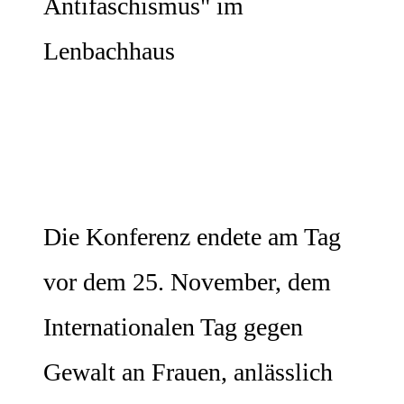
Antifaschismus" im
Lenbachhaus
Die Konferenz endete am Tag
vor dem 25. November, dem
Internationalen Tag gegen
Gewalt an Frauen, anlässlich