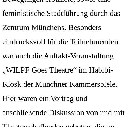
feministische Stadtführung durch das
Zentrum Münchens. Besonders
eindrucksvoll für die Teilnehmenden
war auch die Auftakt-Veranstaltung
„WILPF Goes Theatre“ im Habibi-
Kiosk der Münchner Kammerspiele.
Hier waren ein Vortrag und
anschließende Diskussion von und mit
Theaterschaffenden geboten, die im