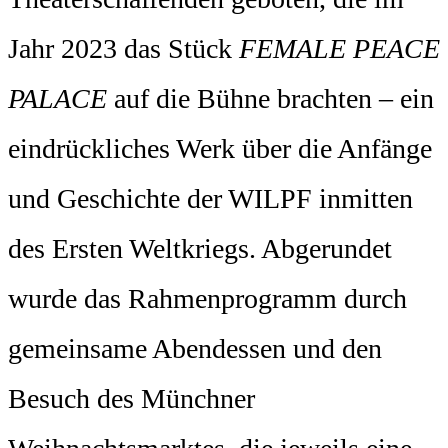
Jahr 2023 das Stück
FEMALE PEACE
PALACE
auf die Bühne brachten – ein
eindrückliches Werk über die Anfänge
und Geschichte der WILPF inmitten
des Ersten Weltkriegs. Abgerundet
wurde das Rahmenprogramm durch
gemeinsame Abendessen und den
Besuch des Münchner