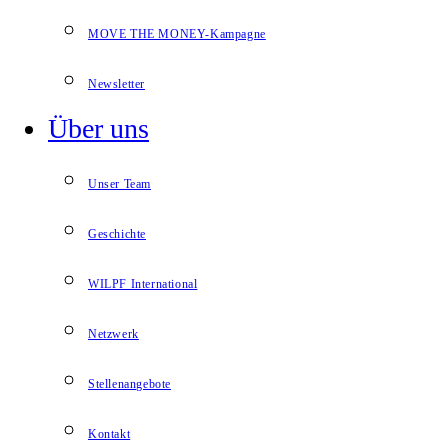
MOVE THE MONEY-Kampagne
Newsletter
Über uns
Unser Team
Geschichte
WILPF International
Netzwerk
Stellenangebote
Kontakt