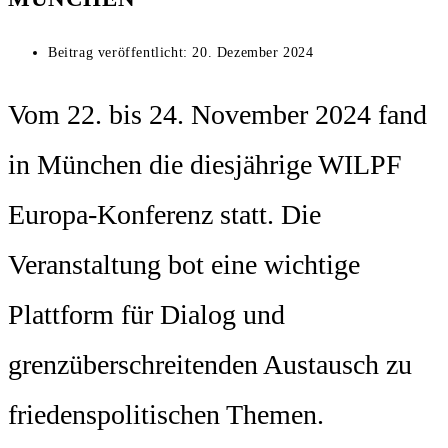
Beitrag veröffentlicht:
20. Dezember 2024
Vom 22. bis 24. November 2024 fand
in München die diesjährige WILPF
Europa-Konferenz statt. Die
Veranstaltung bot eine wichtige
Plattform für Dialog und
grenzüberschreitenden Austausch zu
friedenspolitischen Themen.