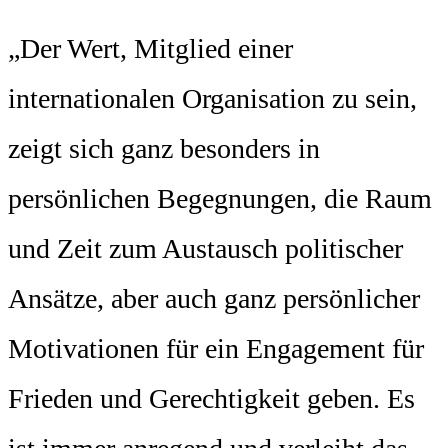
„Der Wert, Mitglied einer
internationalen Organisation zu sein,
zeigt sich ganz besonders in
persönlichen Begegnungen, die Raum
und Zeit zum Austausch politischer
Ansätze, aber auch ganz persönlicher
Motivationen für ein Engagement für
Frieden und Gerechtigkeit geben. Es