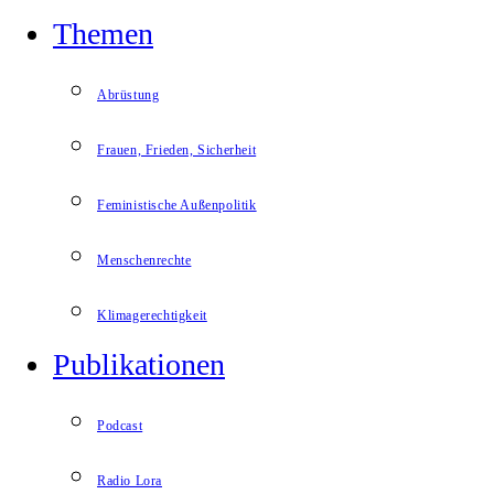
Themen
Abrüstung
Frauen, Frieden, Sicherheit
Feministische Außenpolitik
Menschenrechte
Klimagerechtigkeit
Publikationen
Podcast
Radio Lora