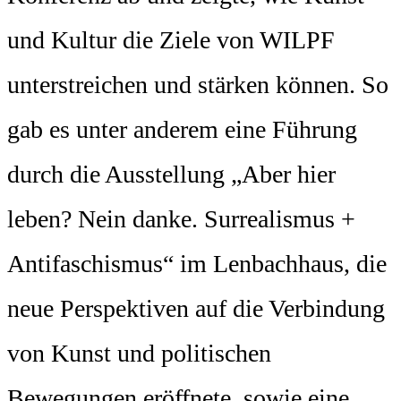
und Kultur die Ziele von WILPF
unterstreichen und stärken können. So
gab es unter anderem eine Führung
durch die Ausstellung „Aber hier
leben? Nein danke. Surrealismus +
Antifaschismus“ im Lenbachhaus, die
neue Perspektiven auf die Verbindung
von Kunst und politischen
Bewegungen eröffnete, sowie eine