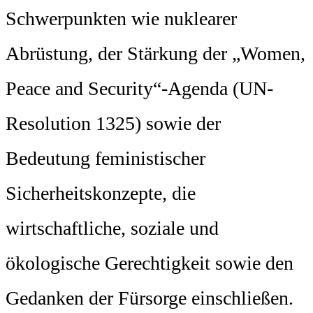
Schwerpunkten wie nuklearer
Abrüstung, der Stärkung der „Women,
Peace and Security“-Agenda (UN-
Resolution 1325) sowie der
Bedeutung feministischer
Sicherheitskonzepte, die
wirtschaftliche, soziale und
ökologische Gerechtigkeit sowie den
Gedanken der Fürsorge einschließen.