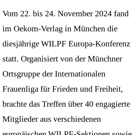
Vom 22. bis 24. November 2024 fand
im Oekom-Verlag in München die
diesjährige WILPF Europa-Konferenz
statt. Organisiert von der Münchner
Ortsgruppe der Internationalen
Frauenliga für Frieden und Freiheit,
brachte das Treffen über 40 engagierte
Mitglieder aus verschiedenen
europäischen WILPF-Sektionen sowie