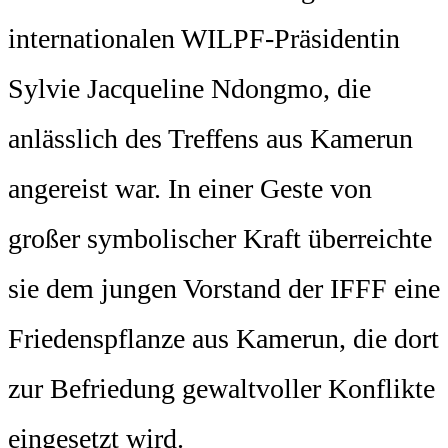
internationalen WILPF-Präsidentin
Sylvie Jacqueline Ndongmo, die
anlässlich des Treffens aus Kamerun
angereist war. In einer Geste von
großer symbolischer Kraft überreichte
sie dem jungen Vorstand der IFFF eine
Friedenspflanze aus Kamerun, die dort
zur Befriedung gewaltvoller Konflikte
eingesetzt wird.