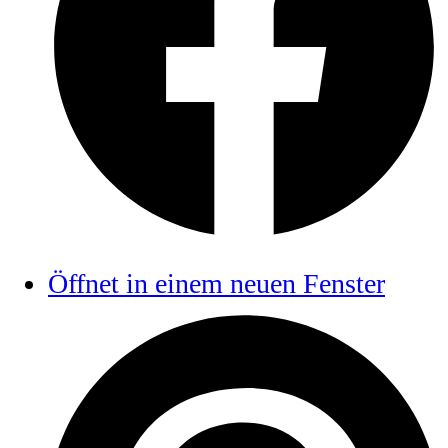
Öffnet in einem neuen Fenster