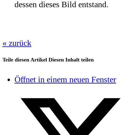
dessen dieses Bild entstand.
« zurück
Teile diesen Artikel
Diesen Inhalt teilen
Öffnet in einem neuen Fenster