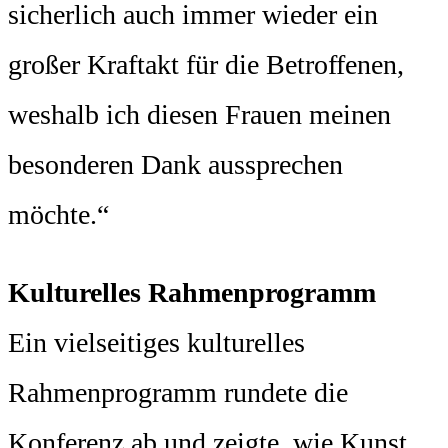
sicherlich auch immer wieder ein
großer Kraftakt für die Betroffenen,
weshalb ich diesen Frauen meinen
besonderen Dank aussprechen
möchte.“
Kulturelles Rahmenprogramm
Ein vielseitiges kulturelles
Rahmenprogramm rundete die
Konferenz ab und zeigte, wie Kunst