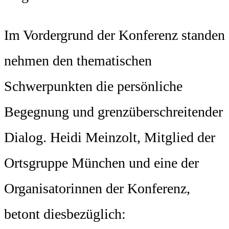
Im Vordergrund der Konferenz standen
nehmen den thematischen
Schwerpunkten die persönliche
Begegnung und grenzüberschreitender
Dialog. Heidi Meinzolt, Mitglied der
Ortsgruppe München und eine der
Organisatorinnen der Konferenz,
betont diesbezüglich: