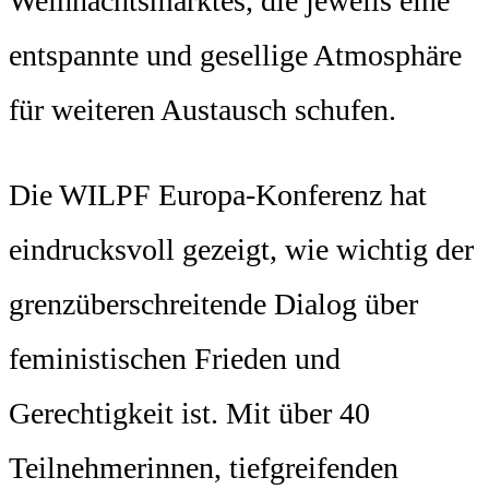
Weihnachtsmarktes, die jeweils eine
entspannte und gesellige Atmosphäre
für weiteren Austausch schufen.
Die WILPF Europa-Konferenz hat
eindrucksvoll gezeigt, wie wichtig der
grenzüberschreitende Dialog über
feministischen Frieden und
Gerechtigkeit ist. Mit über 40
Teilnehmerinnen, tiefgreifenden