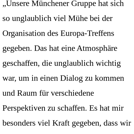
„Unsere Münchener Gruppe hat sich
so unglaublich viel Mühe bei der
Organisation des Europa-Treffens
gegeben. Das hat eine Atmosphäre
geschaffen, die unglaublich wichtig
war, um in einen Dialog zu kommen
und Raum für verschiedene
Perspektiven zu schaffen. Es hat mir
besonders viel Kraft gegeben, dass wir