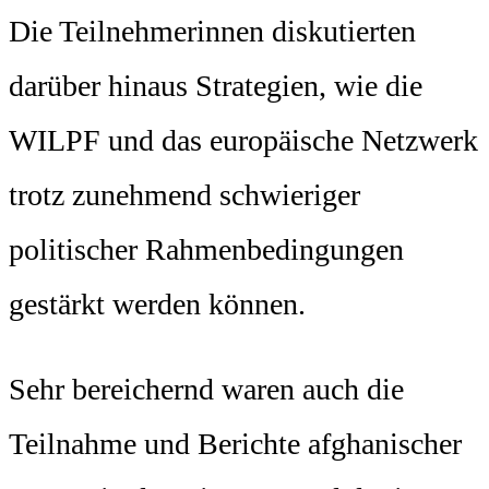
Die Teilnehmerinnen diskutierten
darüber hinaus Strategien, wie die
WILPF und das europäische Netzwerk
trotz zunehmend schwieriger
politischer Rahmenbedingungen
gestärkt werden können.
Sehr bereichernd waren auch die
Teilnahme und Berichte afghanischer