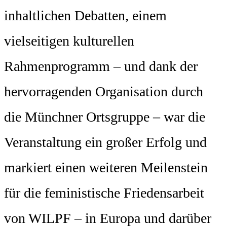
inhaltlichen Debatten, einem
vielseitigen kulturellen
Rahmenprogramm – und dank der
hervorragenden Organisation durch
die Münchner Ortsgruppe – war die
Veranstaltung ein großer Erfolg und
markiert einen weiteren Meilenstein
für die feministische Friedensarbeit
von WILPF – in Europa und darüber