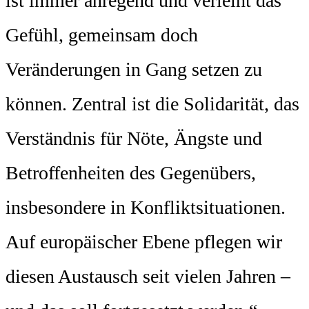
ist immer anregend und verleiht das
Gefühl, gemeinsam doch
Veränderungen in Gang setzen zu
können. Zentral ist die Solidarität, das
Verständnis für Nöte, Ängste und
Betroffenheiten des Gegenübers,
insbesondere in Konfliktsituationen.
Auf europäischer Ebene pflegen wir
diesen Austausch seit vielen Jahren –