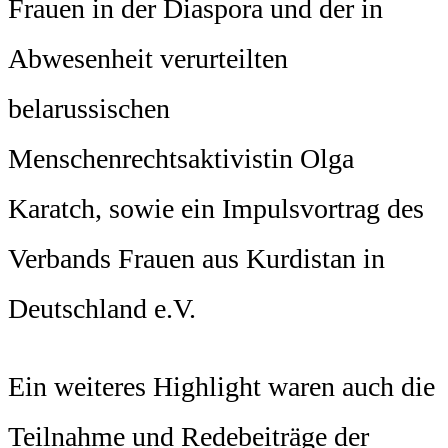
Frauen in der Diaspora und der in
Abwesenheit verurteilten
belarussischen
Menschenrechtsaktivistin Olga
Karatch, sowie ein Impulsvortrag des
Verbands Frauen aus Kurdistan in
Deutschland e.V.
Ein weiteres Highlight waren auch die
Teilnahme und Redebeiträge der