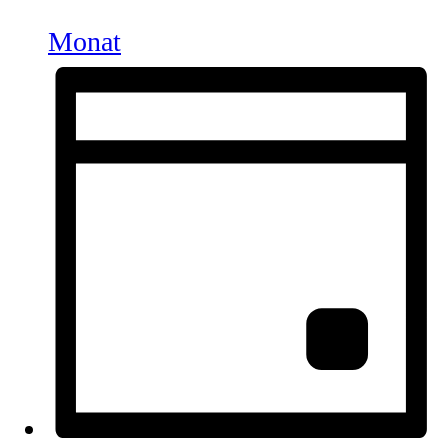
Monat