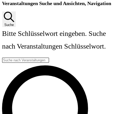
Veranstaltungen Suche und Ansichten, Navigation
Suche
Bitte Schlüsselwort eingeben. Suche
nach Veranstaltungen Schlüsselwort.