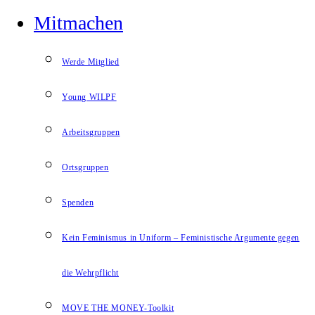
Mitmachen
Werde Mitglied
Young WILPF
Arbeitsgruppen
Ortsgruppen
Spenden
Kein Feminismus in Uniform – Feministische Argumente gegen
die Wehrpflicht
MOVE THE MONEY-Toolkit