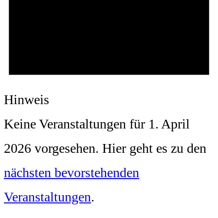
Hinweis
Keine Veranstaltungen für 1. April
2026 vorgesehen. Hier geht es zu den
nächsten bevorstehenden
Veranstaltungen
.