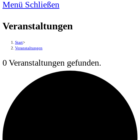
Menü
Schließen
Veranstaltungen
Start
>
Veranstaltungen
0 Veranstaltungen gefunden.