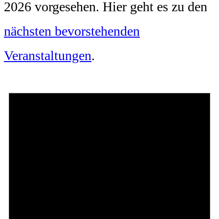
2026 vorgesehen. Hier geht es zu den
nächsten bevorstehenden
Veranstaltungen
.