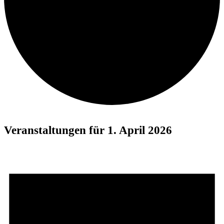
Veranstaltungen für 1. April 2026