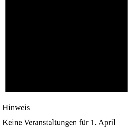
Hinweis
Keine Veranstaltungen für 1. April