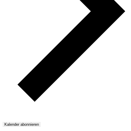
Kalender abonnieren