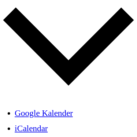
Google Kalender
iCalendar