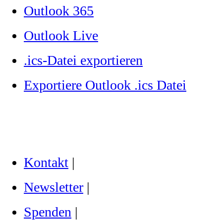
Outlook 365
Outlook Live
.ics-Datei exportieren
Exportiere Outlook .ics Datei
Kontakt
|
Newsletter
|
Spenden
|