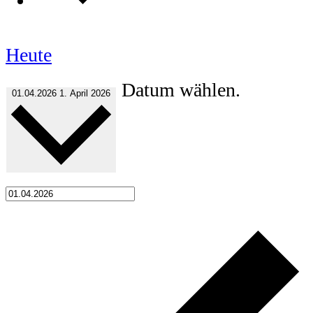
Heute
Datum wählen.
01.04.2026
1. April 2026