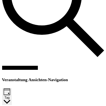
Veranstaltungen suchen
Veranstaltung Ansichten-Navigation
Tag