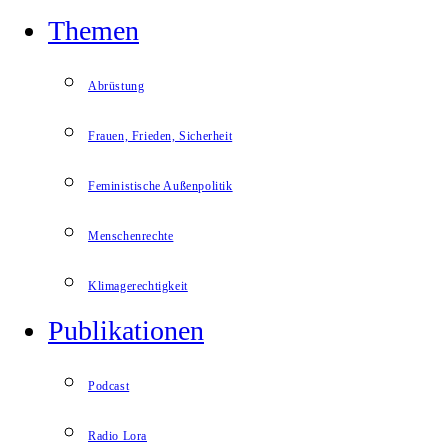
Themen
Abrüstung
Frauen, Frieden, Sicherheit
Feministische Außenpolitik
Menschenrechte
Klimagerechtigkeit
Publikationen
Podcast
Radio Lora