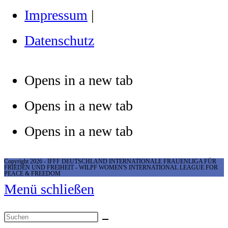
Impressum
|
Datenschutz
Opens in a new tab
Opens in a new tab
Opens in a new tab
Copyright 2026 - IFFF DEUTSCHLAND INTERNATIONALE FRAUENLIGA FÜR
FRIEDEN UND FREIHEIT - WILPF WOMEN'S INTERNATIONAL LEAGUE FOR
PEACE & FREEDOM
Menü schließen