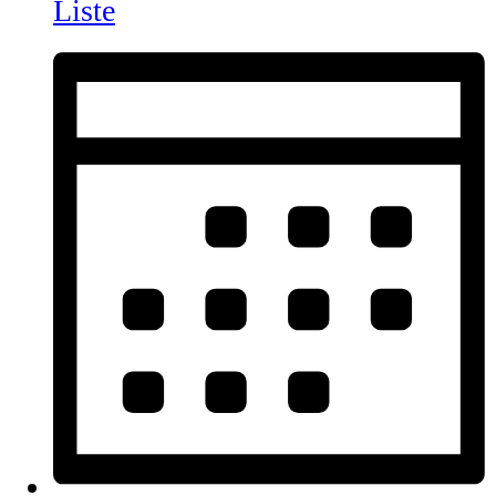
Liste