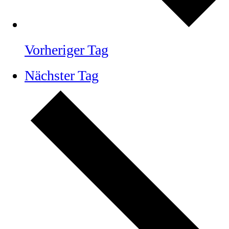
Vorheriger Tag
Nächster Tag