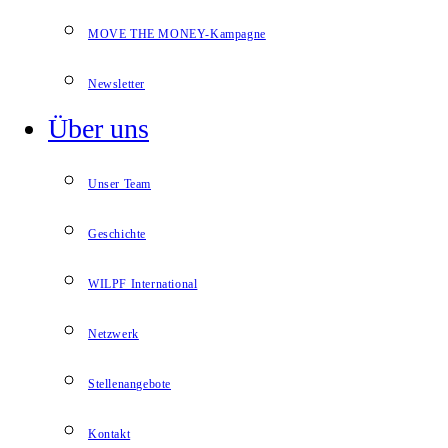
MOVE THE MONEY-Kampagne
Newsletter
Über uns
Unser Team
Geschichte
WILPF International
Netzwerk
Stellenangebote
Kontakt