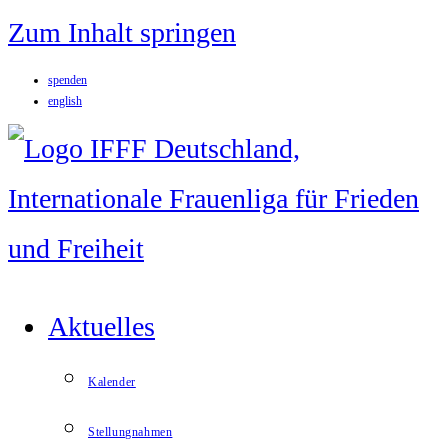
Zum Inhalt springen
spenden
english
Aktuelles
Kalender
Stellungnahmen