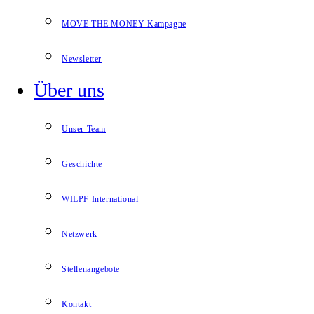
MOVE THE MONEY-Kampagne
Newsletter
Über uns
Unser Team
Geschichte
WILPF International
Netzwerk
Stellenangebote
Kontakt