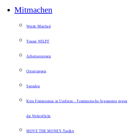
Mitmachen
Werde Mitglied
Young WILPF
Arbeitsgruppen
Ortsgruppen
Spenden
Kein Feminismus in Uniform – Feministische Argumente gegen
die Wehrpflicht
MOVE THE MONEY-Toolkit