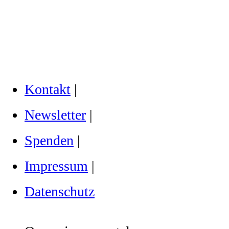
Kontakt
|
Newsletter
|
Spenden
|
Impressum
|
Datenschutz