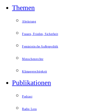
Themen
Abrüstung
Frauen, Frieden, Sicherheit
Feministische Außenpolitik
Menschenrechte
Klimagerechtigkeit
Publikationen
Podcast
Radio Lora