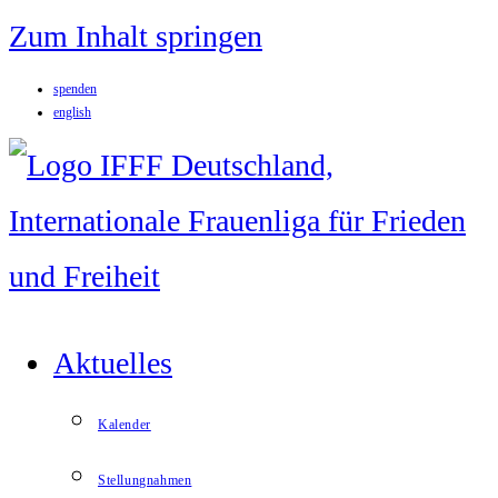
Zum Inhalt springen
spenden
english
Aktuelles
Kalender
Stellungnahmen