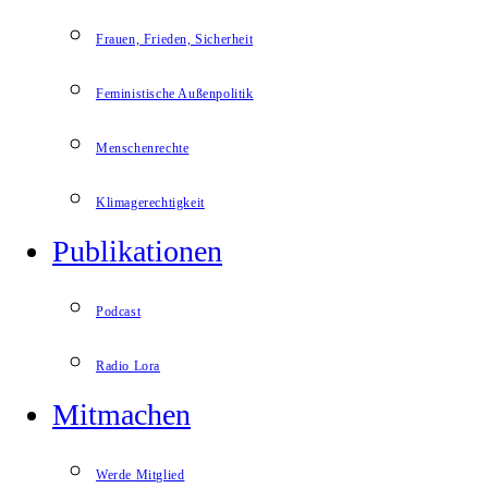
Frauen, Frieden, Sicherheit
Feministische Außenpolitik
Menschenrechte
Klimagerechtigkeit
Publikationen
Podcast
Radio Lora
Mitmachen
Werde Mitglied