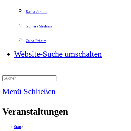
Rasha Jarhum
Gulnara Shahinian
Zaina Erhaim
Website-Suche umschalten
Menü
Schließen
Veranstaltungen
Start
>