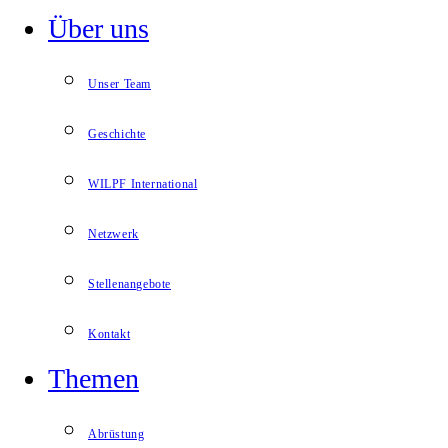
Über uns
Unser Team
Geschichte
WILPF International
Netzwerk
Stellenangebote
Kontakt
Themen
Abrüstung