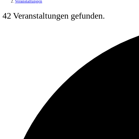
Veranstaltungen
42 Veranstaltungen gefunden.