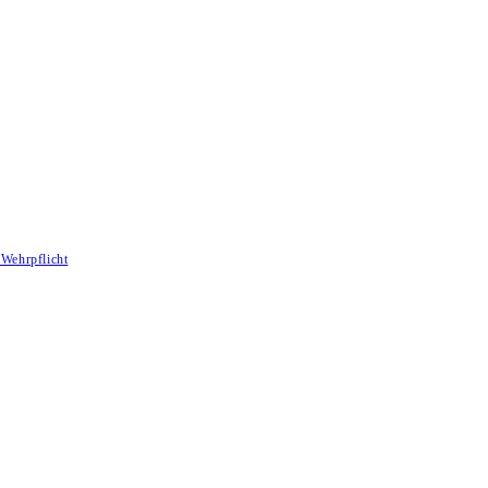
Wehrpflicht