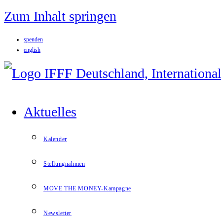
Zum Inhalt springen
spenden
english
Aktuelles
Kalender
Stellungnahmen
MOVE THE MONEY-Kampagne
Newsletter