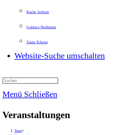
Rasha Jarhum
Gulnara Shahinian
Zaina Erhaim
Website-Suche umschalten
Menü
Schließen
Veranstaltungen
Start
>