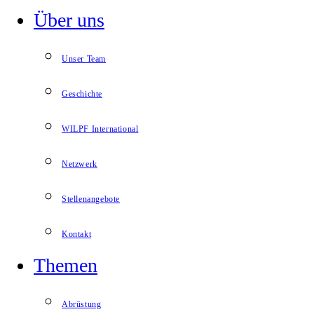
Über uns
Unser Team
Geschichte
WILPF International
Netzwerk
Stellenangebote
Kontakt
Themen
Abrüstung