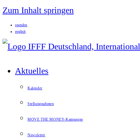
Zum Inhalt springen
spenden
english
Aktuelles
Kalender
Stellungnahmen
MOVE THE MONEY-Kampagne
Newsletter