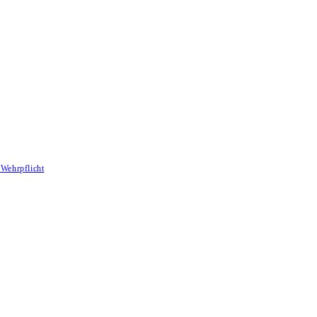
Wehrpflicht