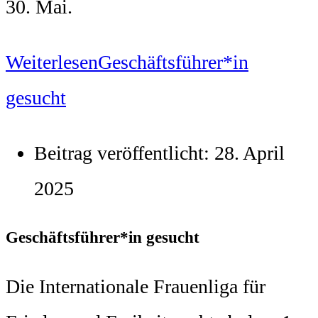
30. Mai.
Weiterlesen
Geschäftsführer*in
gesucht
Beitrag veröffentlicht:
28. April
2025
Geschäftsführer*in gesucht
Die Internationale Frauenliga für