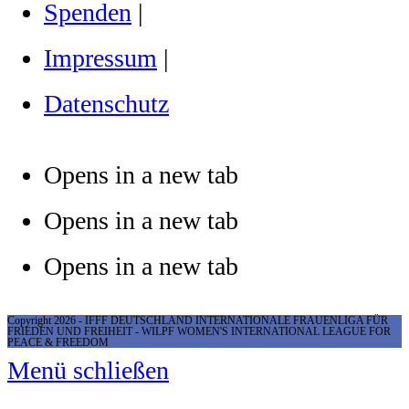
Spenden
|
Impressum
|
Datenschutz
Opens in a new tab
Opens in a new tab
Opens in a new tab
Copyright 2026 - IFFF DEUTSCHLAND INTERNATIONALE FRAUENLIGA FÜR
FRIEDEN UND FREIHEIT - WILPF WOMEN'S INTERNATIONAL LEAGUE FOR
PEACE & FREEDOM
Menü schließen