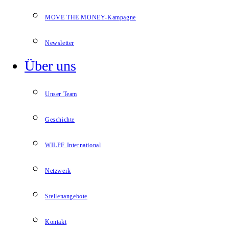
MOVE THE MONEY-Kampagne
Newsletter
Über uns
Unser Team
Geschichte
WILPF International
Netzwerk
Stellenangebote
Kontakt