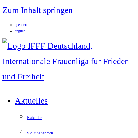
Zum Inhalt springen
spenden
english
Aktuelles
Kalender
Stellungnahmen