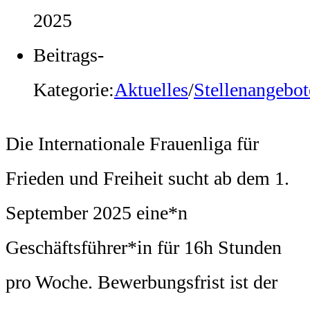
2025
Beitrags-
Kategorie:
Aktuelles
/
Stellenangebot
Die Internationale Frauenliga für
Frieden und Freiheit sucht ab dem 1.
September 2025 eine*n
Geschäftsführer*in für 16h Stunden
pro Woche. Bewerbungsfrist ist der