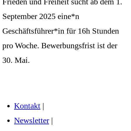
Frieden und Freiheit sucht ab dem 1.
September 2025 eine*n
Geschäftsführer*in für 16h Stunden
pro Woche. Bewerbungsfrist ist der
30. Mai.
Kontakt
|
Newsletter
|