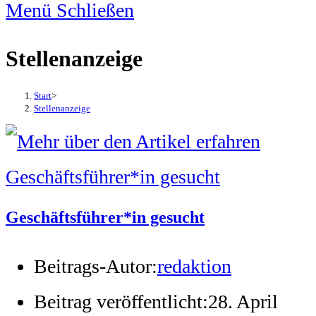
Menü
Schließen
Stellenanzeige
Start
>
Stellenanzeige
Geschäftsführer*in gesucht
Beitrags-Autor:
redaktion
Beitrag veröffentlicht:
28. April