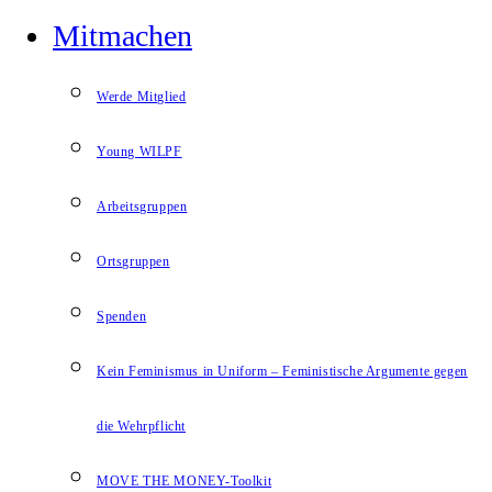
Mitmachen
Werde Mitglied
Young WILPF
Arbeitsgruppen
Ortsgruppen
Spenden
Kein Feminismus in Uniform – Feministische Argumente gegen
die Wehrpflicht
MOVE THE MONEY-Toolkit