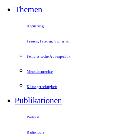
Themen
Abrüstung
Frauen, Frieden, Sicherheit
Feministische Außenpolitik
Menschenrechte
Klimagerechtigkeit
Publikationen
Podcast
Radio Lora