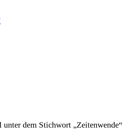
ell unter dem Stichwort „Zeitenwende“