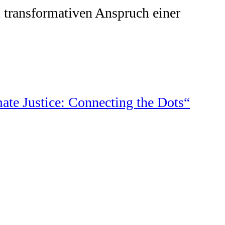
 transformativen Anspruch einer