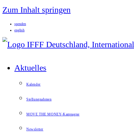
Zum Inhalt springen
spenden
english
Aktuelles
Kalender
Stellungnahmen
MOVE THE MONEY-Kampagne
Newsletter