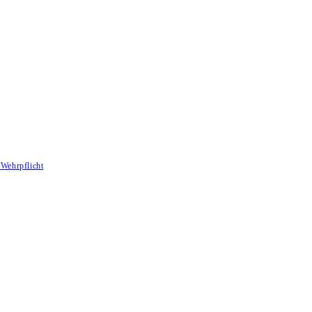
Wehrpflicht