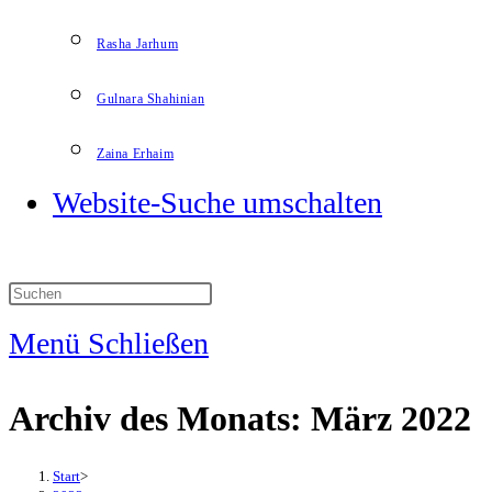
Rasha Jarhum
Gulnara Shahinian
Zaina Erhaim
Website-Suche umschalten
Menü
Schließen
Archiv des Monats: März 2022
Start
>