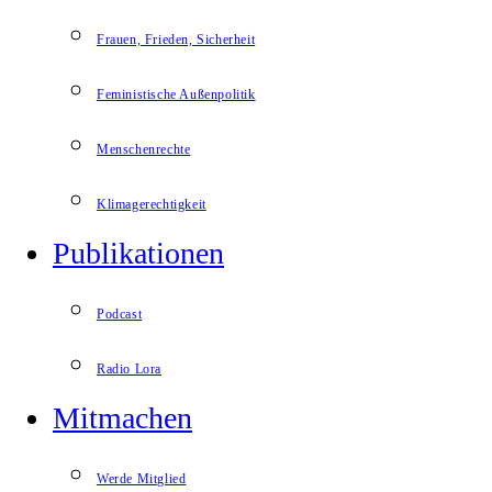
Frauen, Frieden, Sicherheit
Feministische Außenpolitik
Menschenrechte
Klimagerechtigkeit
Publikationen
Podcast
Radio Lora
Mitmachen
Werde Mitglied