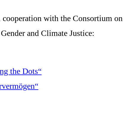
cooperation with the Consortium on
 Gender and Climate Justice:
ng the Dots“