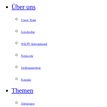
Über uns
Unser Team
Geschichte
WILPF International
Netzwerk
Stellenangebote
Kontakt
Themen
Abrüstung