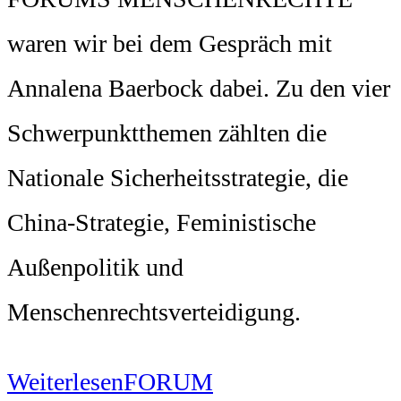
waren wir bei dem Gespräch mit
Annalena Baerbock dabei. Zu den vier
Schwerpunktthemen zählten die
Nationale Sicherheitsstrategie, die
China-Strategie, Feministische
Außenpolitik und
Menschenrechtsverteidigung.
Weiterlesen
FORUM