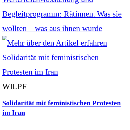
Begleitprogramm: Rätinnen. Was sie
wollten – was aus ihnen wurde
WILPF
Solidarität mit feministischen Protesten
im Iran