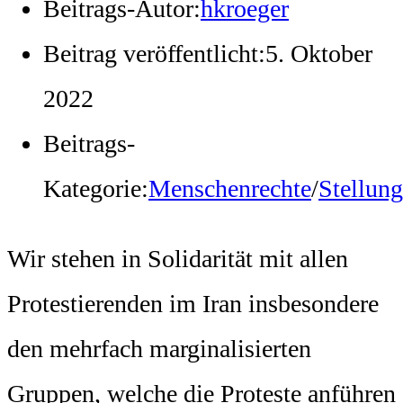
Beitrags-Autor:
hkroeger
Beitrag veröffentlicht:
5. Oktober
2022
Beitrags-
Kategorie:
Menschenrechte
/
Stellun
Wir stehen in Solidarität mit allen
Protestierenden im Iran insbesondere
den mehrfach marginalisierten
Gruppen, welche die Proteste anführen