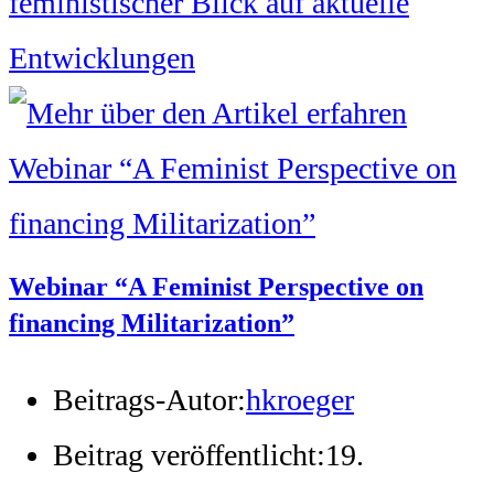
feministischer Blick auf aktuelle
Entwicklungen
Webinar “A Feminist Perspective on
financing Militarization”
Beitrags-Autor:
hkroeger
Beitrag veröffentlicht:
19.