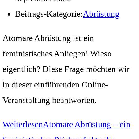
Beitrags-Kategorie:
Abrüstung
Atomare Abrüstung ist ein
feministisches Anliegen! Wieso
eigentlich? Diese Frage möchten wir
in dieser einführenden Online-
Veranstaltung beantworten.
Weiterlesen
Atomare Abrüstung – ein