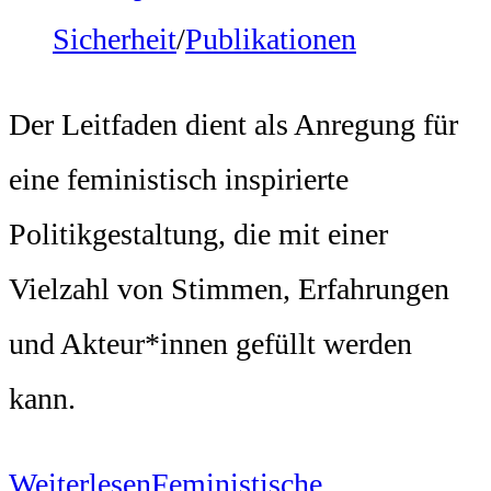
Sicherheit
/
Publikationen
Der Leitfaden dient als Anregung für
eine feministisch inspirierte
Politikgestaltung, die mit einer
Vielzahl von Stimmen, Erfahrungen
und Akteur*innen gefüllt werden
kann.
Weiterlesen
Feministische