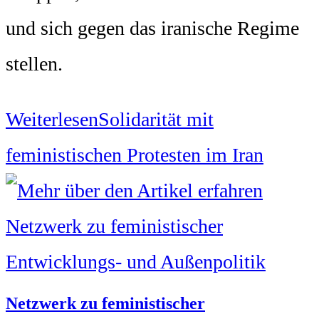
und sich gegen das iranische Regime
stellen.
Weiterlesen
Solidarität mit
feministischen Protesten im Iran
Netzwerk zu feministischer