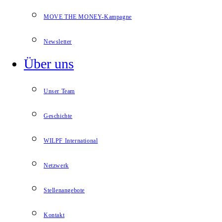
MOVE THE MONEY-Kampagne
Newsletter
Über uns
Unser Team
Geschichte
WILPF International
Netzwerk
Stellenangebote
Kontakt