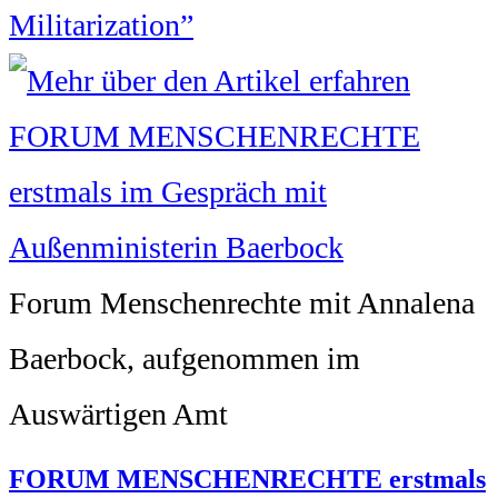
Militarization”
Forum Menschenrechte mit Annalena
Baerbock, aufgenommen im
Auswärtigen Amt
FORUM MENSCHENRECHTE erstmals