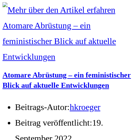
Atomare Abrüstung – ein feministischer
Blick auf aktuelle Entwicklungen
Beitrags-Autor:
hkroeger
Beitrag veröffentlicht:
19.
September 2022