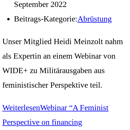
September 2022
Beitrags-Kategorie:
Abrüstung
Unser Mitglied Heidi Meinzolt nahm
als Expertin an einem Webinar von
WIDE+ zu Militärausgaben aus
feministischer Perspektive teil.
Weiterlesen
Webinar “A Feminist
Perspective on financing