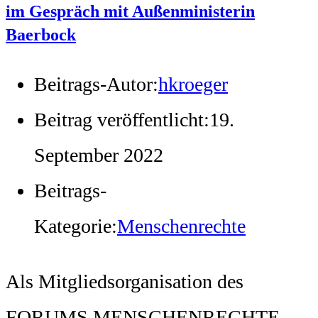
im Gespräch mit Außenministerin
Baerbock
Beitrags-Autor:
hkroeger
Beitrag veröffentlicht:
19.
September 2022
Beitrags-
Kategorie:
Menschenrechte
Als Mitgliedsorganisation des
FORUMS MENSCHENRECHTE