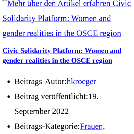
Civic Solidarity Platform: Women and
gender realities in the OSCE region
Beitrags-Autor:
hkroeger
Beitrag veröffentlicht:
19.
September 2022
Beitrags-Kategorie:
Frauen,