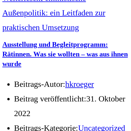
Außenpolitik: ein Leitfaden zur
praktischen Umsetzung
Ausstellung und Begleitprogramm:
Rätinnen. Was sie wollten – was aus ihnen
wurde
Beitrags-Autor:
hkroeger
Beitrag veröffentlicht:
31. Oktober
2022
Beitrags-Kategorie:
Uncategorized