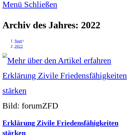
Menü
Schließen
Archiv des Jahres: 2022
Start
>
2022
Bild: forumZFD
Erklärung Zivile Friedensfähigkeiten
stärken