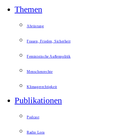
Themen
Abrüstung
Frauen, Frieden, Sicherheit
Feministische Außenpolitik
Menschenrechte
Klimagerechtigkeit
Publikationen
Podcast
Radio Lora