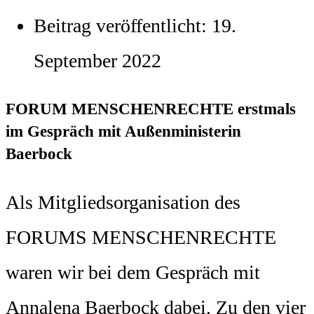
Beitrag veröffentlicht:
19.
September 2022
FORUM MENSCHENRECHTE erstmals
im Gespräch mit Außenministerin
Baerbock
Als Mitgliedsorganisation des
FORUMS MENSCHENRECHTE
waren wir bei dem Gespräch mit
Annalena Baerbock dabei. Zu den vier