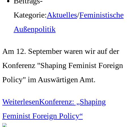
Beitrags-
Kategorie:
Aktuelles
/
Feministische
Außenpolitik
Am 12. September waren wir auf der
Konferenz "Shaping Feminist Foreign
Policy" im Auswärtigen Amt.
Weiterlesen
Konferenz: „Shaping
Feminist Foreign Policy“