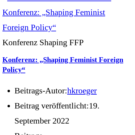
Konferenz Shaping FFP
Konferenz: „Shaping Feminist Foreign
Policy“
Beitrags-Autor:
hkroeger
Beitrag veröffentlicht:
19.
September 2022