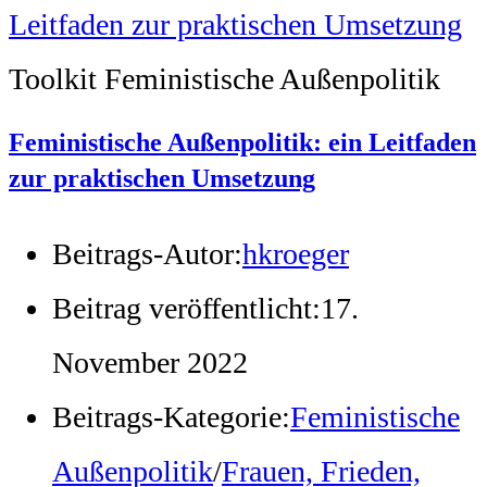
Toolkit Feministische Außenpolitik
Feministische Außenpolitik: ein Leitfaden
zur praktischen Umsetzung
Beitrags-Autor:
hkroeger
Beitrag veröffentlicht:
17.
November 2022
Beitrags-Kategorie:
Feministische
Außenpolitik
/
Frauen, Frieden,