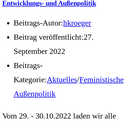
Entwicklungs- und Außenpolitik
Beitrags-Autor:
hkroeger
Beitrag veröffentlicht:
27.
September 2022
Beitrags-
Kategorie:
Aktuelles
/
Feministische
Außenpolitik
Vom 29. - 30.10.2022 laden wir alle