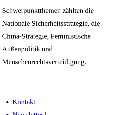
Schwerpunktthemen zählten die
Nationale Sicherheitsstrategie, die
China-Strategie, Feministische
Außenpolitik und
Menschenrechtsverteidigung.
Kontakt
|
Newsletter
|