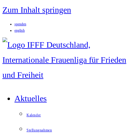
Zum Inhalt springen
spenden
english
Aktuelles
Kalender
Stellungnahmen