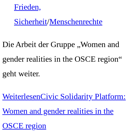
Frieden,
Sicherheit
/
Menschenrechte
Die Arbeit der Gruppe „Women and
gender realities in the OSCE region“
geht weiter.
Weiterlesen
Civic Solidarity Platform:
Women and gender realities in the
OSCE region