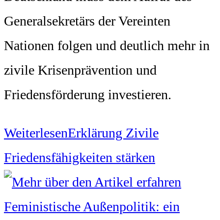
Generalsekretärs der Vereinten
Nationen folgen und deutlich mehr in
zivile Krisenprävention und
Friedensförderung investieren.
Weiterlesen
Erklärung Zivile
Friedensfähigkeiten stärken