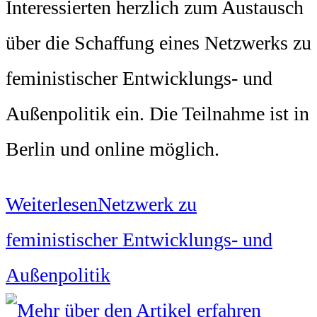
Interessierten herzlich zum Austausch
über die Schaffung eines Netzwerks zu
feministischer Entwicklungs- und
Außenpolitik ein. Die Teilnahme ist in
Berlin und online möglich.
Weiterlesen
Netzwerk zu
feministischer Entwicklungs- und
Außenpolitik