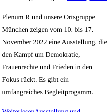
Plenum R und unsere Ortsgruppe
München zeigen vom 10. bis 17.
November 2022 eine Ausstellung, die
den Kampf um Demokratie,
Frauenrechte und Frieden in den
Fokus rückt. Es gibt ein
umfangreiches Begleitprogamm.
Weiterlesen
Ausstellung und