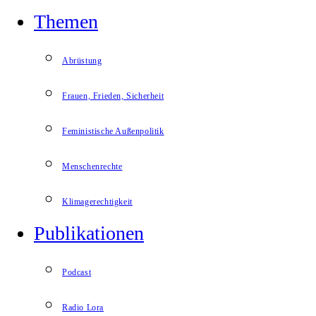
Themen
Abrüstung
Frauen, Frieden, Sicherheit
Feministische Außenpolitik
Menschenrechte
Klimagerechtigkeit
Publikationen
Podcast
Radio Lora