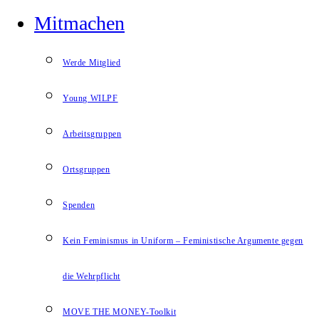
Mitmachen
Werde Mitglied
Young WILPF
Arbeitsgruppen
Ortsgruppen
Spenden
Kein Feminismus in Uniform – Feministische Argumente gegen
die Wehrpflicht
MOVE THE MONEY-Toolkit