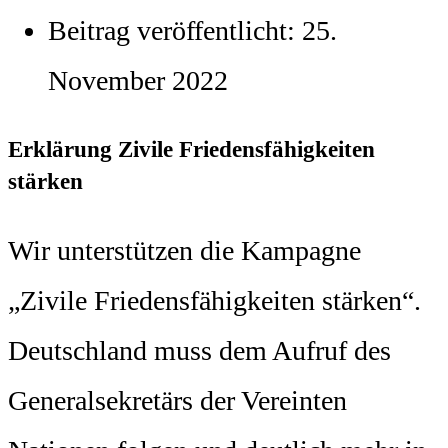
Beitrag veröffentlicht:
25.
November 2022
Erklärung Zivile Friedensfähigkeiten
stärken
Wir unterstützen die Kampagne
„Zivile Friedensfähigkeiten stärken“.
Deutschland muss dem Aufruf des
Generalsekretärs der Vereinten