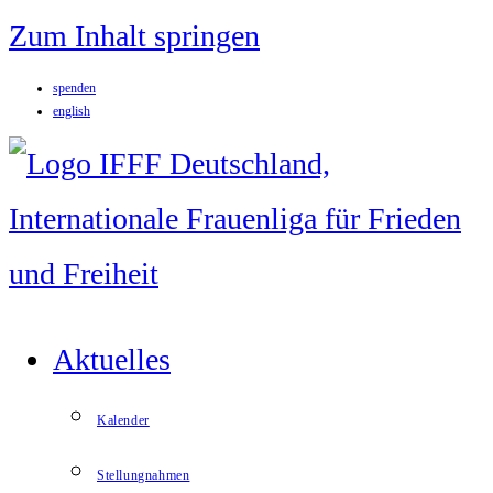
Zum Inhalt springen
spenden
english
Aktuelles
Kalender
Stellungnahmen