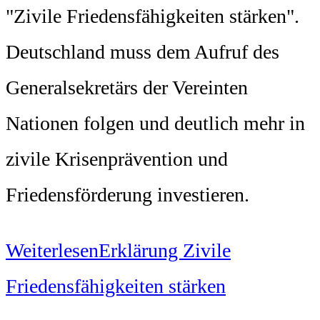
"Zivile Friedensfähigkeiten stärken".
Deutschland muss dem Aufruf des
Generalsekretärs der Vereinten
Nationen folgen und deutlich mehr in
zivile Krisenprävention und
Friedensförderung investieren.
Weiterlesen
Erklärung Zivile
Friedensfähigkeiten stärken