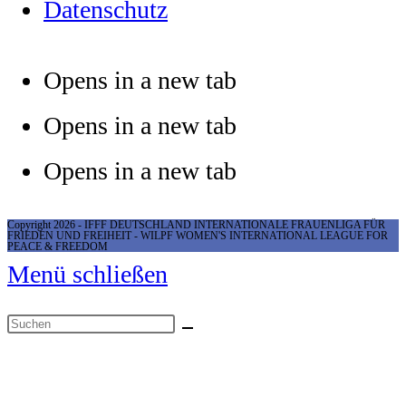
Datenschutz
Opens in a new tab
Opens in a new tab
Opens in a new tab
Copyright 2026 - IFFF DEUTSCHLAND INTERNATIONALE FRAUENLIGA FÜR
FRIEDEN UND FREIHEIT - WILPF WOMEN'S INTERNATIONAL LEAGUE FOR
PEACE & FREEDOM
Menü schließen