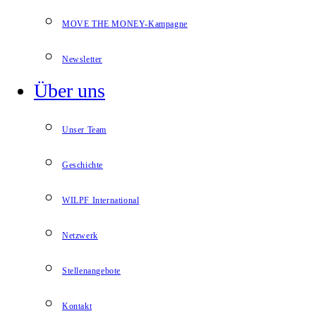
MOVE THE MONEY-Kampagne
Newsletter
Über uns
Unser Team
Geschichte
WILPF International
Netzwerk
Stellenangebote
Kontakt