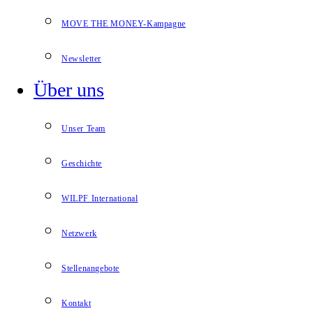
MOVE THE MONEY-Kampagne
Newsletter
Über uns
Unser Team
Geschichte
WILPF International
Netzwerk
Stellenangebote
Kontakt