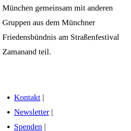
München gemeinsam mit anderen
Gruppen aus dem Münchner
Friedensbündnis am Straßenfestival
Zamanand teil.
Kontakt
|
Newsletter
|
Spenden
|