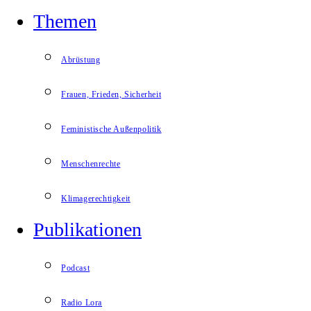
Themen
Abrüstung
Frauen, Frieden, Sicherheit
Feministische Außenpolitik
Menschenrechte
Klimagerechtigkeit
Publikationen
Podcast
Radio Lora