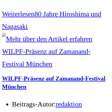
Weiterlesen
80 Jahre Hiroshima und
Nagasaki
WILPF-Präsenz auf Zamanand-Festival
München
Beitrags-Autor:
redaktion