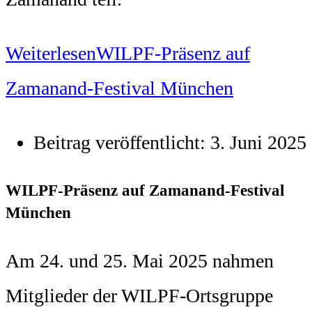
Weiterlesen
WILPF-Präsenz auf
Zamanand-Festival München
Beitrag veröffentlicht:
3. Juni 2025
WILPF-Präsenz auf Zamanand-Festival
München
Am 24. und 25. Mai 2025 nahmen
Mitglieder der WILPF-Ortsgruppe