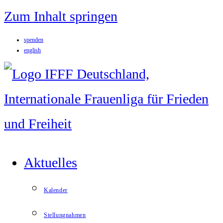
Zum Inhalt springen
spenden
english
Aktuelles
Kalender
Stellungnahmen