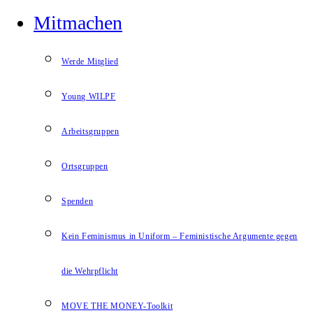
Mitmachen
Werde Mitglied
Young WILPF
Arbeitsgruppen
Ortsgruppen
Spenden
Kein Feminismus in Uniform – Feministische Argumente gegen
die Wehrpflicht
MOVE THE MONEY-Toolkit