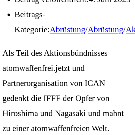
Beitrags-
Kategorie:
Abrüstung
/
Abrüstung
/
Ak
Als Teil des Aktionsbündnisses
atomwaffenfrei.jetzt und
Partnerorganisation von ICAN
gedenkt die IFFF der Opfer von
Hiroshima und Nagasaki und mahnt
zu einer atomwaffenfreien Welt.