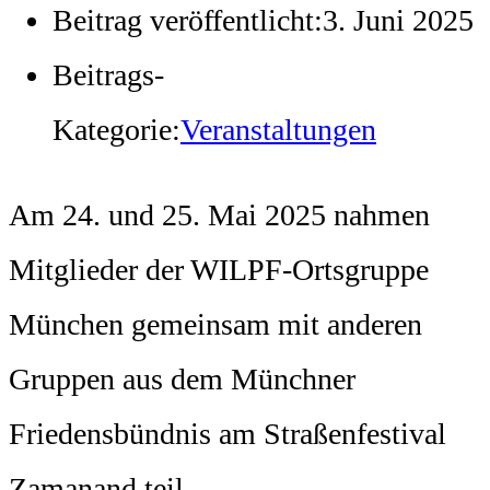
Beitrag veröffentlicht:
3. Juni 2025
Beitrags-
Kategorie:
Veranstaltungen
Am 24. und 25. Mai 2025 nahmen
Mitglieder der WILPF-Ortsgruppe
München gemeinsam mit anderen
Gruppen aus dem Münchner
Friedensbündnis am Straßenfestival
Zamanand teil.