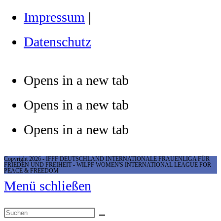
Impressum
|
Datenschutz
Opens in a new tab
Opens in a new tab
Opens in a new tab
Copyright 2026 - IFFF DEUTSCHLAND INTERNATIONALE FRAUENLIGA FÜR
FRIEDEN UND FREIHEIT - WILPF WOMEN'S INTERNATIONAL LEAGUE FOR
PEACE & FREEDOM
Menü schließen