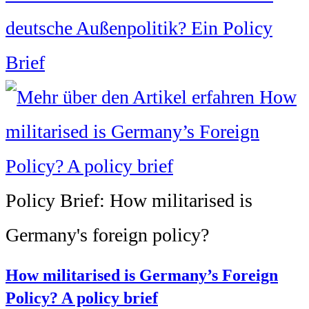
deutsche Außenpolitik? Ein Policy
Brief
Policy Brief: How militarised is
Germany's foreign policy?
How militarised is Germany’s Foreign
Policy? A policy brief