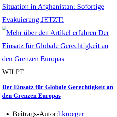
Situation in Afghanistan: Sofortige
Evakuierung JETZT!
WILPF
Der Einsatz für Globale Gerechtigkeit an
den Grenzen Europas
Beitrags-Autor:
hkroeger