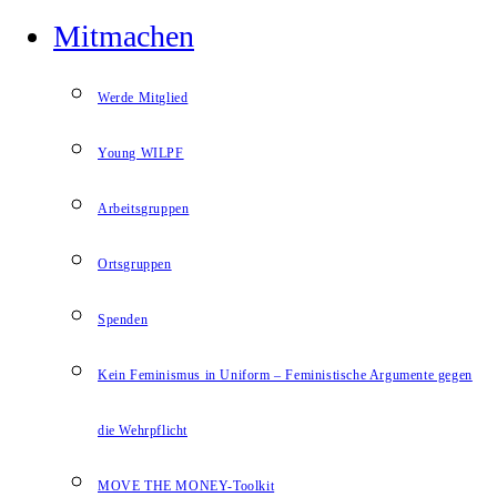
Mitmachen
Werde Mitglied
Young WILPF
Arbeitsgruppen
Ortsgruppen
Spenden
Kein Feminismus in Uniform – Feministische Argumente gegen
die Wehrpflicht
MOVE THE MONEY-Toolkit