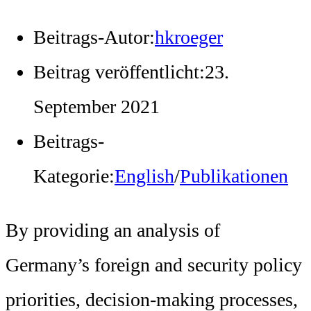
Beitrags-Autor:
hkroeger
Beitrag veröffentlicht:
23.
September 2021
Beitrags-
Kategorie:
English
/
Publikationen
By providing an analysis of
Germany’s foreign and security policy
priorities, decision-making processes,