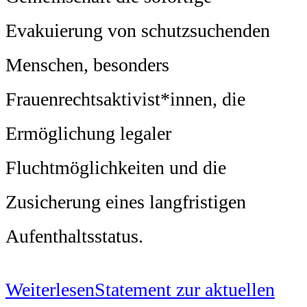
Evakuierung von schutzsuchenden
Menschen, besonders
Frauenrechtsaktivist*innen, die
Ermöglichung legaler
Fluchtmöglichkeiten und die
Zusicherung eines langfristigen
Aufenthaltsstatus.
Weiterlesen
Statement zur aktuellen