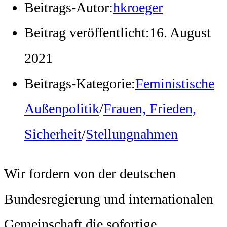
Beitrags-Autor:
hkroeger
Beitrag veröffentlicht:
16. August
2021
Beitrags-Kategorie:
Feministische
Außenpolitik
/
Frauen, Frieden,
Sicherheit
/
Stellungnahmen
Wir fordern von der deutschen
Bundesregierung und internationalen
Gemeinschaft die sofortige