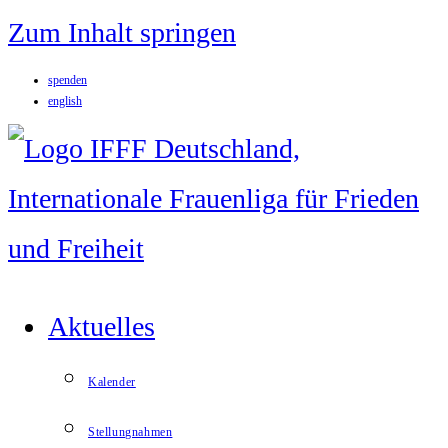
Zum Inhalt springen
spenden
english
Aktuelles
Kalender
Stellungnahmen