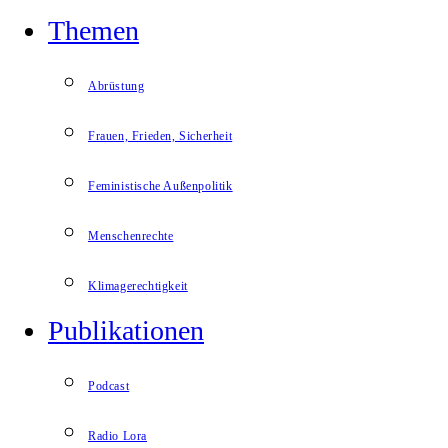
Themen
Abrüstung
Frauen, Frieden, Sicherheit
Feministische Außenpolitik
Menschenrechte
Klimagerechtigkeit
Publikationen
Podcast
Radio Lora