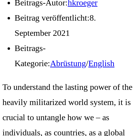
Beitrags-Autor:
hkroeger
Beitrag veröffentlicht:
8.
September 2021
Beitrags-
Kategorie:
Abrüstung
/
English
To understand the lasting power of the
heavily militarized world system, it is
crucial to untangle how we – as
individuals, as countries, as a global