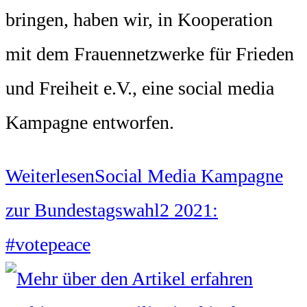
bringen, haben wir, in Kooperation
mit dem Frauennetzwerke für Frieden
und Freiheit e.V., eine social media
Kampagne entworfen.
Weiterlesen
Social Media Kampagne
zur Bundestagswahl2 2021:
#votepeace