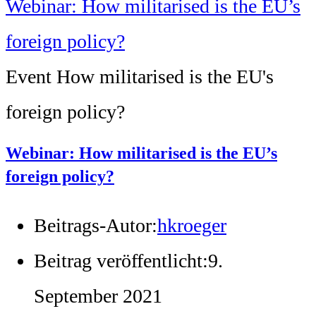
Event How militarised is the EU's
foreign policy?
Webinar: How militarised is the EU’s
foreign policy?
Beitrags-Autor:
hkroeger
Beitrag veröffentlicht:
9.
September 2021