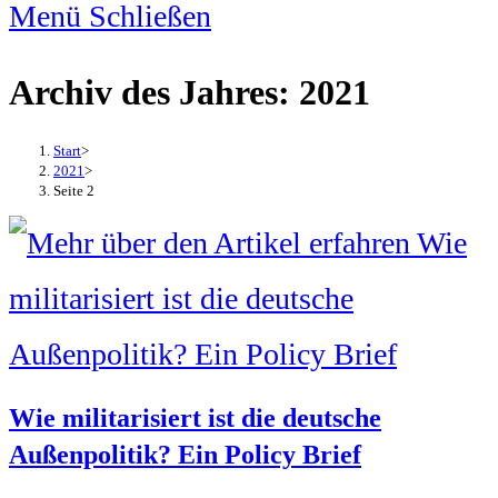
Menü
Schließen
Archiv des Jahres: 2021
Start
>
2021
>
Seite 2
Wie militarisiert ist die deutsche
Außenpolitik? Ein Policy Brief