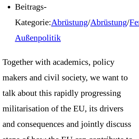
Beitrags-
Kategorie:
Abrüstung
/
Abrüstung
/
Fe
Außenpolitik
Together with academics, policy
makers and civil society, we want to
talk about this rapidly progressing
militarisation of the EU, its drivers
and consequences and jointly discuss