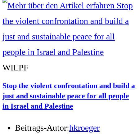
WILPF
Stop the violent confrontation and build a
just and sustainable peace for all people
in Israel and Palestine
Beitrags-Autor:
hkroeger