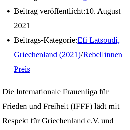
Beitrag veröffentlicht:
10. August
2021
Beitrags-Kategorie:
Efi Latsoudi,
Griechenland (2021)
/
Rebellinnen
Preis
Die Internationale Frauenliga für
Frieden und Freiheit (IFFF) lädt mit
Respekt für Griechenland e.V. und