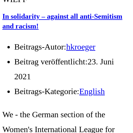
In solidarity – against all anti-Semitism
and racism!
Beitrags-Autor:
hkroeger
Beitrag veröffentlicht:
23. Juni
2021
Beitrags-Kategorie:
English
We - the German section of the
Women's International League for