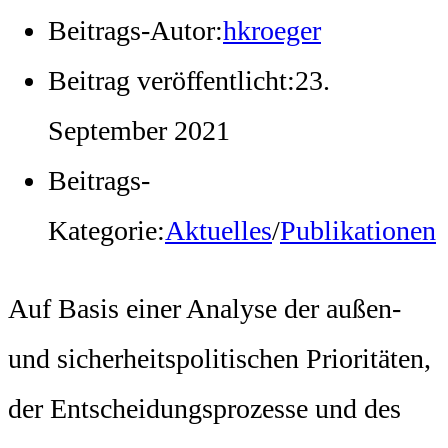
Beitrags-Autor:
hkroeger
Beitrag veröffentlicht:
23.
September 2021
Beitrags-
Kategorie:
Aktuelles
/
Publikationen
Auf Basis einer Analyse der außen-
und sicherheitspolitischen Prioritäten,
der Entscheidungsprozesse und des