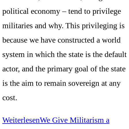
political economy – tend to privilege
militaries and why. This privileging is
because we have constructed a world
system in which the state is the default
actor, and the primary goal of the state
is the aim to remain sovereign at any
cost.
Weiterlesen
We Give Militarism a