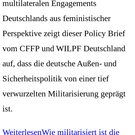
multilateralen Engagements
Deutschlands aus feministischer
Perspektive zeigt dieser Policy Brief
vom CFFP und WILPF Deutschland
auf, dass die deutsche Außen- und
Sicherheitspolitik von einer tief
verwurzelten Militarisierung geprägt
ist.
Weiterlesen
Wie militarisiert ist die