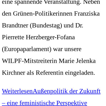
eine spannende Veranstaltung. Neben
den Grünen-Politikerinnen Franziska
Brandtner (Bundestag) und Dr.
Pierrette Herzberger-Fofana
(Europaparlament) war unsere
WILPF-Mitstreiterin Marie Jelenka
Kirchner als Referentin eingeladen.
Weiterlesen
Außenpolitik der Zukunft
– eine feministische Perspektive