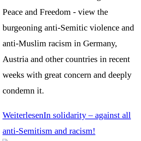
Peace and Freedom - view the
burgeoning anti-Semitic violence and
anti-Muslim racism in Germany,
Austria and other countries in recent
weeks with great concern and deeply
condemn it.
Weiterlesen
In solidarity – against all
anti-Semitism and racism!