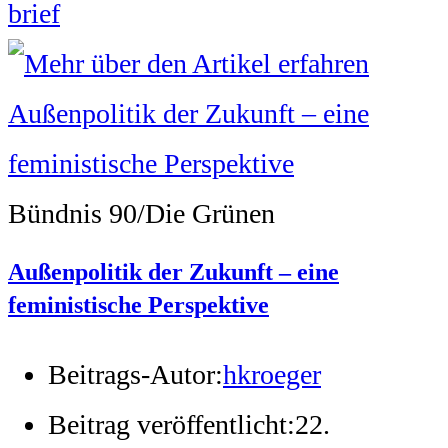
brief
Bündnis 90/Die Grünen
Außenpolitik der Zukunft – eine
feministische Perspektive
Beitrags-Autor:
hkroeger
Beitrag veröffentlicht:
22.