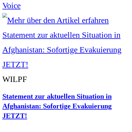
Voice
WILPF
Statement zur aktuellen Situation in
Afghanistan: Sofortige Evakuierung
JETZT!