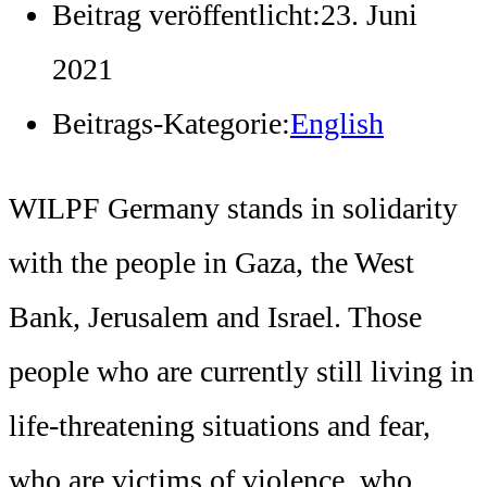
Beitrag veröffentlicht:
23. Juni
2021
Beitrags-Kategorie:
English
WILPF Germany stands in solidarity
with the people in Gaza, the West
Bank, Jerusalem and Israel. Those
people who are currently still living in
life-threatening situations and fear,
who are victims of violence, who