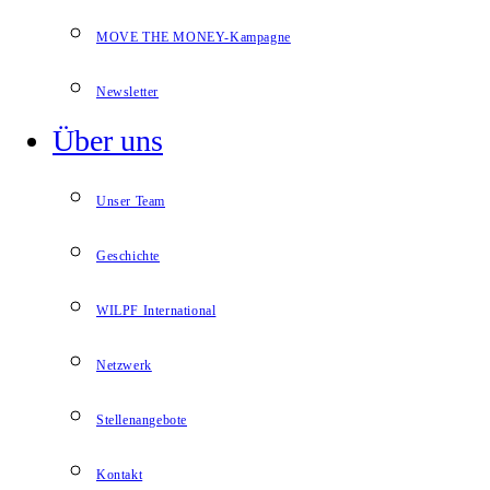
MOVE THE MONEY-Kampagne
Newsletter
Über uns
Unser Team
Geschichte
WILPF International
Netzwerk
Stellenangebote
Kontakt