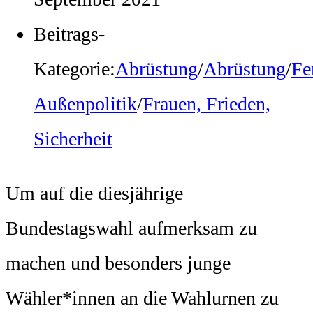
Beitrags-
Kategorie:
Abrüstung
/
Abrüstung
/
Fe
Außenpolitik
/
Frauen, Frieden,
Sicherheit
Um auf die diesjährige
Bundestagswahl aufmerksam zu
machen und besonders junge
Wähler*innen an die Wahlurnen zu