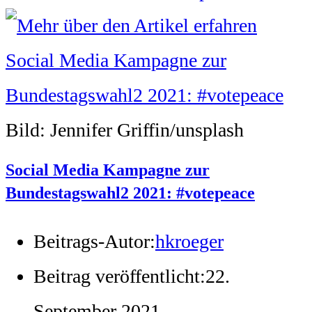
Bild: Jennifer Griffin/unsplash
Social Media Kampagne zur
Bundestagswahl2 2021: #votepeace
Beitrags-Autor:
hkroeger
Beitrag veröffentlicht:
22.
September 2021