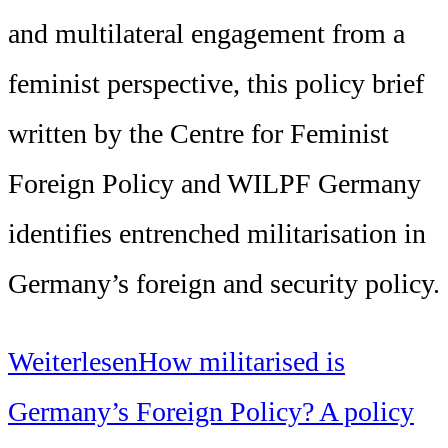
and multilateral engagement from a
feminist perspective, this policy brief
written by the Centre for Feminist
Foreign Policy and WILPF Germany
identifies entrenched militarisation in
Germany’s foreign and security policy.
Weiterlesen
How militarised is
Germany’s Foreign Policy? A policy