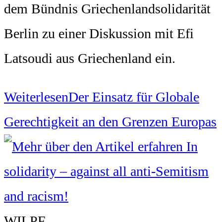
dem Bündnis Griechenlandsolidarität
Berlin zu einer Diskussion mit Efi
Latsoudi aus Griechenland ein.
Weiterlesen
Der Einsatz für Globale
Gerechtigkeit an den Grenzen Europas
WILPF