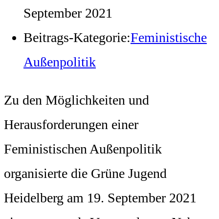
September 2021
Beitrags-Kategorie:
Feministische
Außenpolitik
Zu den Möglichkeiten und
Herausforderungen einer
Feministischen Außenpolitik
organisierte die Grüne Jugend
Heidelberg am 19. September 2021