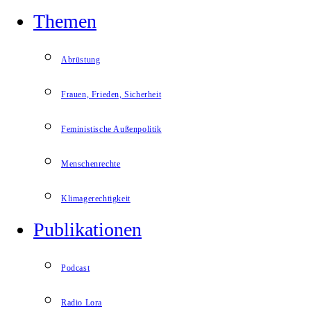
Themen
Abrüstung
Frauen, Frieden, Sicherheit
Feministische Außenpolitik
Menschenrechte
Klimagerechtigkeit
Publikationen
Podcast
Radio Lora