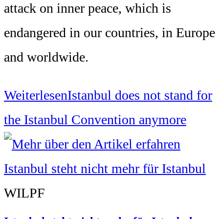
attack on inner peace, which is
endangered in our countries, in Europe
and worldwide.
Weiterlesen
Istanbul does not stand for
the Istanbul Convention anymore
WILPF