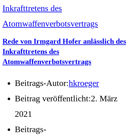
Rede von Irmgard Hofer anlässlich des
Inkrafttretens des
Atomwaffenverbotsvertrags
Beitrags-Autor:
hkroeger
Beitrag veröffentlicht:
2. März
2021
Beitrags-