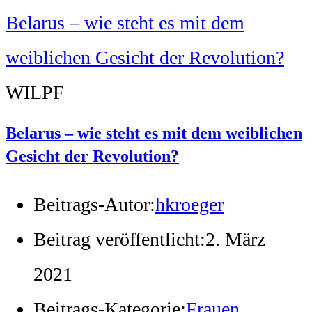
WILPF
Belarus – wie steht es mit dem weiblichen
Gesicht der Revolution?
Beitrags-Autor:
hkroeger
Beitrag veröffentlicht:
2. März
2021
Beitrags-Kategorie:
Frauen,