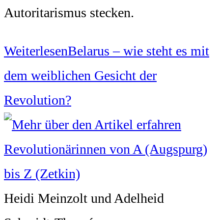
Autoritarismus stecken.
Weiterlesen
Belarus – wie steht es mit
dem weiblichen Gesicht der
Revolution?
Heidi Meinzolt und Adelheid