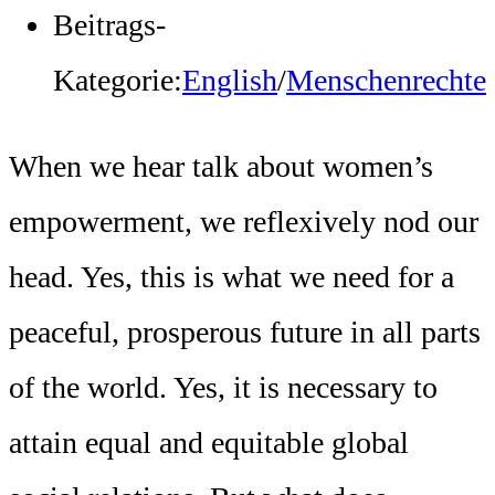
Beitrags-
Kategorie:
English
/
Menschenrechte
When we hear talk about women’s
empowerment, we reflexively nod our
head. Yes, this is what we need for a
peaceful, prosperous future in all parts
of the world. Yes, it is necessary to
attain equal and equitable global