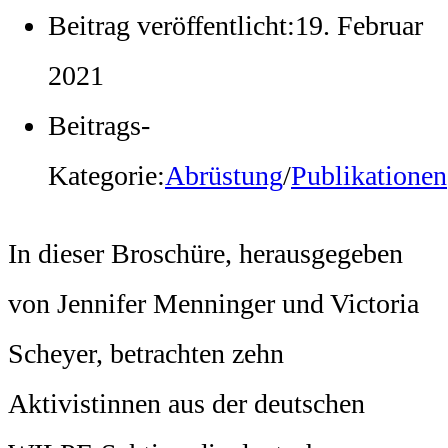
Beitrag veröffentlicht:
19. Februar
2021
Beitrags-
Kategorie:
Abrüstung
/
Publikationen
In dieser Broschüre, herausgegeben
von Jennifer Menninger und Victoria
Scheyer, betrachten zehn
Aktivistinnen aus der deutschen