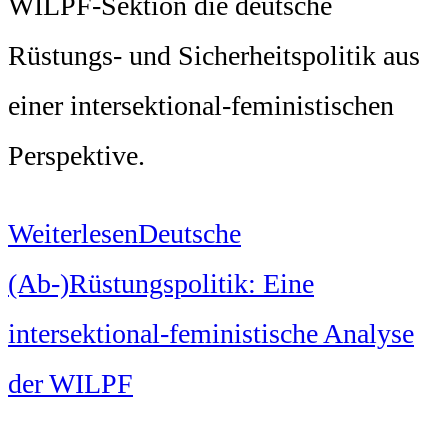
WILPF-Sektion die deutsche
Rüstungs- und Sicherheitspolitik aus
einer intersektional-feministischen
Perspektive.
Weiterlesen
Deutsche
(Ab-)Rüstungspolitik: Eine
intersektional-feministische Analyse
der WILPF