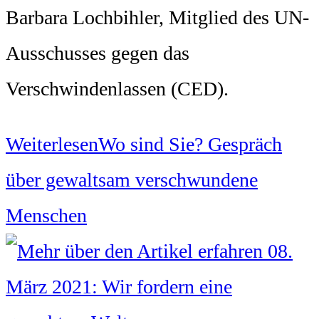
Barbara Lochbihler, Mitglied des UN-
Ausschusses gegen das
Verschwindenlassen (CED).
Weiterlesen
Wo sind Sie? Gespräch
über gewaltsam verschwundene
Menschen