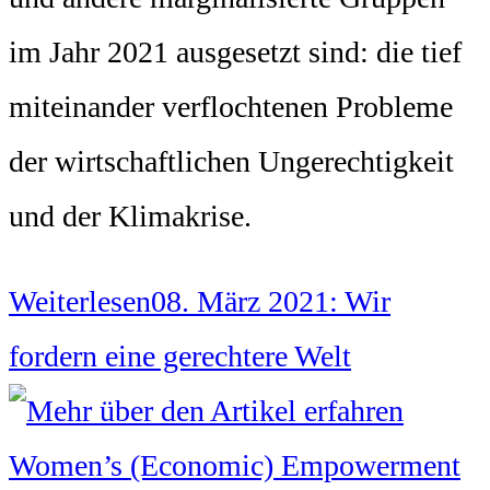
im Jahr 2021 ausgesetzt sind: die tief
miteinander verflochtenen Probleme
der wirtschaftlichen Ungerechtigkeit
und der Klimakrise.
Weiterlesen
08. März 2021: Wir
fordern eine gerechtere Welt