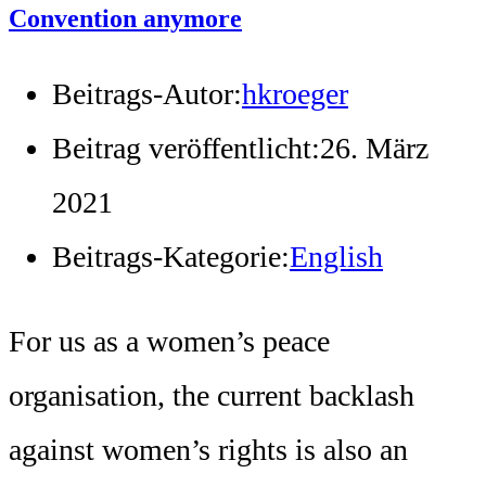
Convention anymore
Beitrags-Autor:
hkroeger
Beitrag veröffentlicht:
26. März
2021
Beitrags-Kategorie:
English
For us as a women’s peace
organisation, the current backlash
against women’s rights is also an