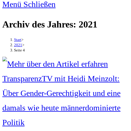
Menü
Schließen
Archiv des Jahres: 2021
Start
>
2021
>
Seite 4