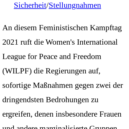
Sicherheit
/
Stellungnahmen
An diesem Feministischen Kampftag
2021 ruft die Women's International
League for Peace and Freedom
(WILPF) die Regierungen auf,
sofortige Maßnahmen gegen zwei der
dringendsten Bedrohungen zu
ergreifen, denen insbesondere Frauen
und andere marginalisierte Gruppen