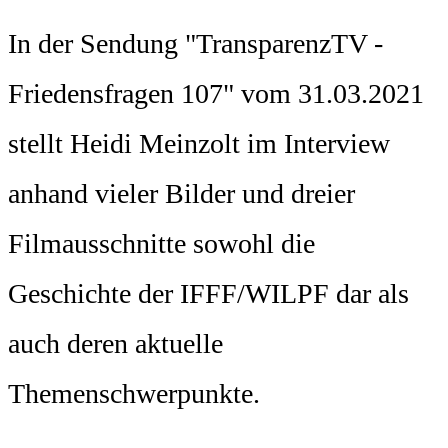
In der Sendung "TransparenzTV -
Friedensfragen 107" vom 31.03.2021
stellt Heidi Meinzolt im Interview
anhand vieler Bilder und dreier
Filmausschnitte sowohl die
Geschichte der IFFF/WILPF dar als
auch deren aktuelle
Themenschwerpunkte.