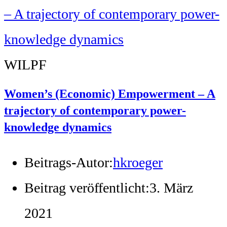
WILPF
Women’s (Economic) Empowerment – A
trajectory of contemporary power-
knowledge dynamics
Beitrags-Autor:
hkroeger
Beitrag veröffentlicht:
3. März
2021