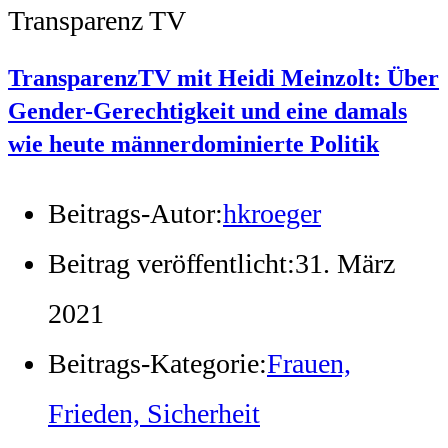
Transparenz TV
TransparenzTV mit Heidi Meinzolt: Über
Gender-Gerechtigkeit und eine damals
wie heute männerdominierte Politik
Beitrags-Autor:
hkroeger
Beitrag veröffentlicht:
31. März
2021
Beitrags-Kategorie:
Frauen,
Frieden, Sicherheit