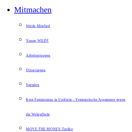
Mitmachen
Werde Mitglied
Young WILPF
Arbeitsgruppen
Ortsgruppen
Spenden
Kein Feminismus in Uniform – Feministische Argumente gegen
die Wehrpflicht
MOVE THE MONEY-Toolkit