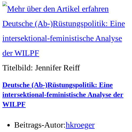
Titelbild: Jennifer Reiff
Deutsche (Ab-)Rüstungspolitik: Eine
intersektional-feministische Analyse der
WILPF
Beitrags-Autor:
hkroeger