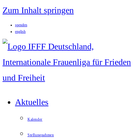
Zum Inhalt springen
spenden
english
Aktuelles
Kalender
Stellungnahmen