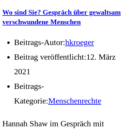
Wo sind Sie? Gespräch über gewaltsam
verschwundene Menschen
Beitrags-Autor:
hkroeger
Beitrag veröffentlicht:
12. März
2021
Beitrags-
Kategorie:
Menschenrechte
Hannah Shaw im Gespräch mit