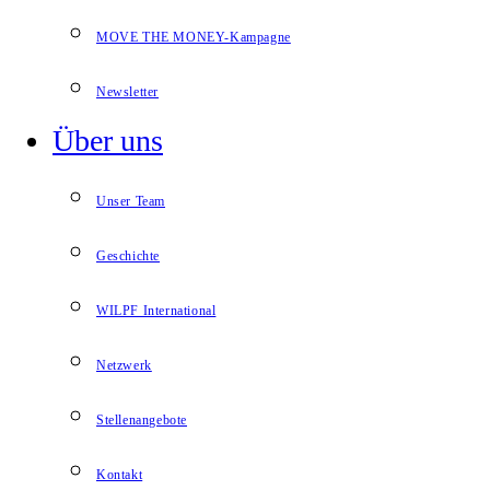
MOVE THE MONEY-Kampagne
Newsletter
Über uns
Unser Team
Geschichte
WILPF International
Netzwerk
Stellenangebote
Kontakt