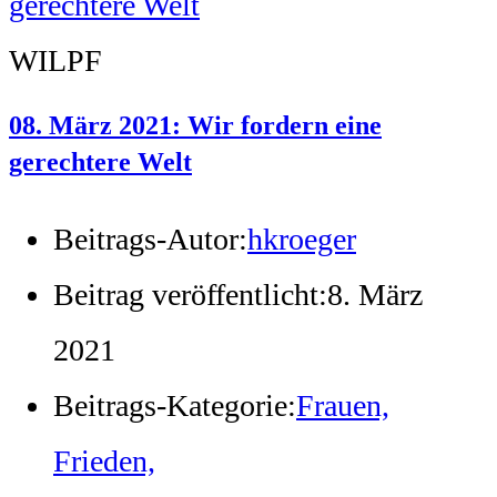
WILPF
08. März 2021: Wir fordern eine
gerechtere Welt
Beitrags-Autor:
hkroeger
Beitrag veröffentlicht:
8. März
2021
Beitrags-Kategorie:
Frauen,
Frieden,