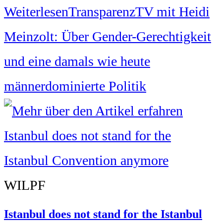
Weiterlesen
TransparenzTV mit Heidi
Meinzolt: Über Gender-Gerechtigkeit
und eine damals wie heute
männerdominierte Politik
WILPF
Istanbul does not stand for the Istanbul