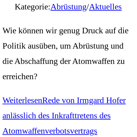
Kategorie:
Abrüstung
/
Aktuelles
Wie können wir genug Druck auf die
Politik ausüben, um Abrüstung und
die Abschaffung der Atomwaffen zu
erreichen?
Weiterlesen
Rede von Irmgard Hofer
anlässlich des Inkrafttretens des
Atomwaffenverbotsvertrags