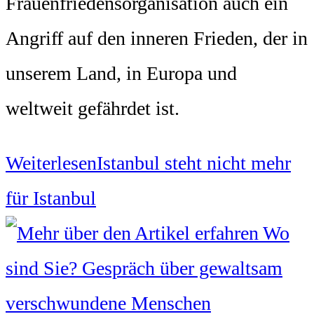
Frauenfriedensorganisation auch ein
Angriff auf den inneren Frieden, der in
unserem Land, in Europa und
weltweit gefährdet ist.
Weiterlesen
Istanbul steht nicht mehr
für Istanbul