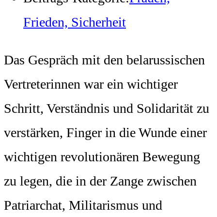
Frieden, Sicherheit
Das Gespräch mit den belarussischen
Vertreterinnen war ein wichtiger
Schritt, Verständnis und Solidarität zu
verstärken, Finger in die Wunde einer
wichtigen revolutionären Bewegung
zu legen, die in der Zange zwischen
Patriarchat, Militarismus und